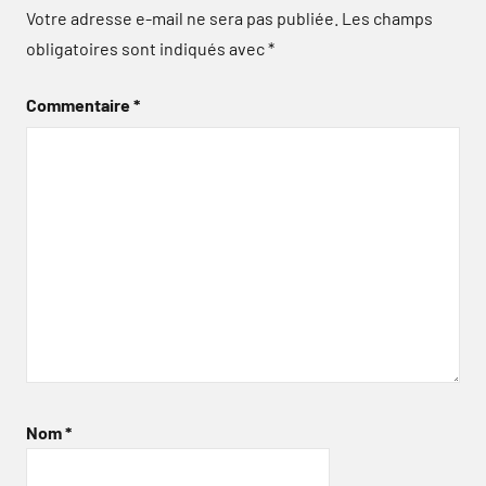
Votre adresse e-mail ne sera pas publiée.
Les champs
obligatoires sont indiqués avec
*
Commentaire
*
Nom
*