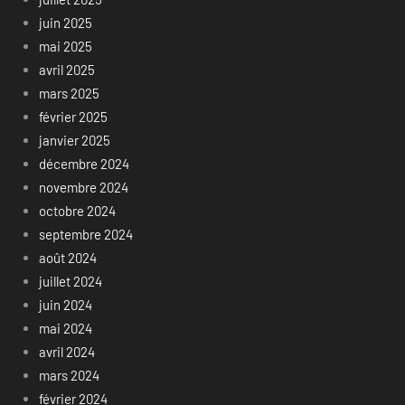
juin 2025
mai 2025
avril 2025
mars 2025
février 2025
janvier 2025
décembre 2024
novembre 2024
octobre 2024
septembre 2024
août 2024
juillet 2024
juin 2024
mai 2024
avril 2024
mars 2024
février 2024