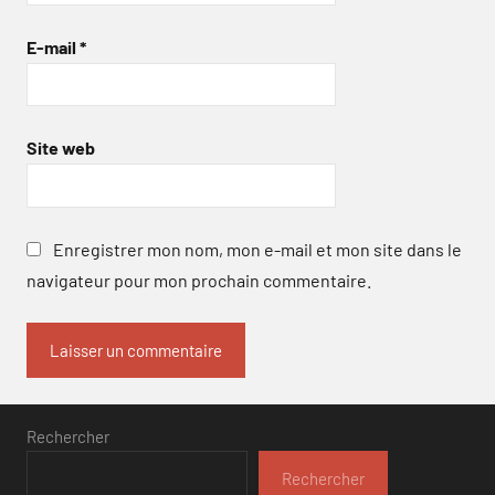
E-mail
*
Site web
Enregistrer mon nom, mon e-mail et mon site dans le
navigateur pour mon prochain commentaire.
Rechercher
Rechercher