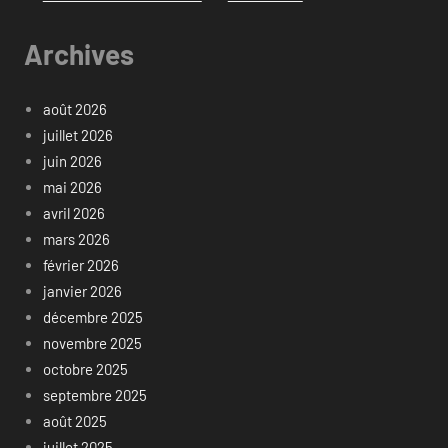
Archives
août 2026
juillet 2026
juin 2026
mai 2026
avril 2026
mars 2026
février 2026
janvier 2026
décembre 2025
novembre 2025
octobre 2025
septembre 2025
août 2025
juillet 2025