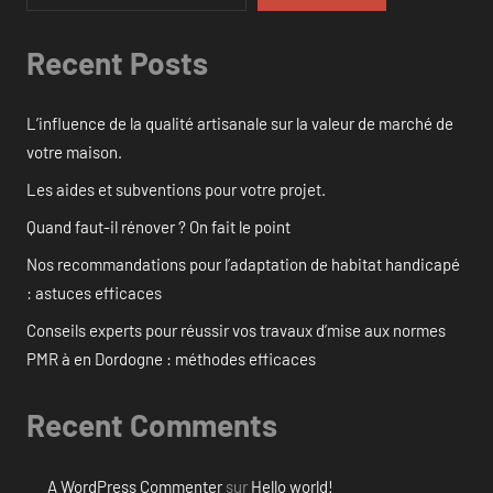
Recent Posts
L’influence de la qualité artisanale sur la valeur de marché de
votre maison.
Les aides et subventions pour votre projet.
Quand faut-il rénover ? On fait le point
Nos recommandations pour l’adaptation de habitat handicapé
: astuces efficaces
Conseils experts pour réussir vos travaux d’mise aux normes
PMR à en Dordogne : méthodes efficaces
Recent Comments
A WordPress Commenter
sur
Hello world!