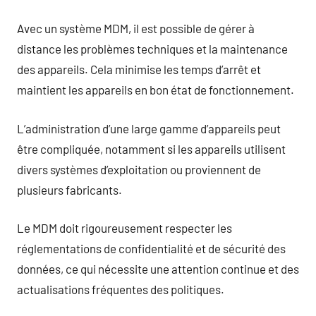
Avec un système MDM, il est possible de gérer à
distance les problèmes techniques et la maintenance
des appareils. Cela minimise les temps d’arrêt et
maintient les appareils en bon état de fonctionnement.
L’administration d’une large gamme d’appareils peut
être compliquée, notamment si les appareils utilisent
divers systèmes d’exploitation ou proviennent de
plusieurs fabricants.
Le MDM doit rigoureusement respecter les
réglementations de confidentialité et de sécurité des
données, ce qui nécessite une attention continue et des
actualisations fréquentes des politiques.