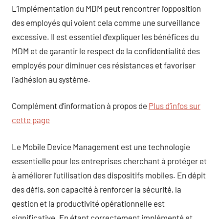
L’implémentation du MDM peut rencontrer l’opposition
des employés qui voient cela comme une surveillance
excessive. Il est essentiel d’expliquer les bénéfices du
MDM et de garantir le respect de la confidentialité des
employés pour diminuer ces résistances et favoriser
l’adhésion au système.
Complément d’information à propos de
Plus d’infos sur
cette page
Le Mobile Device Management est une technologie
essentielle pour les entreprises cherchant à protéger et
à améliorer l’utilisation des dispositifs mobiles. En dépit
des défis, son capacité à renforcer la sécurité, la
gestion et la productivité opérationnelle est
significative. En étant correctement implémenté et