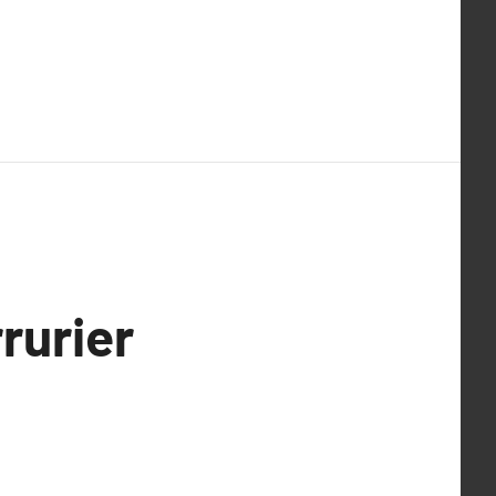
rurier