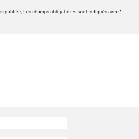
as publiée.
Les champs obligatoires sont indiqués avec
*