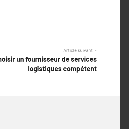
Article suivant
oisir un fournisseur de services
logistiques compétent