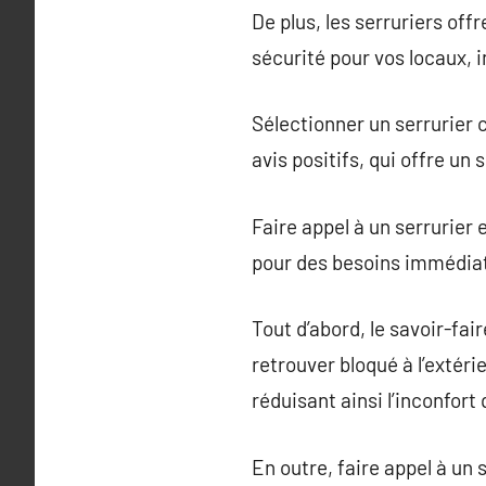
De plus, les serruriers of
sécurité pour vos locaux, i
Sélectionner un serrurier 
avis positifs, qui offre un
Faire appel à un serrurier
pour des besoins immédiat
Tout d’abord, le savoir-fa
retrouver bloqué à l’extér
réduisant ainsi l’inconfor
En outre, faire appel à un 