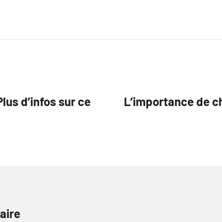
lus d’infos sur ce
L’importance de ch
aire