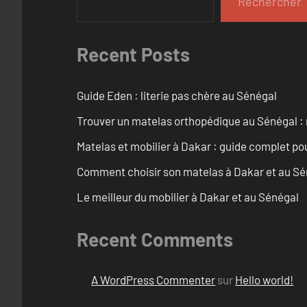
Rechercher
Recent Posts
Guide Eden : literie pas chère au Sénégal
Trouver un matelas orthopédique au Sénégal : 
Matelas et mobilier à Dakar : guide complet pou
Comment choisir son matelas à Dakar et au Sé
Le meilleur du mobilier à Dakar et au Sénégal
Recent Comments
A WordPress Commenter
sur
Hello world!