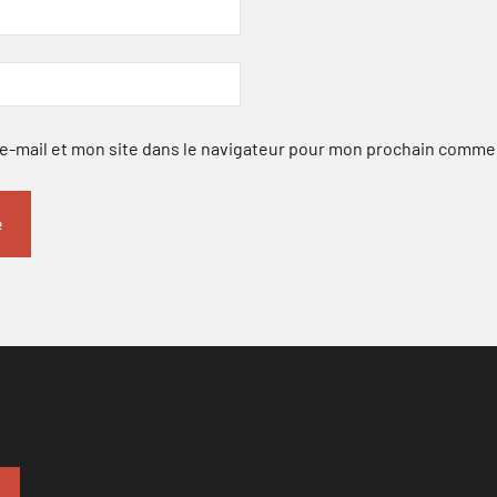
-mail et mon site dans le navigateur pour mon prochain comme