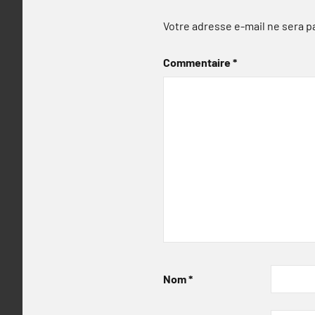
Votre adresse e-mail ne sera p
Commentaire
*
Nom
*