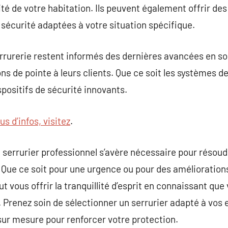
ité de votre habitation. Ils peuvent également offrir de
 sécurité adaptées à votre situation spécifique.
errurerie restent informés des dernières avancées en sol
ns de pointe à leurs clients. Que ce soit les systèmes de
spositifs de sécurité innovants.
us d’infos, visitez
.
 serrurier professionnel s’avère nécessaire pour résou
. Que ce soit pour une urgence ou pour des amélioration
 vous offrir la tranquillité d’esprit en connaissant que
Prenez soin de sélectionner un serrurier adapté à vos 
sur mesure pour renforcer votre protection.