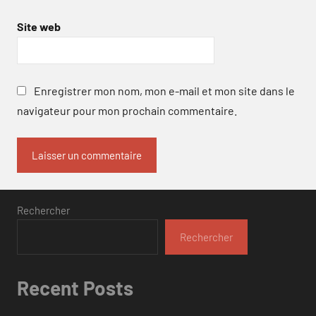
Site web
Enregistrer mon nom, mon e-mail et mon site dans le
navigateur pour mon prochain commentaire.
Rechercher
Rechercher
Recent Posts