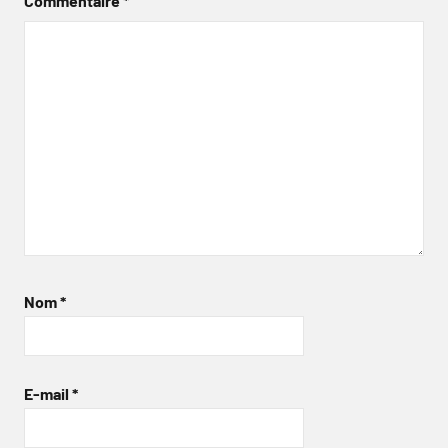
Commentaire
*
Nom
*
E-mail
*