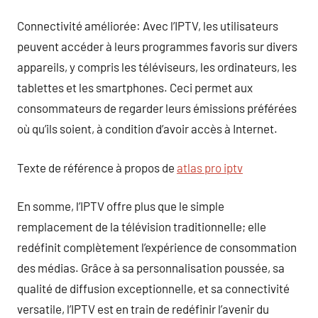
Connectivité améliorée: Avec l’IPTV, les utilisateurs
peuvent accéder à leurs programmes favoris sur divers
appareils, y compris les téléviseurs, les ordinateurs, les
tablettes et les smartphones. Ceci permet aux
consommateurs de regarder leurs émissions préférées
où qu’ils soient, à condition d’avoir accès à Internet.
Texte de référence à propos de
atlas pro iptv
En somme, l’IPTV offre plus que le simple
remplacement de la télévision traditionnelle; elle
redéfinit complètement l’expérience de consommation
des médias. Grâce à sa personnalisation poussée, sa
qualité de diffusion exceptionnelle, et sa connectivité
versatile, l’IPTV est en train de redéfinir l’avenir du