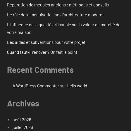
Réparation de meubles anciens : méthodes et conseils
Le rôle de la menuiserie dans l’architecture moderne
L’influence de la qualité artisanale sur la valeur de marché de
votre maison.
Les aides et subventions pour votre projet.
Quand faut-il rénover ? On fait le point
Recent Comments
A WordPress Commenter
sur
Hello world!
Archives
août 2026
juillet 2026