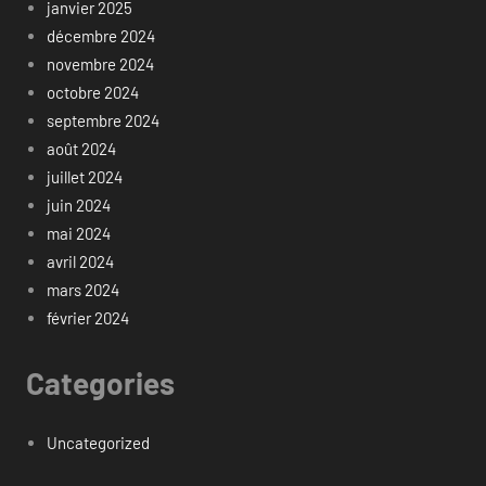
janvier 2025
décembre 2024
novembre 2024
octobre 2024
septembre 2024
août 2024
juillet 2024
juin 2024
mai 2024
avril 2024
mars 2024
février 2024
Categories
Uncategorized