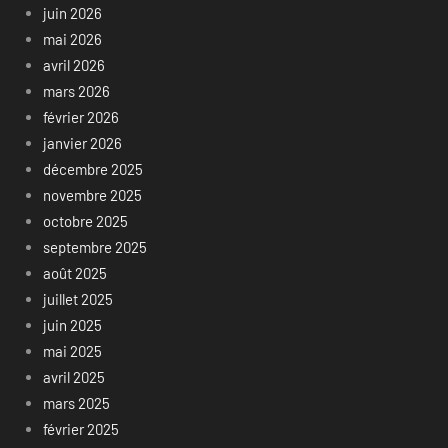
juin 2026
mai 2026
avril 2026
mars 2026
février 2026
janvier 2026
décembre 2025
novembre 2025
octobre 2025
septembre 2025
août 2025
juillet 2025
juin 2025
mai 2025
avril 2025
mars 2025
février 2025