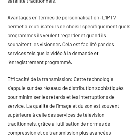
satellite traditionnels.
Avantages en termes de personnalisation: L’IPTV
permet aux utilisateurs de choisir spécifiquement quels
programmes ils veulent regarder et quand ils
souhaitent les visionner. Cela est facilité par des
services tels que la vidéo à la demande et
l’enregistrement programmé.
Efficacité de la transmission: Cette technologie
s’appuie sur des réseaux de distribution sophistiqués
pour minimiser les retards et les interruptions de
service. La qualité de l’image et du son est souvent
supérieure à celle des services de télévision
traditionnels, grâce à l’utilisation de normes de
compression et de transmission plus avancées.