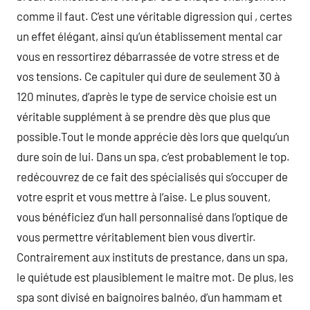
comme il faut. C’est une véritable digression qui , certes
un effet élégant, ainsi qu’un établissement mental car
vous en ressortirez débarrassée de votre stress et de
vos tensions. Ce capituler qui dure de seulement 30 à
120 minutes, d’après le type de service choisie est un
véritable supplément à se prendre dès que plus que
possible.Tout le monde apprécie dès lors que quelqu’un
dure soin de lui. Dans un spa, c’est probablement le top.
redécouvrez de ce fait des spécialisés qui s’occuper de
votre esprit et vous mettre à l’aise. Le plus souvent,
vous bénéficiez d’un hall personnalisé dans l’optique de
vous permettre véritablement bien vous divertir.
Contrairement aux instituts de prestance, dans un spa,
le quiétude est plausiblement le maitre mot. De plus, les
spa sont divisé en baignoires balnéo, d’un hammam et