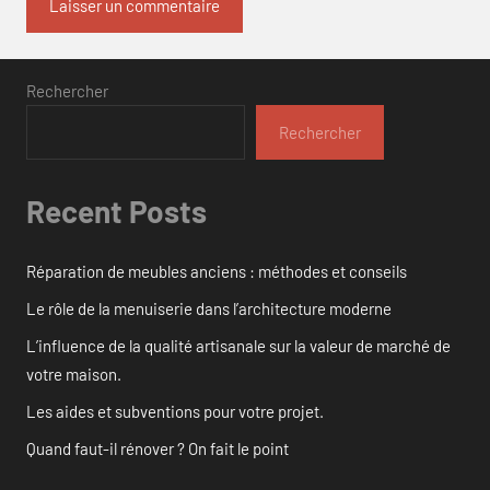
Rechercher
Rechercher
Recent Posts
Réparation de meubles anciens : méthodes et conseils
Le rôle de la menuiserie dans l’architecture moderne
L’influence de la qualité artisanale sur la valeur de marché de
votre maison.
Les aides et subventions pour votre projet.
Quand faut-il rénover ? On fait le point