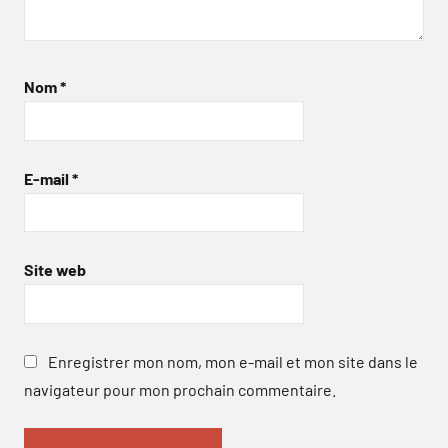
Nom
*
E-mail
*
Site web
Enregistrer mon nom, mon e-mail et mon site dans le
navigateur pour mon prochain commentaire.