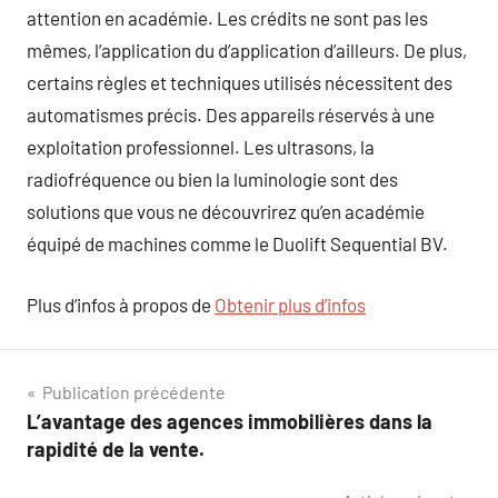
attention en académie. Les crédits ne sont pas les
mêmes, l’application du d’application d’ailleurs. De plus,
certains règles et techniques utilisés nécessitent des
automatismes précis. Des appareils réservés à une
exploitation professionnel. Les ultrasons, la
radiofréquence ou bien la luminologie sont des
solutions que vous ne découvrirez qu’en académie
équipé de machines comme le Duolift Sequential BV.
Plus d’infos à propos de
Obtenir plus d’infos
Navigation
Publication précédente
L’avantage des agences immobilières dans la
de
rapidité de la vente.
l’article