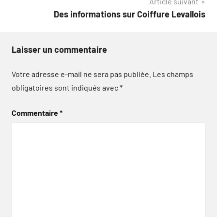
Article suivant
Des informations sur Coiffure Levallois
Laisser un commentaire
Votre adresse e-mail ne sera pas publiée.
Les champs
obligatoires sont indiqués avec
*
Commentaire
*