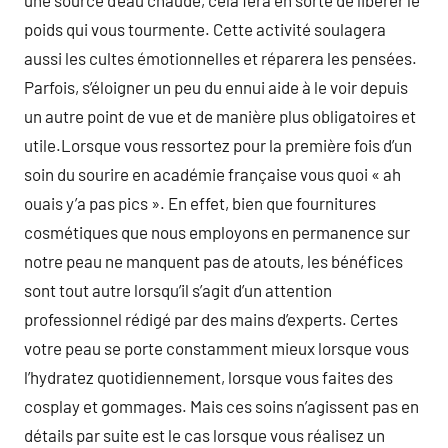
une source d’eau chaude, cela fera en sorte de libérer le
poids qui vous tourmente. Cette activité soulagera
aussi les cultes émotionnelles et réparera les pensées.
Parfois, s’éloigner un peu du ennui aide à le voir depuis
un autre point de vue et de manière plus obligatoires et
utile.Lorsque vous ressortez pour la première fois d’un
soin du sourire en académie française vous quoi « ah
ouais y’a pas pics ». En effet, bien que fournitures
cosmétiques que nous employons en permanence sur
notre peau ne manquent pas de atouts, les bénéfices
sont tout autre lorsqu’il s’agit d’un attention
professionnel rédigé par des mains d’experts. Certes
votre peau se porte constamment mieux lorsque vous
l’hydratez quotidiennement, lorsque vous faites des
cosplay et gommages. Mais ces soins n’agissent pas en
détails par suite est le cas lorsque vous réalisez un