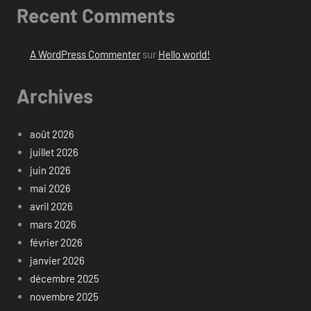
Recent Comments
A WordPress Commenter
sur
Hello world!
Archives
août 2026
juillet 2026
juin 2026
mai 2026
avril 2026
mars 2026
février 2026
janvier 2026
décembre 2025
novembre 2025