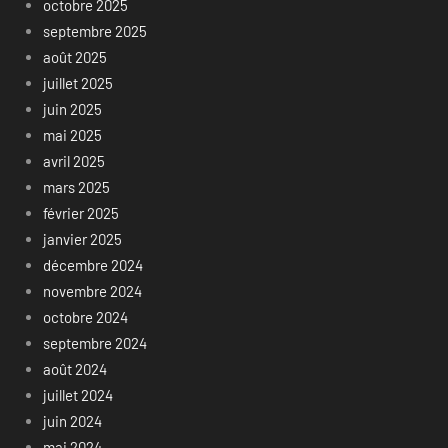
octobre 2025
septembre 2025
août 2025
juillet 2025
juin 2025
mai 2025
avril 2025
mars 2025
février 2025
janvier 2025
décembre 2024
novembre 2024
octobre 2024
septembre 2024
août 2024
juillet 2024
juin 2024
mai 2024