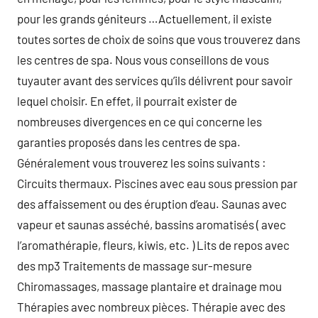
pour les grands géniteurs …Actuellement, il existe
toutes sortes de choix de soins que vous trouverez dans
les centres de spa. Nous vous conseillons de vous
tuyauter avant des services qu’ils délivrent pour savoir
lequel choisir. En effet, il pourrait exister de
nombreuses divergences en ce qui concerne les
garanties proposés dans les centres de spa.
Généralement vous trouverez les soins suivants :
Circuits thermaux. Piscines avec eau sous pression par
des affaissement ou des éruption d’eau. Saunas avec
vapeur et saunas asséché, bassins aromatisés ( avec
l’aromathérapie, fleurs, kiwis, etc. ) Lits de repos avec
des mp3 Traitements de massage sur-mesure
Chiromassages, massage plantaire et drainage mou
Thérapies avec nombreux pièces. Thérapie avec des