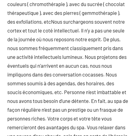
couleurs ( chromothérapie ), avec du sucrée ( chocolat
thérapeutique ), avec des pierres ( gemmothérapie ),
des exfoliations, etcNous surchargeons souvent notre
cortex et tout le coté intellectuel. Il n’y a pas une seule
de la journée où nous reposons notre esprit. De plus,
nous sommes fréquemment classiquement pris dans
une activité intellectuels lumineux. Nous projetons des
éventuels qui n’arrivent en aucun cas, nous nous
impliquons dans des conversation cocasses. Nous
sommes soumis à des agendas, des horaires, des
soucis économiques, etc. Personne n’est imbattable et
nous avons tous besoin d’une détente. En fait, au spa de
façon régulière n’est pas un prestige ou un frasque de
personnes riches. Votre corps et votre tête vous
remercieront des avantages du spa. Vous relaxer dans