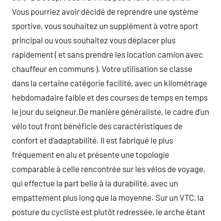
Vous pourriez avoir décidé de reprendre une système
sportive, vous souhaitez un supplément à votre sport
principal ou vous souhaitez vous déplacer plus
rapidement ( et sans prendre les location camion avec
chauffeur en communs ). Votre utilisation se classe
dans la certaine catégorie facilité, avec un kilométrage
hebdomadaire faible et des courses de temps en temps
le jour du seigneur.De manière généraliste, le cadre d’un
vélo tout front bénéficie des caractéristiques de
confort et d’adaptabilité. Il est fabriqué le plus
fréquement en alu et présente une topologie
comparable à celle rencontrée sur les vélos de voyage,
qui effectue la part belle à la durabilité, avec un
empattement plus long que la moyenne. Sur un VTC, la
posture du cycliste est plutôt redressée, le arche étant