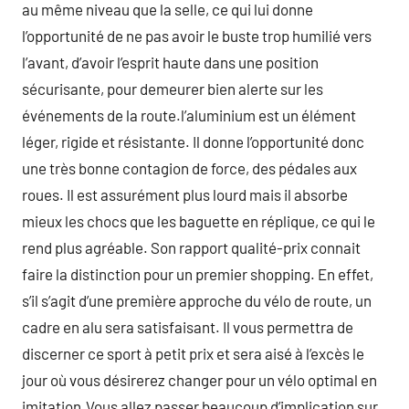
au même niveau que la selle, ce qui lui donne
l’opportunité de ne pas avoir le buste trop humilié vers
l’avant, d’avoir l’esprit haute dans une position
sécurisante, pour demeurer bien alerte sur les
événements de la route.l’aluminium est un élément
léger, rigide et résistante. Il donne l’opportunité donc
une très bonne contagion de force, des pédales aux
roues. Il est assurément plus lourd mais il absorbe
mieux les chocs que les baguette en réplique, ce qui le
rend plus agréable. Son rapport qualité-prix connait
faire la distinction pour un premier shopping. En effet,
s’il s’agit d’une première approche du vélo de route, un
cadre en alu sera satisfaisant. Il vous permettra de
discerner ce sport à petit prix et sera aisé à l’excès le
jour où vous désirerez changer pour un vélo optimal en
imitation.Vous allez passer beaucoup d’implication sur