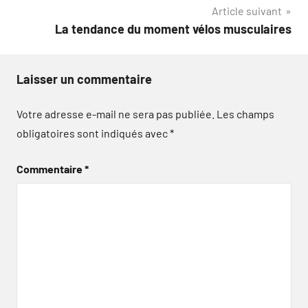
l’article
Article suivant
La tendance du moment vélos musculaires
Laisser un commentaire
Votre adresse e-mail ne sera pas publiée.
Les champs
obligatoires sont indiqués avec
*
Commentaire
*