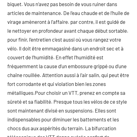
biquet. Vous n’avez pas besoin de vous ruiner dans
articles de maintenance. De l’eau chaude et de l’huile de
virage amèneront à l’affaire. par contre, il est guidé de
le nettoyer en profondeur avant chaque début sortable.
pour finir, l’entretien c’est aussi où vous rangez votre
vélo. Il doit être emmagasiné dans un endroit sec et à
couvert de l’humidité. En effet l’humidité est
fréquemment la cause d’un embossure grippé ou d’une
chaîne rouillée. Attention aussi à l’air salin, qui peut être
fort corrodante et qui violation bien les zones
métalliques.Pour choisir un VTT, prenez en compte sa
sûreté et sa fiabilité. Presque tous les vélos de ce style
sont maintenant divisé en suspensions. Elles sont
indispensables pour diminuer les battements et les
chocs dus aux aspérités du terrain. La bifurcation