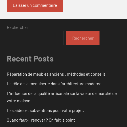
Rechercher
Rechercher
Recent Posts
Réparation de meubles anciens : méthodes et conseils
Le rôle de la menuiserie dans l’architecture moderne
L’influence de la qualité artisanale sur la valeur de marché de
votre maison.
Les aides et subventions pour votre projet.
Quand faut-il rénover ? On fait le point