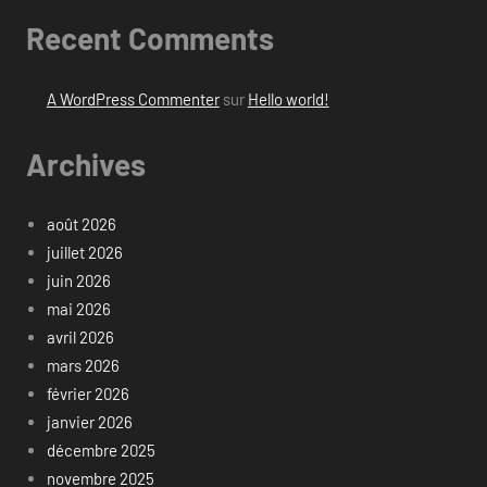
Recent Comments
A WordPress Commenter
sur
Hello world!
Archives
août 2026
juillet 2026
juin 2026
mai 2026
avril 2026
mars 2026
février 2026
janvier 2026
décembre 2025
novembre 2025