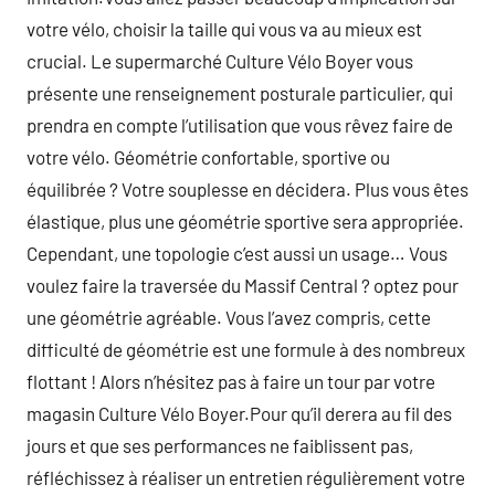
votre vélo, choisir la taille qui vous va au mieux est
crucial. Le supermarché Culture Vélo Boyer vous
présente une renseignement posturale particulier, qui
prendra en compte l’utilisation que vous rêvez faire de
votre vélo. Géométrie confortable, sportive ou
équilibrée ? Votre souplesse en décidera. Plus vous êtes
élastique, plus une géométrie sportive sera appropriée.
Cependant, une topologie c’est aussi un usage… Vous
voulez faire la traversée du Massif Central ? optez pour
une géométrie agréable. Vous l’avez compris, cette
difficulté de géométrie est une formule à des nombreux
flottant ! Alors n’hésitez pas à faire un tour par votre
magasin Culture Vélo Boyer.Pour qu’il derera au fil des
jours et que ses performances ne faiblissent pas,
réfléchissez à réaliser un entretien régulièrement votre