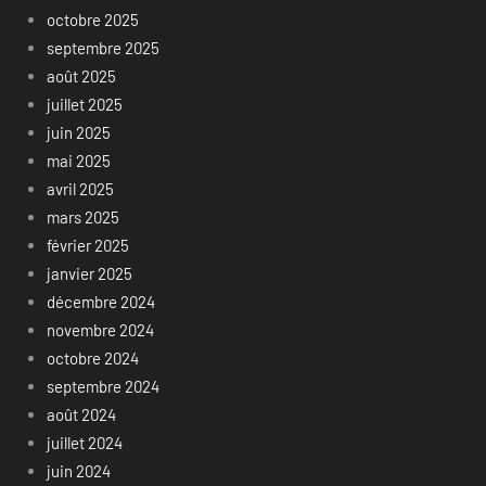
octobre 2025
septembre 2025
août 2025
juillet 2025
juin 2025
mai 2025
avril 2025
mars 2025
février 2025
janvier 2025
décembre 2024
novembre 2024
octobre 2024
septembre 2024
août 2024
juillet 2024
juin 2024