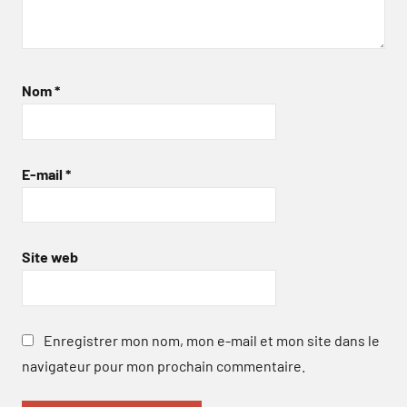
Nom
*
E-mail
*
Site web
Enregistrer mon nom, mon e-mail et mon site dans le
navigateur pour mon prochain commentaire.