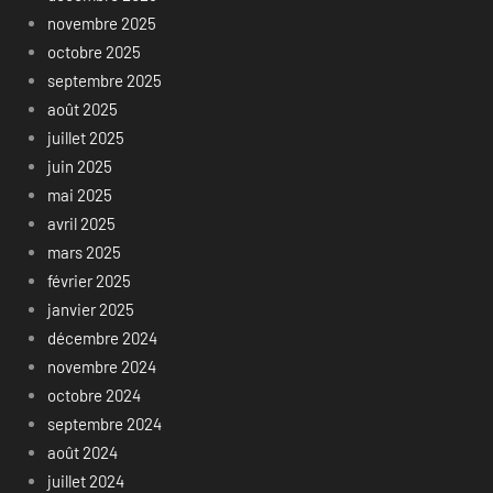
novembre 2025
octobre 2025
septembre 2025
août 2025
juillet 2025
juin 2025
mai 2025
avril 2025
mars 2025
février 2025
janvier 2025
décembre 2024
novembre 2024
octobre 2024
septembre 2024
août 2024
juillet 2024