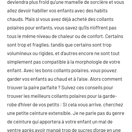
deviendra plus froid qu’une mamelle de sorcière et vous
allez devoir habiller vos enfants avec des habits
chauds. Mais si vous avez déjà acheté des collants
polaires pour enfants, vous savez qu’ils n’offrent pas
tous le même niveau de chaleur ou de confort. Certains
sont trop et fragiles, tandis que certains sont trop
volumineux ou rigides, et d’autres encore ne sont tout
simplement pas compatible à la morphologie de votre
enfant. Avec les bons collants polaires, vous pouvez
garder vos enfants au chaud et à l’aise. Alors comment
trouver la paire parfaite ? Suivez ces conseils pour
trouver les meilleurs collants polaires pour la garde-
robe d’hiver de vos petits : Si cela vous arrive, cherchez
une petite ceinture extensible. Je ne parle pas du genre
de ceinture qui apportera à votre enfant un mal de
ventre après avoir mangé trop de sucres d’orge en une