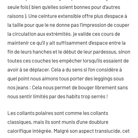
seule fois ( bien qu’elles soient bonnes pour d’autres
raisons ). Une ceinture extensible offre plus d’espace à
la taille pour que le ne donne pas l’impression de couper
la circulation aux extrémités. je valide ces cours de
maintenir ce qu’il y ait suffisamment d’espace entre la
fin de leurs hanches et le début de leur pardessus, sinon
toutes ces couches les empêcher lorsqu’ils essaient de
avoir à se déplacer. Cela a du sens si l’on considère à
quel point nous aimons tous porter des leggings sous
nos jeans : Cela nous permet de bouger librement sans
nous sentir limités par des habits trop serrés !
Les collants polaires sont comme les collants
classiques, mais ils sont munis d’une doublure
calorifique intégrée. Malgré son aspect translucide, cet