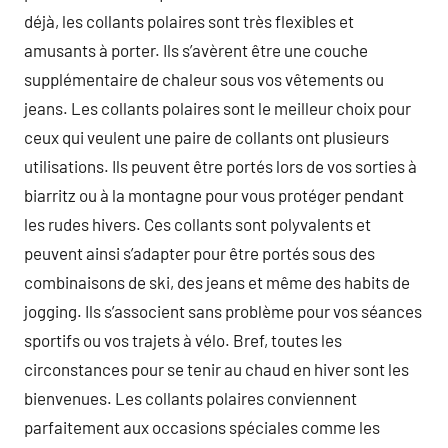
déjà, les collants polaires sont très flexibles et
amusants à porter. Ils s’avèrent être une couche
supplémentaire de chaleur sous vos vêtements ou
jeans. Les collants polaires sont le meilleur choix pour
ceux qui veulent une paire de collants ont plusieurs
utilisations. Ils peuvent être portés lors de vos sorties à
biarritz ou à la montagne pour vous protéger pendant
les rudes hivers. Ces collants sont polyvalents et
peuvent ainsi s’adapter pour être portés sous des
combinaisons de ski, des jeans et même des habits de
jogging. Ils s’associent sans problème pour vos séances
sportifs ou vos trajets à vélo. Bref, toutes les
circonstances pour se tenir au chaud en hiver sont les
bienvenues. Les collants polaires conviennent
parfaitement aux occasions spéciales comme les