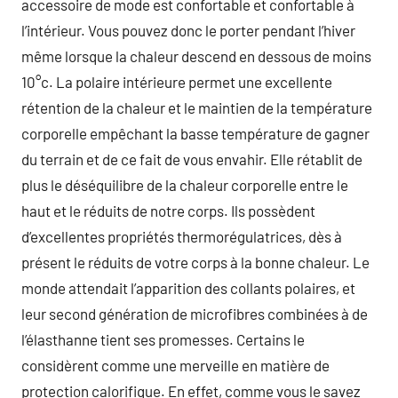
accessoire de mode est confortable et confortable à
l’intérieur. Vous pouvez donc le porter pendant l’hiver
même lorsque la chaleur descend en dessous de moins
10°c. La polaire intérieure permet une excellente
rétention de la chaleur et le maintien de la température
corporelle empêchant la basse température de gagner
du terrain et de ce fait de vous envahir. Elle rétablit de
plus le déséquilibre de la chaleur corporelle entre le
haut et le réduits de notre corps. Ils possèdent
d’excellentes propriétés thermorégulatrices, dès à
présent le réduits de votre corps à la bonne chaleur. Le
monde attendait l’apparition des collants polaires, et
leur second génération de microfibres combinées à de
l’élasthanne tient ses promesses. Certains le
considèrent comme une merveille en matière de
protection calorifique. En effet, comme vous le savez