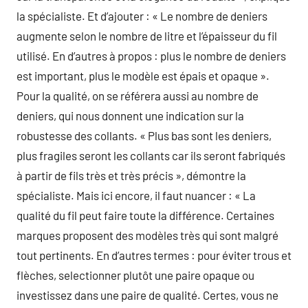
la spécialiste. Et d’ajouter : « Le nombre de deniers
augmente selon le nombre de litre et l’épaisseur du fil
utilisé. En d’autres à propos : plus le nombre de deniers
est important, plus le modèle est épais et opaque ».
Pour la qualité, on se référera aussi au nombre de
deniers, qui nous donnent une indication sur la
robustesse des collants. « Plus bas sont les deniers,
plus fragiles seront les collants car ils seront fabriqués
à partir de fils très et très précis », démontre la
spécialiste. Mais ici encore, il faut nuancer : « La
qualité du fil peut faire toute la différence. Certaines
marques proposent des modèles très qui sont malgré
tout pertinents. En d’autres termes : pour éviter trous et
flèches, selectionner plutôt une paire opaque ou
investissez dans une paire de qualité. Certes, vous ne