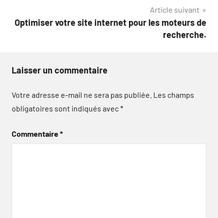
Article suivant
Optimiser votre site internet pour les moteurs de
recherche.
Laisser un commentaire
Votre adresse e-mail ne sera pas publiée.
Les champs
obligatoires sont indiqués avec
*
Commentaire
*