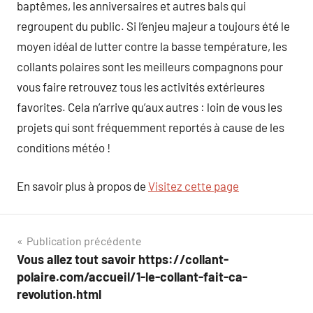
baptêmes, les anniversaires et autres bals qui
regroupent du public. Si l’enjeu majeur a toujours été le
moyen idéal de lutter contre la basse température, les
collants polaires sont les meilleurs compagnons pour
vous faire retrouvez tous les activités extérieures
favorites. Cela n’arrive qu’aux autres : loin de vous les
projets qui sont fréquemment reportés à cause de les
conditions météo !
En savoir plus à propos de
Visitez cette page
Navigation
Publication précédente
Vous allez tout savoir https://collant-
de
polaire.com/accueil/1-le-collant-fait-ca-
l’article
revolution.html