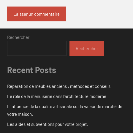
Rechercher
Rechercher
Recent Posts
Réparation de meubles anciens : méthodes et conseils
Le rôle de la menuiserie dans l’architecture moderne
L’influence de la qualité artisanale sur la valeur de marché de
votre maison.
Les aides et subventions pour votre projet.