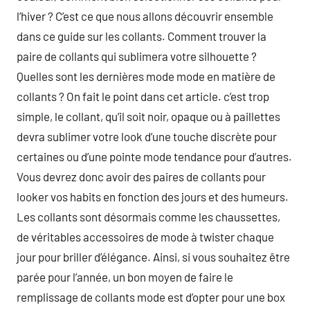
l’hiver ? C’est ce que nous allons découvrir ensemble
dans ce guide sur les collants. Comment trouver la
paire de collants qui sublimera votre silhouette ?
Quelles sont les dernières mode mode en matière de
collants ? On fait le point dans cet article. c’est trop
simple, le collant, qu’il soit noir, opaque ou à paillettes
devra sublimer votre look d’une touche discrète pour
certaines ou d’une pointe mode tendance pour d’autres.
Vous devrez donc avoir des paires de collants pour
looker vos habits en fonction des jours et des humeurs.
Les collants sont désormais comme les chaussettes,
de véritables accessoires de mode à twister chaque
jour pour briller d’élégance. Ainsi, si vous souhaitez être
parée pour l’année, un bon moyen de faire le
remplissage de collants mode est d’opter pour une box