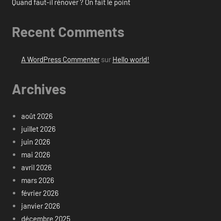
Quand faut-il rénover ? On fait le point
Recent Comments
A WordPress Commenter
sur
Hello world!
Archives
août 2026
juillet 2026
juin 2026
mai 2026
avril 2026
mars 2026
février 2026
janvier 2026
décembre 2025