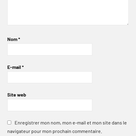
Nom
*
E-mail
*
Site web
Enregistrer mon nom, mon e-mail et mon site dans le
navigateur pour mon prochain commentaire.