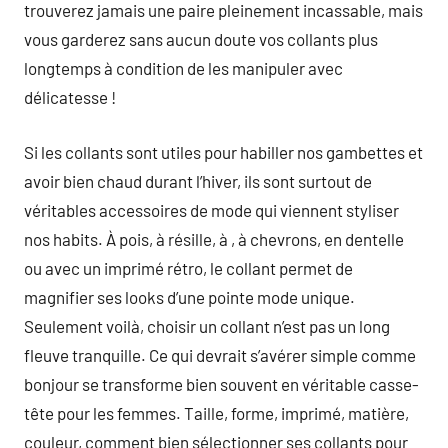
trouverez jamais une paire pleinement incassable, mais
vous garderez sans aucun doute vos collants plus
longtemps à condition de les manipuler avec
délicatesse !
Si les collants sont utiles pour habiller nos gambettes et
avoir bien chaud durant l’hiver, ils sont surtout de
véritables accessoires de mode qui viennent styliser
nos habits. À pois, à résille, à , à chevrons, en dentelle
ou avec un imprimé rétro, le collant permet de
magnifier ses looks d’une pointe mode unique.
Seulement voilà, choisir un collant n’est pas un long
fleuve tranquille. Ce qui devrait s’avérer simple comme
bonjour se transforme bien souvent en véritable casse-
tête pour les femmes. Taille, forme, imprimé, matière,
couleur, comment bien sélectionner ses collants pour