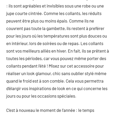
: ils sont agréables et invisibles sous une robe ou une
jupe courte cintrée. Comme les collants, les réduits
peuvent être plus ou moins épais. Comme ils ne
couvrent pas toute la gambette, ils restent à preférer
pour les jours où les températures sont plus douces ou
en intérieur, lors de soirées ou de repas. Les collants
sont vos meilleurs alliés en hiver. En fait, ils se prêtent à
toutes les périodes, car vous pouvez même porter des
collants pendant l’été ! Misez sur cet accessoire pour
réaliser un look glamour, chic sans oublier stylé même
quand le froid est à son comble. Cela vous permettra
d’élargir vos inspirations de look en ce qui concerne les
jours ou pour les occasions spéciales.
C’est à nouveau le moment de l’année : le temps