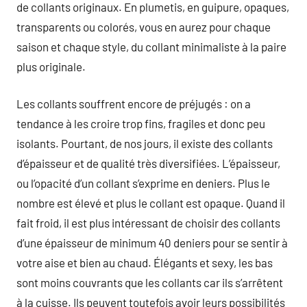
de collants originaux. En plumetis, en guipure, opaques,
transparents ou colorés, vous en aurez pour chaque
saison et chaque style, du collant minimaliste à la paire
plus originale.
Les collants souffrent encore de préjugés : on a
tendance à les croire trop fins, fragiles et donc peu
isolants. Pourtant, de nos jours, il existe des collants
d’épaisseur et de qualité très diversifiées. L’épaisseur,
ou l’opacité d’un collant s’exprime en deniers. Plus le
nombre est élevé et plus le collant est opaque. Quand il
fait froid, il est plus intéressant de choisir des collants
d’une épaisseur de minimum 40 deniers pour se sentir à
votre aise et bien au chaud. Élégants et sexy, les bas
sont moins couvrants que les collants car ils s’arrêtent
à la cuisse. Ils peuvent toutefois avoir leurs possibilités