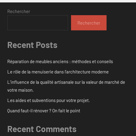
Rechercher
Rechercher
Recent Posts
Réparation de meubles anciens : méthodes et conseils
Le rôle de la menuiserie dans l’architecture moderne
L’influence de la qualité artisanale sur la valeur de marché de
votre maison.
Les aides et subventions pour votre projet.
Quand faut-il rénover ? On fait le point
Recent Comments