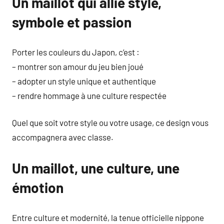
Un maillot qui allie style,
symbole et passion
Porter les couleurs du Japon, c’est :
– montrer son amour du jeu bien joué
– adopter un style unique et authentique
– rendre hommage à une culture respectée
Quel que soit votre style ou votre usage, ce design vous
accompagnera avec classe.
Un maillot, une culture, une
émotion
Entre culture et modernité, la tenue officielle nippone