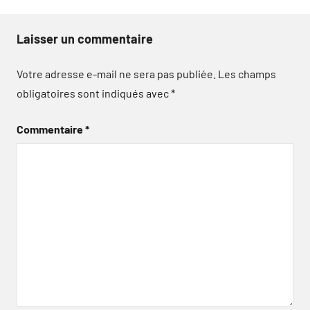
Laisser un commentaire
Votre adresse e-mail ne sera pas publiée.
Les champs
obligatoires sont indiqués avec
*
Commentaire
*