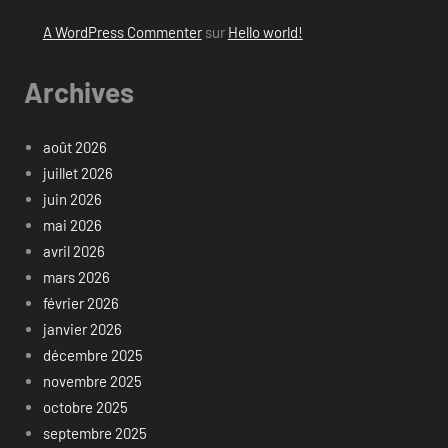
A WordPress Commenter
sur
Hello world!
Archives
août 2026
juillet 2026
juin 2026
mai 2026
avril 2026
mars 2026
février 2026
janvier 2026
décembre 2025
novembre 2025
octobre 2025
septembre 2025