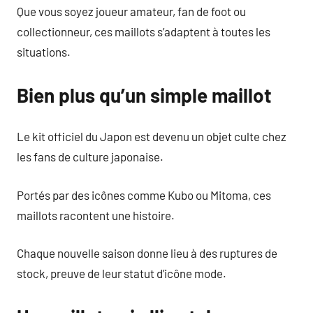
Que vous soyez joueur amateur, fan de foot ou
collectionneur, ces maillots s’adaptent à toutes les
situations.
Bien plus qu’un simple maillot
Le kit officiel du Japon est devenu un objet culte chez
les fans de culture japonaise.
Portés par des icônes comme Kubo ou Mitoma, ces
maillots racontent une histoire.
Chaque nouvelle saison donne lieu à des ruptures de
stock, preuve de leur statut d’icône mode.