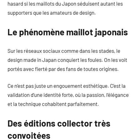
hasard si les maillots du Japon séduisent autant les
supporters que les amateurs de design.
Le phénomène maillot japonais
Sur les réseaux sociaux comme dans les stades, le
design made in Japan conquiert les foules. On les voit
portés avec fierté par des fans de toutes origines.
Ce n’est pas juste un engouement esthétique. C’est la
validation d’une identité forte, où la passion, l’élégance
et la technique cohabitent parfaitement.
Des éditions collector très
convoitées