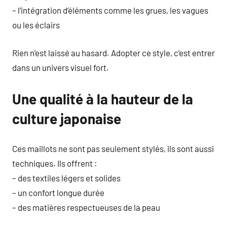
– l’intégration d’éléments comme les grues, les vagues
ou les éclairs
Rien n’est laissé au hasard. Adopter ce style, c’est entrer
dans un univers visuel fort.
Une qualité à la hauteur de la
culture japonaise
Ces maillots ne sont pas seulement stylés, ils sont aussi
techniques. Ils offrent :
– des textiles légers et solides
– un confort longue durée
– des matières respectueuses de la peau