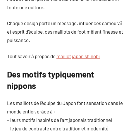
toute une culture.
Chaque design porte un message. influences samouraï
et esprit d’équipe, ces maillots de foot mêlent finesse et
puissance.
Tout savoir à propos de
maillot japon shinobi
Des motifs typiquement
nippons
Les maillots de l’équipe du Japon font sensation dans le
monde entier, grâce à :
– leurs motifs inspirés de l’art japonais traditionnel
– le jeu de contraste entre tradition et modernité