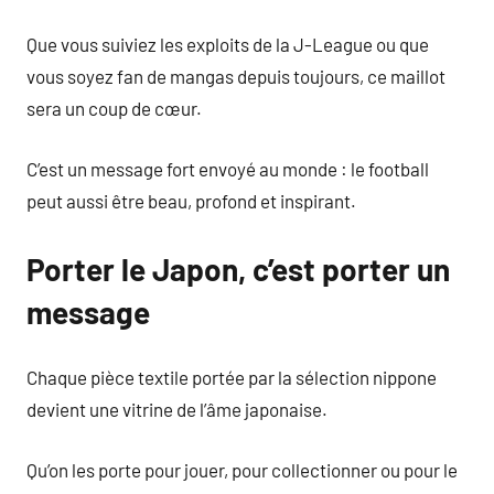
Que vous suiviez les exploits de la J-League ou que
vous soyez fan de mangas depuis toujours, ce maillot
sera un coup de cœur.
C’est un message fort envoyé au monde : le football
peut aussi être beau, profond et inspirant.
Porter le Japon, c’est porter un
message
Chaque pièce textile portée par la sélection nippone
devient une vitrine de l’âme japonaise.
Qu’on les porte pour jouer, pour collectionner ou pour le