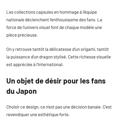
Les collections capsules en hommage à l’équipe
nationale déclenchent l’enthousiasme des fans. La
force de l’univers visuel font de chaque modèle une
pièce précieuse.
On y retrouve tantôt la délicatesse d’un origami, tantôt
la puissance d’un dragon stylisé. Cette richesse visuelle
est appréciée à l’international.
Un objet de désir pour les fans
du Japon
Choisir ce design, ce n’est pas une décision banale. C’est
revendiquer une esthétique forte.