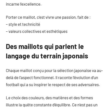
incarne l’excellence.
Porter ce maillot, c’est vivre une passion, fait de :
– style et technicité
– valeurs collectives et esthétiques
Des maillots qui parlent le
langage du terrain japonais
Chaque maillot conçu pour la sélection japonaise va au-
delà de l’aspect fonctionnel. Il raconte l’évolution d’un
football qui a su inspirer le respect de ses adversaires.
Le choix des couleurs, des matières et des formes
illustre la quête constante d’équilibre. Ce n’est pas un