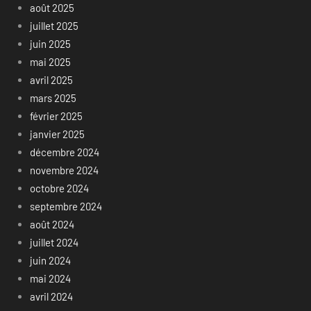
août 2025
juillet 2025
juin 2025
mai 2025
avril 2025
mars 2025
février 2025
janvier 2025
décembre 2024
novembre 2024
octobre 2024
septembre 2024
août 2024
juillet 2024
juin 2024
mai 2024
avril 2024