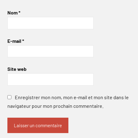
Nom
*
E-mail
*
Site web
Enregistrer mon nom, mon e-mail et mon site dans le
navigateur pour mon prochain commentaire.