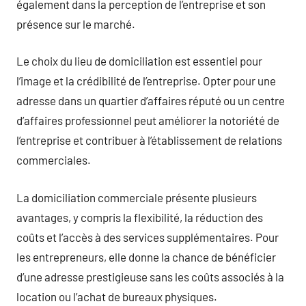
également dans la perception de l’entreprise et son
présence sur le marché.
Le choix du lieu de domiciliation est essentiel pour
l’image et la crédibilité de l’entreprise. Opter pour une
adresse dans un quartier d’affaires réputé ou un centre
d’affaires professionnel peut améliorer la notoriété de
l’entreprise et contribuer à l’établissement de relations
commerciales.
La domiciliation commerciale présente plusieurs
avantages, y compris la flexibilité, la réduction des
coûts et l’accès à des services supplémentaires. Pour
les entrepreneurs, elle donne la chance de bénéficier
d’une adresse prestigieuse sans les coûts associés à la
location ou l’achat de bureaux physiques.