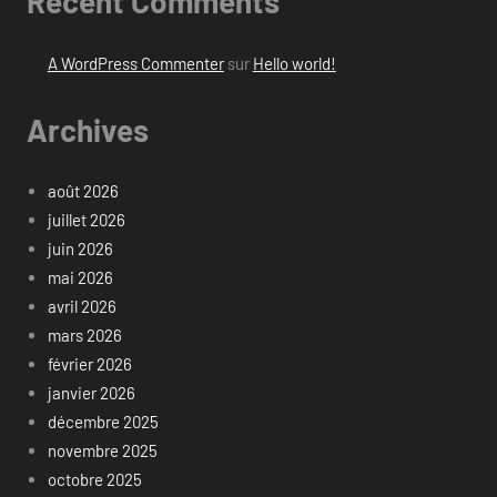
Recent Comments
A WordPress Commenter
sur
Hello world!
Archives
août 2026
juillet 2026
juin 2026
mai 2026
avril 2026
mars 2026
février 2026
janvier 2026
décembre 2025
novembre 2025
octobre 2025