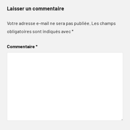
Laisser un commentaire
Votre adresse e-mail ne sera pas publiée.
Les champs
obligatoires sont indiqués avec
*
Commentaire
*