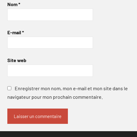
Nom
*
E-mail
*
Site web
Enregistrer mon nom, mon e-mail et mon site dans le
navigateur pour mon prochain commentaire.