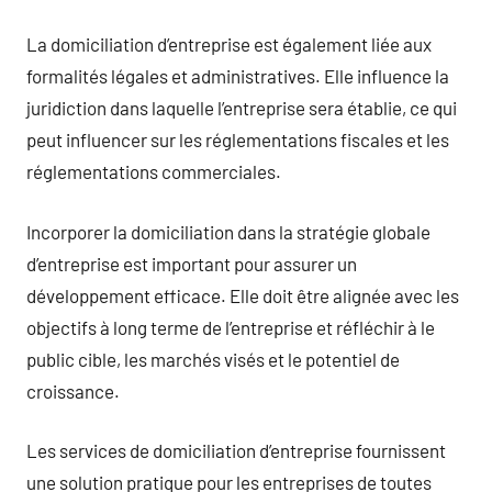
La domiciliation d’entreprise est également liée aux
formalités légales et administratives. Elle influence la
juridiction dans laquelle l’entreprise sera établie, ce qui
peut influencer sur les réglementations fiscales et les
réglementations commerciales.
Incorporer la domiciliation dans la stratégie globale
d’entreprise est important pour assurer un
développement efficace. Elle doit être alignée avec les
objectifs à long terme de l’entreprise et réfléchir à le
public cible, les marchés visés et le potentiel de
croissance.
Les services de domiciliation d’entreprise fournissent
une solution pratique pour les entreprises de toutes