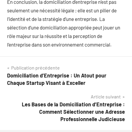
En conclusion, la domiciliation d’entreprise n’est pas
seulement une nécessité légale ; elle est un pilier de
l’identité et de la stratégie d’une entreprise. La
sélection d’une domiciliation appropriée peut jouer un
rôle majeur sur la réussite et la perception de
l’entreprise dans son environnement commercial.
Navigation
Publication précédente
Domiciliation d’Entreprise : Un Atout pour
de
Chaque Startup Visant à Exceller
l’article
Article suivant
Les Bases de la Domiciliation d’Entreprise :
Comment Sélectionner une Adresse
Professionnelle Judicieuse