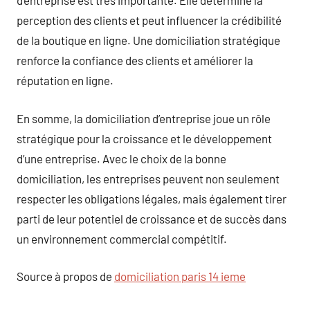
d’entreprise est très importante. Elle détermine la
perception des clients et peut influencer la crédibilité
de la boutique en ligne. Une domiciliation stratégique
renforce la confiance des clients et améliorer la
réputation en ligne.
En somme, la domiciliation d’entreprise joue un rôle
stratégique pour la croissance et le développement
d’une entreprise. Avec le choix de la bonne
domiciliation, les entreprises peuvent non seulement
respecter les obligations légales, mais également tirer
parti de leur potentiel de croissance et de succès dans
un environnement commercial compétitif.
Source à propos de
domiciliation paris 14 ieme