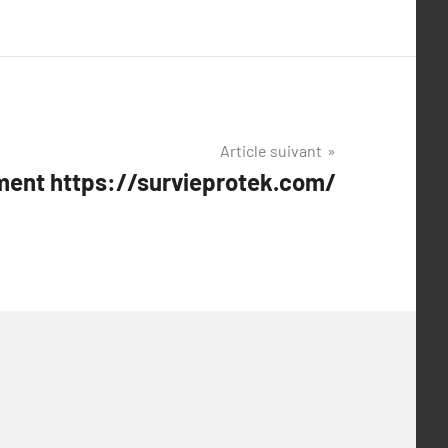
Article suivant
ment https://survieprotek.com/