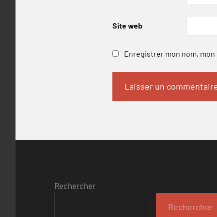
Site web
Enregistrer mon nom, mon e
Rechercher
Rechercher