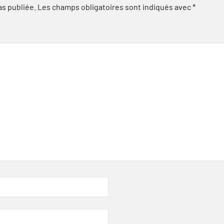
as publiée.
Les champs obligatoires sont indiqués avec
*