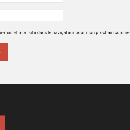
-mail et mon site dans le navigateur pour mon prochain comme