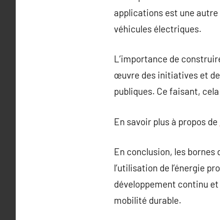
applications est une autre
véhicules électriques.
L’importance de construir
œuvre des initiatives et d
publiques. Ce faisant, cela
En savoir plus à propos de
En conclusion, les bornes 
l’utilisation de l’énergie 
développement continu et l’
mobilité durable.