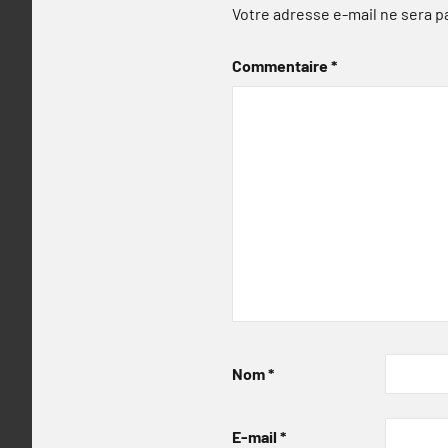
Votre adresse e-mail ne sera p
Commentaire
*
Nom
*
E-mail
*