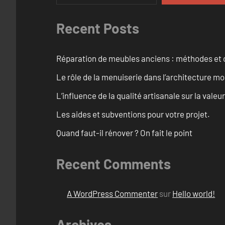
Recent Posts
Réparation de meubles anciens : méthodes et 
Le rôle de la menuiserie dans l’architecture m
L’influence de la qualité artisanale sur la vale
Les aides et subventions pour votre projet.
Quand faut-il rénover ? On fait le point
Recent Comments
A WordPress Commenter
sur
Hello world!
Archives