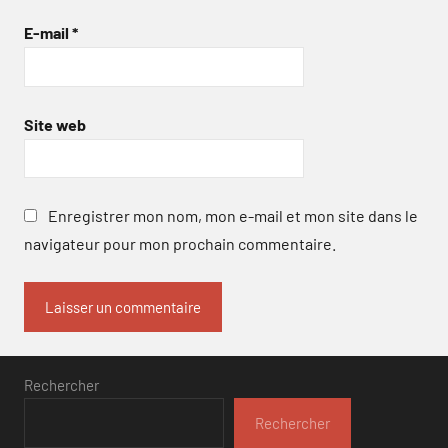
E-mail
*
Site web
Enregistrer mon nom, mon e-mail et mon site dans le
navigateur pour mon prochain commentaire.
Rechercher
Rechercher