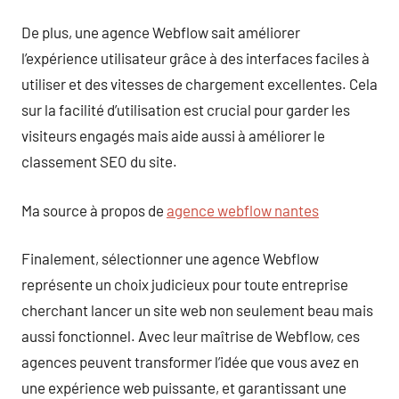
De plus, une agence Webflow sait améliorer
l’expérience utilisateur grâce à des interfaces faciles à
utiliser et des vitesses de chargement excellentes. Cela
sur la facilité d’utilisation est crucial pour garder les
visiteurs engagés mais aide aussi à améliorer le
classement SEO du site.
Ma source à propos de
agence webflow nantes
Finalement, sélectionner une agence Webflow
représente un choix judicieux pour toute entreprise
cherchant lancer un site web non seulement beau mais
aussi fonctionnel. Avec leur maîtrise de Webflow, ces
agences peuvent transformer l’idée que vous avez en
une expérience web puissante, et garantissant une