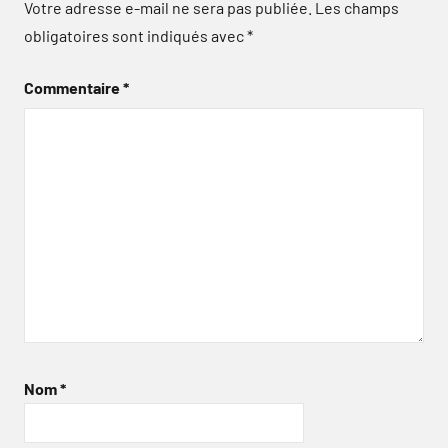
Votre adresse e-mail ne sera pas publiée.
Les champs
obligatoires sont indiqués avec
*
Commentaire
*
Nom
*