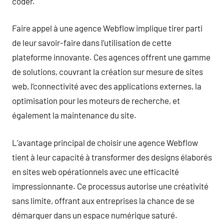
coder.
Faire appel à une agence Webflow implique tirer parti
de leur savoir-faire dans l’utilisation de cette
plateforme innovante. Ces agences offrent une gamme
de solutions, couvrant la création sur mesure de sites
web, l’connectivité avec des applications externes, la
optimisation pour les moteurs de recherche, et
également la maintenance du site.
L’avantage principal de choisir une agence Webflow
tient à leur capacité à transformer des designs élaborés
en sites web opérationnels avec une efficacité
impressionnante. Ce processus autorise une créativité
sans limite, offrant aux entreprises la chance de se
démarquer dans un espace numérique saturé.