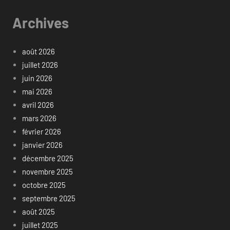
Archives
août 2026
juillet 2026
juin 2026
mai 2026
avril 2026
mars 2026
février 2026
janvier 2026
décembre 2025
novembre 2025
octobre 2025
septembre 2025
août 2025
juillet 2025