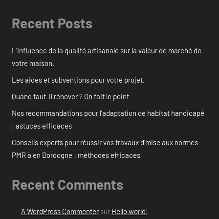
Recent Posts
L’influence de la qualité artisanale sur la valeur de marché de
votre maison.
Les aides et subventions pour votre projet.
Quand faut-il rénover ? On fait le point
Nos recommandations pour l’adaptation de habitat handicapé
: astuces efficaces
Conseils experts pour réussir vos travaux d’mise aux normes
PMR à en Dordogne : méthodes efficaces
Recent Comments
A WordPress Commenter
sur
Hello world!