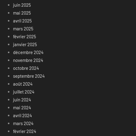
juin 2025
mai 2025
avril 2025
mars 2025
février 2025
janvier 2025
décembre 2024
novembre 2024
octobre 2024
septembre 2024
août 2024
juillet 2024
juin 2024
mai 2024
avril 2024
mars 2024
février 2024