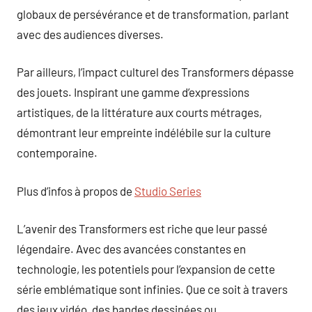
globaux de persévérance et de transformation, parlant
avec des audiences diverses.
Par ailleurs, l’impact culturel des Transformers dépasse
des jouets. Inspirant une gamme d’expressions
artistiques, de la littérature aux courts métrages,
démontrant leur empreinte indélébile sur la culture
contemporaine.
Plus d’infos à propos de
Studio Series
L’avenir des Transformers est riche que leur passé
légendaire. Avec des avancées constantes en
technologie, les potentiels pour l’expansion de cette
série emblématique sont infinies. Que ce soit à travers
des jeux vidéo, des bandes dessinées ou