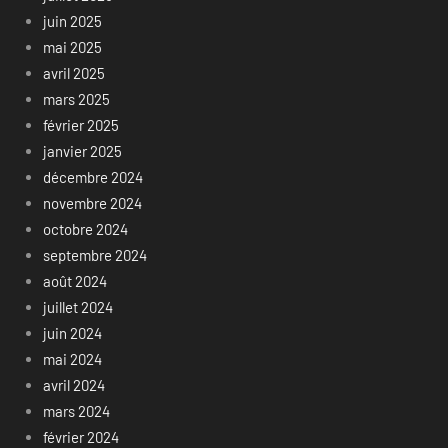
juin 2025
mai 2025
avril 2025
mars 2025
février 2025
janvier 2025
décembre 2024
novembre 2024
octobre 2024
septembre 2024
août 2024
juillet 2024
juin 2024
mai 2024
avril 2024
mars 2024
février 2024