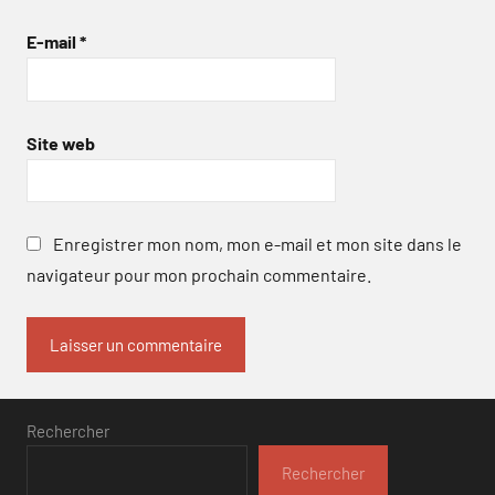
E-mail
*
Site web
Enregistrer mon nom, mon e-mail et mon site dans le
navigateur pour mon prochain commentaire.
Rechercher
Rechercher