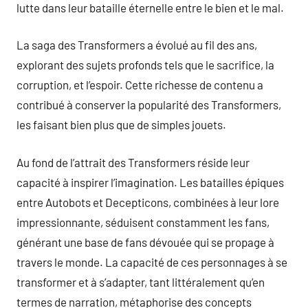
lutte dans leur bataille éternelle entre le bien et le mal.
La saga des Transformers a évolué au fil des ans,
explorant des sujets profonds tels que le sacrifice, la
corruption, et l’espoir. Cette richesse de contenu a
contribué à conserver la popularité des Transformers,
les faisant bien plus que de simples jouets.
Au fond de l’attrait des Transformers réside leur
capacité à inspirer l’imagination. Les batailles épiques
entre Autobots et Decepticons, combinées à leur lore
impressionnante, séduisent constamment les fans,
générant une base de fans dévouée qui se propage à
travers le monde. La capacité de ces personnages à se
transformer et à s’adapter, tant littéralement qu’en
termes de narration, métaphorise des concepts