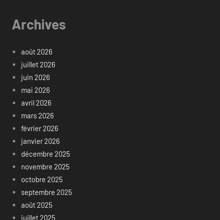
Archives
août 2026
juillet 2026
juin 2026
mai 2026
avril 2026
mars 2026
février 2026
janvier 2026
décembre 2025
novembre 2025
octobre 2025
septembre 2025
août 2025
juillet 2025