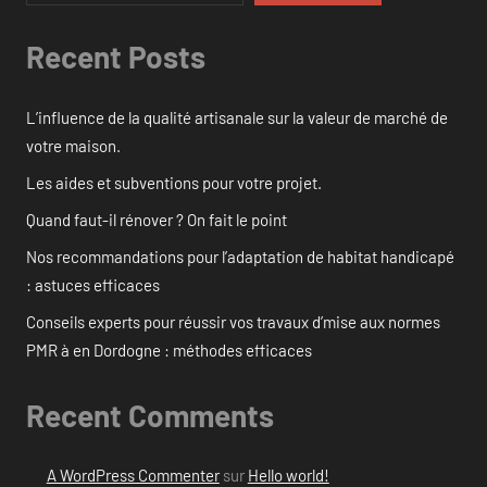
Recent Posts
L’influence de la qualité artisanale sur la valeur de marché de
votre maison.
Les aides et subventions pour votre projet.
Quand faut-il rénover ? On fait le point
Nos recommandations pour l’adaptation de habitat handicapé
: astuces efficaces
Conseils experts pour réussir vos travaux d’mise aux normes
PMR à en Dordogne : méthodes efficaces
Recent Comments
A WordPress Commenter
sur
Hello world!