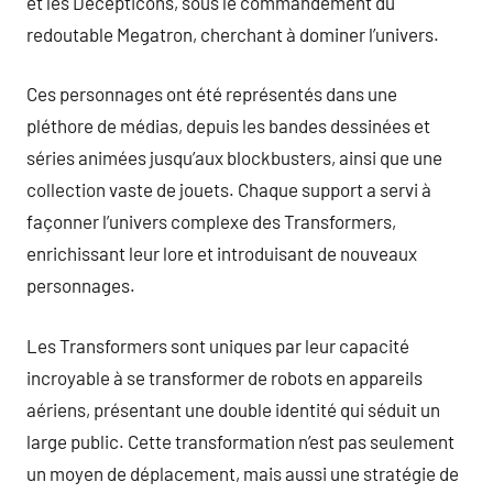
et les Decepticons, sous le commandement du
redoutable Megatron, cherchant à dominer l’univers.
Ces personnages ont été représentés dans une
pléthore de médias, depuis les bandes dessinées et
séries animées jusqu’aux blockbusters, ainsi que une
collection vaste de jouets. Chaque support a servi à
façonner l’univers complexe des Transformers,
enrichissant leur lore et introduisant de nouveaux
personnages.
Les Transformers sont uniques par leur capacité
incroyable à se transformer de robots en appareils
aériens, présentant une double identité qui séduit un
large public. Cette transformation n’est pas seulement
un moyen de déplacement, mais aussi une stratégie de