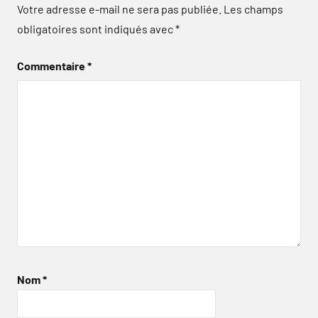
Votre adresse e-mail ne sera pas publiée.
Les champs
obligatoires sont indiqués avec
*
Commentaire
*
Nom
*