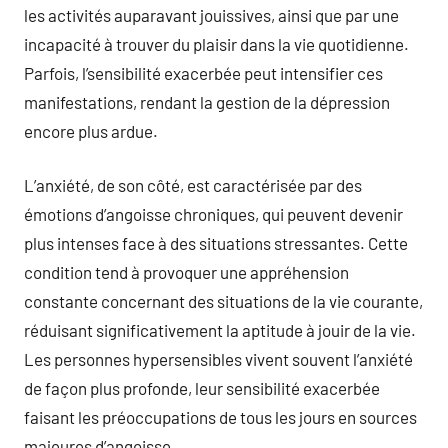
les activités auparavant jouissives, ainsi que par une
incapacité à trouver du plaisir dans la vie quotidienne.
Parfois, l’sensibilité exacerbée peut intensifier ces
manifestations, rendant la gestion de la dépression
encore plus ardue.
L’anxiété, de son côté, est caractérisée par des
émotions d’angoisse chroniques, qui peuvent devenir
plus intenses face à des situations stressantes. Cette
condition tend à provoquer une appréhension
constante concernant des situations de la vie courante,
réduisant significativement la aptitude à jouir de la vie.
Les personnes hypersensibles vivent souvent l’anxiété
de façon plus profonde, leur sensibilité exacerbée
faisant les préoccupations de tous les jours en sources
majeures d’angoisse.