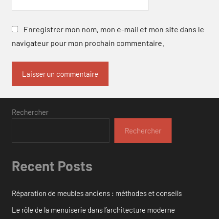
Enregistrer mon nom, mon e-mail et mon site dans le
navigateur pour mon prochain commentaire.
Rechercher
Rechercher
Recent Posts
Réparation de meubles anciens : méthodes et conseils
Le rôle de la menuiserie dans l’architecture moderne