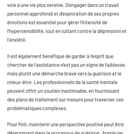
voie à une vie plus sereine. S’engager dans un travail
personnel approfondi et d’exploration de ses propres
émotions est essentiel pour gérer l’intensité de
l’hypersensibilité, tout en luttant contre la dépression et
l’anxiété.
Il est également bénéfique de garder à l’esprit que
chercher de l’assistance n’est pas un signe de faiblesse,
mais plutôt une démarche brave vers la guérison et le
mieux-être. Les professionnels de la santé mentale
peuvent offrir un soutien inestimable, en fournissant
des plans de traitement sur mesure pour traverser ces
problématiques complexes.
Pour finir, maintenir une perspective positive peut être
déterminant dans le processus de guérison. Apprécier