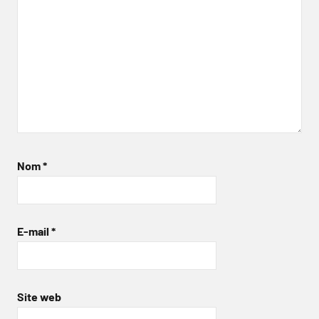
Nom
*
E-mail
*
Site web