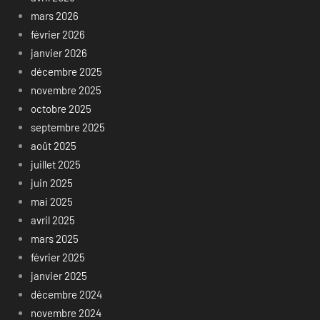
mars 2026
février 2026
janvier 2026
décembre 2025
novembre 2025
octobre 2025
septembre 2025
août 2025
juillet 2025
juin 2025
mai 2025
avril 2025
mars 2025
février 2025
janvier 2025
décembre 2024
novembre 2024