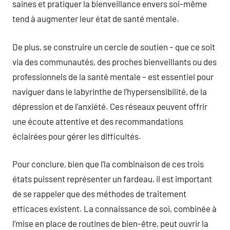
saines et pratiquer la bienveillance envers soi-même
tend à augmenter leur état de santé mentale.
De plus, se construire un cercle de soutien – que ce soit
via des communautés, des proches bienveillants ou des
professionnels de la santé mentale – est essentiel pour
naviguer dans le labyrinthe de l’hypersensibilité, de la
dépression et de l’anxiété. Ces réseaux peuvent offrir
une écoute attentive et des recommandations
éclairées pour gérer les difficultés.
Pour conclure, bien que l’la combinaison de ces trois
états puissent représenter un fardeau, il est important
de se rappeler que des méthodes de traitement
efficaces existent. La connaissance de soi, combinée à
l’mise en place de routines de bien-être, peut ouvrir la