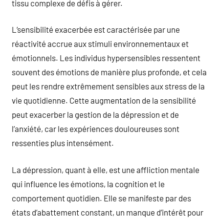
tissu complexe de défis à gérer.
L’sensibilité exacerbée est caractérisée par une
réactivité accrue aux stimuli environnementaux et
émotionnels. Les individus hypersensibles ressentent
souvent des émotions de manière plus profonde, et cela
peut les rendre extrêmement sensibles aux stress de la
vie quotidienne. Cette augmentation de la sensibilité
peut exacerber la gestion de la dépression et de
l’anxiété, car les expériences douloureuses sont
ressenties plus intensément.
La dépression, quant à elle, est une affliction mentale
qui influence les émotions, la cognition et le
comportement quotidien. Elle se manifeste par des
états d’abattement constant, un manque d’intérêt pour