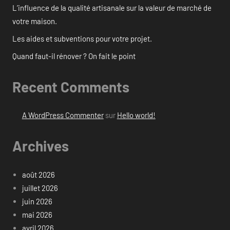
L’influence de la qualité artisanale sur la valeur de marché de
votre maison.
Les aides et subventions pour votre projet.
Quand faut-il rénover ? On fait le point
Recent Comments
A WordPress Commenter
sur
Hello world!
Archives
août 2026
juillet 2026
juin 2026
mai 2026
avril 2026