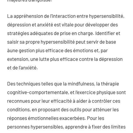
La appréhension de l’interaction entre hypersensibilité,
dépression et anxiété est vitale pour développer des
stratégies adéquates de prise en charge. Identifier et
saisir sa propre hypersensibilité peut servir de base
àune gestion plus efficace des émotions et, par
extension, une lutte plus efficace contre la dépression
et de l’anxiété.
Des techniques telles que la mindfulness, la thérapie
cognitive-comportementale, et l’exercice physique sont
reconnues pour leur efficacité à aider à contrôler ces
conditions, en proposant des outils pour atténuer les
réponses émotionnelles exacerbées. Pour les
personnes hypersensibles, apprendre à fixer des limites