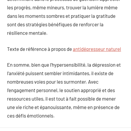
les progrès, même mineurs, trouver la lumière même
dans les moments sombres et pratiquer la gratitude
sont des stratégies bénéfiques de renforcer la
résilience mentale.
Texte de référence à propos de
antidépresseur naturel
En somme, bien que l’hypersensibilité, la dépression et
l’anxiété puissent sembler intimidantes, il existe de
nombreuses voies pour les surmonter. Avec
l’engagement personnel, le soutien approprié et des
ressources utiles, il est tout à fait possible de mener
une vie riche et épanouissante, même en présence de
ces défis émotionnels.