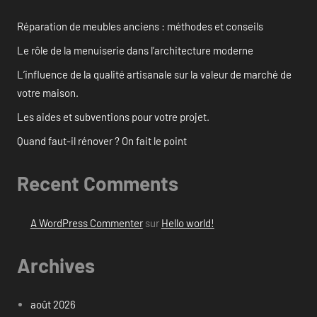
Réparation de meubles anciens : méthodes et conseils
Le rôle de la menuiserie dans l’architecture moderne
L’influence de la qualité artisanale sur la valeur de marché de
votre maison.
Les aides et subventions pour votre projet.
Quand faut-il rénover ? On fait le point
Recent Comments
A WordPress Commenter
sur
Hello world!
Archives
août 2026