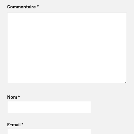
Commentaire
*
Nom
*
E-mail
*