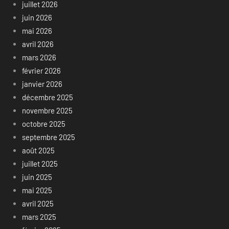
juillet 2026
juin 2026
mai 2026
avril 2026
mars 2026
février 2026
janvier 2026
décembre 2025
novembre 2025
octobre 2025
septembre 2025
août 2025
juillet 2025
juin 2025
mai 2025
avril 2025
mars 2025