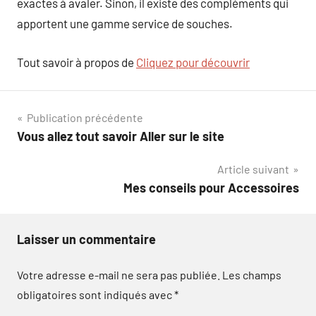
exactes à avaler. Sinon, il existe des compléments qui
apportent une gamme service de souches.
Tout savoir à propos de
Cliquez pour découvrir
Navigation
Publication précédente
Vous allez tout savoir Aller sur le site
de
Article suivant
l’article
Mes conseils pour Accessoires
Laisser un commentaire
Votre adresse e-mail ne sera pas publiée.
Les champs
obligatoires sont indiqués avec
*