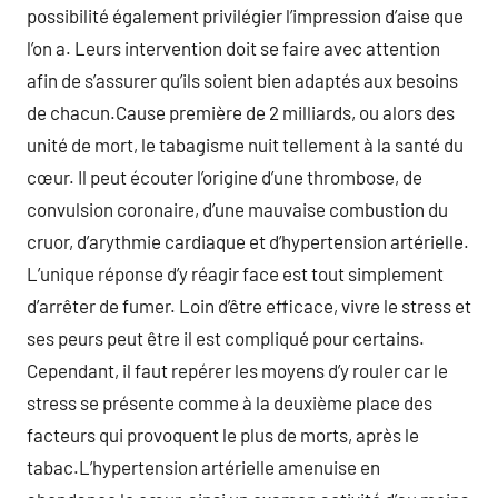
possibilité également privilégier l’impression d’aise que
l’on a. Leurs intervention doit se faire avec attention
afin de s’assurer qu’ils soient bien adaptés aux besoins
de chacun.Cause première de 2 milliards, ou alors des
unité de mort, le tabagisme nuit tellement à la santé du
cœur. Il peut écouter l’origine d’une thrombose, de
convulsion coronaire, d’une mauvaise combustion du
cruor, d’arythmie cardiaque et d’hypertension artérielle.
L’unique réponse d’y réagir face est tout simplement
d’arrêter de fumer. Loin d’être efficace, vivre le stress et
ses peurs peut être il est compliqué pour certains.
Cependant, il faut repérer les moyens d’y rouler car le
stress se présente comme à la deuxième place des
facteurs qui provoquent le plus de morts, après le
tabac.L’hypertension artérielle amenuise en