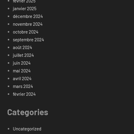
février 2025
janvier 2025
décembre 2024
novembre 2024
octobre 2024
septembre 2024
août 2024
juillet 2024
juin 2024
mai 2024
avril 2024
mars 2024
février 2024
Categories
Uncategorized