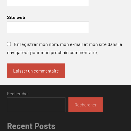
Site web
Enregistrer mon nom, mon e-mail et mon site dans le
navigateur pour mon prochain commentaire.
Rechercher
Rechercher
Recent Posts