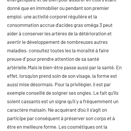
donné que en immobilier ou pendant son premier
emploi. une activité corporel régulière et la
consommation accrue d’acides gras oméga 3 peut
aider à conserver les artères de la détérioration et
avertir le développement de nombreuses autres
maladies. consultez toutes les la moralité à faire
preuve d’ pour prendre attention de sa santé
artérielle.Mais le bien-être passe aussi par la santé. En
effet, lorsqu’on prend soin de son visage, la forme est
aussi mise désormais. Pour la privilégier, il est par
exemple conseillé de soigner ses ongles. Le fait qu’ils
soient cassants est un signe qu’il y a fréquemment un
caractère malsain. Ne acquérant d’où il s’agit on
participe par conséquent à préserver son corps et à
être en meilleure forme. Les cosmétiques ont la