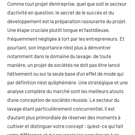
Comme tout projet d’entreprise, quel que soit le secteur
d’activité en question, le secret de le succès et du
développement est la préparation rassurante du projet.
Une étape cruciale plutôt longue et fastidieuse,
fréquemment négligée à tort par les entrepreneurs. Et
pourtant, son importance n’est plus à démontrer
notamment dans le domaine du lavage. de toute
manière, un projet de sociétés ne doit pas être lancé
hâtivement ou sur la seule base d’un effet de mode qui
par définition n’est qu’éphémère. Une stratégique et une
analyse complète du marché sont les meilleurs atouts
d’une conception de sociétés réussie. Le secteur du
lavage étant particulièrement concurrentiel, il est
d’autant plus primordiale de réserver des moments à
cultiver et distinguer votre concept : qu’est-ce qui fait
votre différence et qui poussera les acquéreurs à se