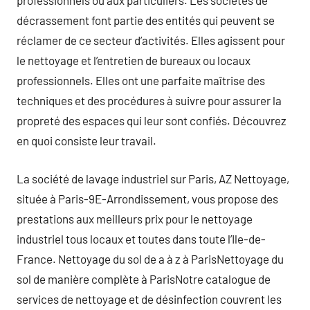
professionnels ou aux particuliers. Les sociétés de
décrassement font partie des entités qui peuvent se
réclamer de ce secteur d’activités. Elles agissent pour
le nettoyage et l’entretien de bureaux ou locaux
professionnels. Elles ont une parfaite maîtrise des
techniques et des procédures à suivre pour assurer la
propreté des espaces qui leur sont confiés. Découvrez
en quoi consiste leur travail.
La société de lavage industriel sur Paris, AZ Nettoyage,
située à Paris-9E-Arrondissement, vous propose des
prestations aux meilleurs prix pour le nettoyage
industriel tous locaux et toutes dans toute l’Ile-de-
France. Nettoyage du sol de a à z à ParisNettoyage du
sol de manière complète à ParisNotre catalogue de
services de nettoyage et de désinfection couvrent les