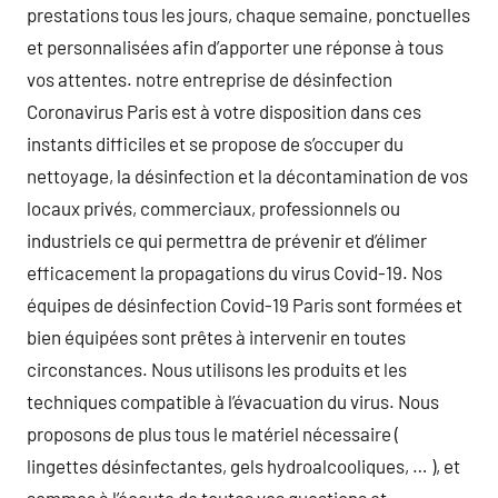
prestations tous les jours, chaque semaine, ponctuelles
et personnalisées afin d’apporter une réponse à tous
vos attentes. notre entreprise de désinfection
Coronavirus Paris est à votre disposition dans ces
instants difficiles et se propose de s’occuper du
nettoyage, la désinfection et la décontamination de vos
locaux privés, commerciaux, professionnels ou
industriels ce qui permettra de prévenir et d’élimer
efficacement la propagations du virus Covid-19. Nos
équipes de désinfection Covid-19 Paris sont formées et
bien équipées sont prêtes à intervenir en toutes
circonstances. Nous utilisons les produits et les
techniques compatible à l’évacuation du virus. Nous
proposons de plus tous le matériel nécessaire (
lingettes désinfectantes, gels hydroalcooliques, … ), et
sommes à l’écoute de toutes vos questions et