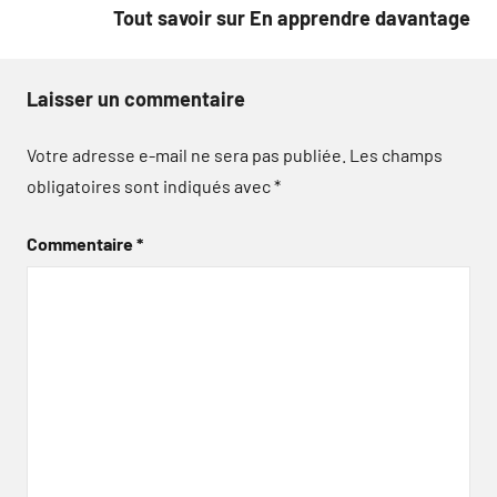
Tout savoir sur En apprendre davantage
Laisser un commentaire
Votre adresse e-mail ne sera pas publiée.
Les champs
obligatoires sont indiqués avec
*
Commentaire
*