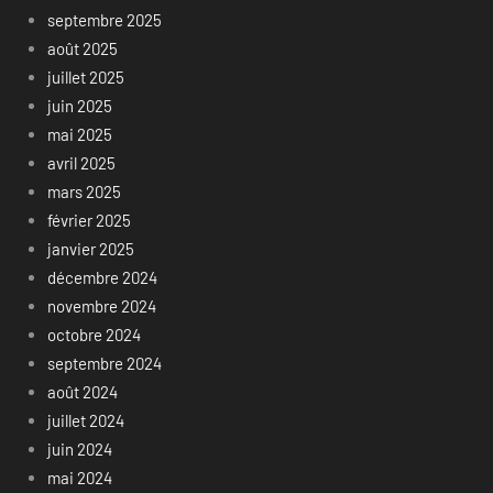
septembre 2025
août 2025
juillet 2025
juin 2025
mai 2025
avril 2025
mars 2025
février 2025
janvier 2025
décembre 2024
novembre 2024
octobre 2024
septembre 2024
août 2024
juillet 2024
juin 2024
mai 2024