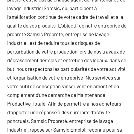
lavage industriel Samsic, qui participent à
l’amélioration continue de votre cadre de travail et à la
qualité de vos produits. L’objectif de notre entreprise de
propreté Samsic Propreté, entreprise de lavage
industriel, est de réduire tous les risques de
perturbation de votre production lors de nos travaux de
décrassement des sols et entretien des locaux. dans ce
but, nous respectons les particularités de votre activité
et l’organisation de votre entreprise. Nos services sur
votre outil de conception s’inscrivent en amont et en
complément d’une démarche de Maintenance
Productive Totale. Afin de permettre à nos acheteurs
d’apporter une réponse à des surcroîts d’activité
ponctuels, Samsic Propreté, entreprise de lavage
industriel, repose sur Samsic Emploi, reconnu pour sa