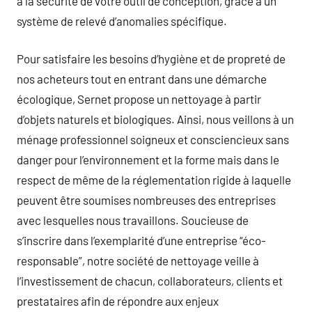
à la sécurité de votre outil de conception, grâce à un
système de relevé d’anomalies spécifique.
Pour satisfaire les besoins d’hygiène et de propreté de
nos acheteurs tout en entrant dans une démarche
écologique, Sernet propose un nettoyage à partir
d’objets naturels et biologiques. Ainsi, nous veillons à un
ménage professionnel soigneux et consciencieux sans
danger pour l’environnement et la forme mais dans le
respect de même de la réglementation rigide à laquelle
peuvent être soumises nombreuses des entreprises
avec lesquelles nous travaillons. Soucieuse de
s’inscrire dans l’exemplarité d’une entreprise “éco-
responsable”, notre société de nettoyage veille à
l’investissement de chacun, collaborateurs, clients et
prestataires afin de répondre aux enjeux