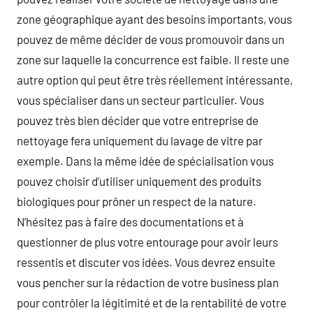
zone géographique ayant des besoins importants, vous
pouvez de même décider de vous promouvoir dans un
zone sur laquelle la concurrence est faible. Il reste une
autre option qui peut être très réellement intéressante,
vous spécialiser dans un secteur particulier. Vous
pouvez très bien décider que votre entreprise de
nettoyage fera uniquement du lavage de vitre par
exemple. Dans la même idée de spécialisation vous
pouvez choisir d’utiliser uniquement des produits
biologiques pour prôner un respect de la nature.
N’hésitez pas à faire des documentations et à
questionner de plus votre entourage pour avoir leurs
ressentis et discuter vos idées. Vous devrez ensuite
vous pencher sur la rédaction de votre business plan
pour contrôler la légitimité et de la rentabilité de votre