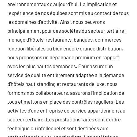
environnementaux d’aujourd’hui. La implication et
l’expérience de nos équipes sont mis au contact de tous
les domaines d’activité. Ainsi, nous oeuvrons
principalement pour des sociétés du secteur tertiaire :
ménage d’hôtels, restaurants, banques, commerces,
fonction libérales ou bien encore grande distribution,
nous proposons un dépannage premium en rapport
avec les plus hautes demandes. Pour assurer un
service de qualité entièrement adaptée à la demande
d’hôtels haut standing et restaurants de luxe, nous
formons nos collaborateurs, assurons l’implication de
tous et mettons en place des contrôles réguliers. Les
activités d’une entreprise de service appartiennent au
secteur tertiaire. Les prestations faites sont d’ordre
technique ou intellecuel et sont destinées aux