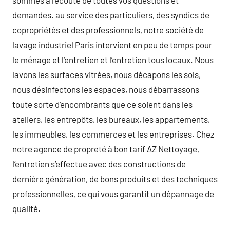
demandes. au service des particuliers, des syndics de
copropriétés et des professionnels, notre société de
lavage industriel Paris intervient en peu de temps pour
le ménage et l’entretien et l’entretien tous locaux. Nous
lavons les surfaces vitrées, nous décapons les sols,
nous désinfectons les espaces, nous débarrassons
toute sorte d’encombrants que ce soient dans les
ateliers, les entrepôts, les bureaux, les appartements,
les immeubles, les commerces et les entreprises. Chez
notre agence de propreté à bon tarif AZ Nettoyage,
l’entretien s’effectue avec des constructions de
dernière génération, de bons produits et des techniques
professionnelles, ce qui vous garantit un dépannage de
qualité.