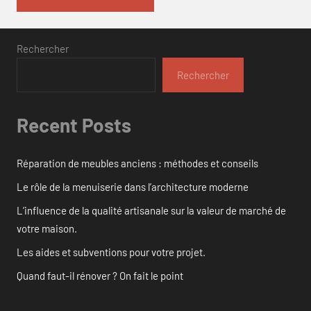
Rechercher
Rechercher
Recent Posts
Réparation de meubles anciens : méthodes et conseils
Le rôle de la menuiserie dans l’architecture moderne
L’influence de la qualité artisanale sur la valeur de marché de
votre maison.
Les aides et subventions pour votre projet.
Quand faut-il rénover ? On fait le point