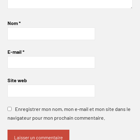
Nom
*
E-mail
*
Site web
Enregistrer mon nom, mon e-mail et mon site dans le
navigateur pour mon prochain commentaire.