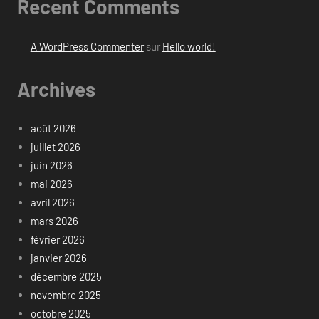
Recent Comments
A WordPress Commenter
sur
Hello world!
Archives
août 2026
juillet 2026
juin 2026
mai 2026
avril 2026
mars 2026
février 2026
janvier 2026
décembre 2025
novembre 2025
octobre 2025