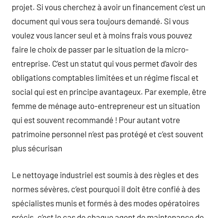
projet. Si vous cherchez à avoir un financement c’est un
document qui vous sera toujours demandé. Si vous
voulez vous lancer seul et à moins frais vous pouvez
faire le choix de passer par le situation de la micro-
entreprise. C’est un statut qui vous permet d‘avoir des
obligations comptables limitées et un régime fiscal et
social qui est en principe avantageux. Par exemple, être
femme de ménage auto-entrepreneur est un situation
qui est souvent recommandé ! Pour autant votre
patrimoine personnel n’est pas protégé et c’est souvent
plus sécurisan
Le nettoyage industriel est soumis à des règles et des
normes sévères, c’est pourquoi il doit être confié à des
spécialistes munis et formés à des modes opératoires
précis. c’est le cas de chaque agent de maintenance de