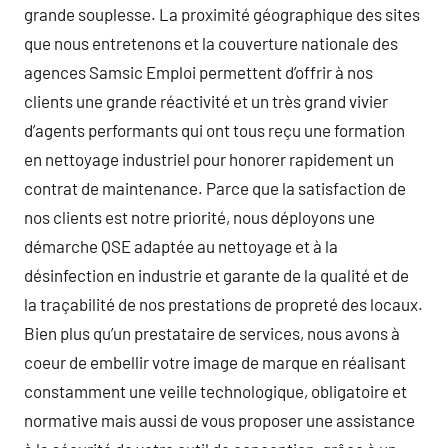
grande souplesse. La proximité géographique des sites
que nous entretenons et la couverture nationale des
agences Samsic Emploi permettent d’offrir à nos
clients une grande réactivité et un très grand vivier
d’agents performants qui ont tous reçu une formation
en nettoyage industriel pour honorer rapidement un
contrat de maintenance. Parce que la satisfaction de
nos clients est notre priorité, nous déployons une
démarche QSE adaptée au nettoyage et à la
désinfection en industrie et garante de la qualité et de
la traçabilité de nos prestations de propreté des locaux.
Bien plus qu’un prestataire de services, nous avons à
coeur de embellir votre image de marque en réalisant
constamment une veille technologique, obligatoire et
normative mais aussi de vous proposer une assistance