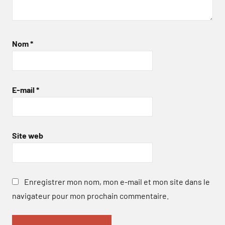
Nom
*
E-mail
*
Site web
Enregistrer mon nom, mon e-mail et mon site dans le
navigateur pour mon prochain commentaire.