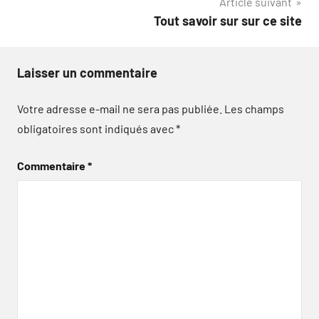
Article suivant
l’article
Tout savoir sur sur ce site
Laisser un commentaire
Votre adresse e-mail ne sera pas publiée.
Les champs
obligatoires sont indiqués avec
*
Commentaire
*