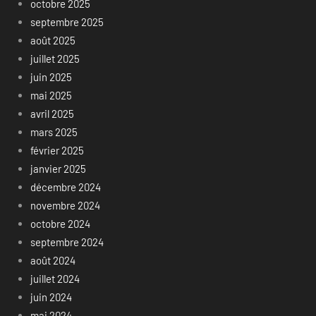
octobre 2025
septembre 2025
août 2025
juillet 2025
juin 2025
mai 2025
avril 2025
mars 2025
février 2025
janvier 2025
décembre 2024
novembre 2024
octobre 2024
septembre 2024
août 2024
juillet 2024
juin 2024
mai 2024