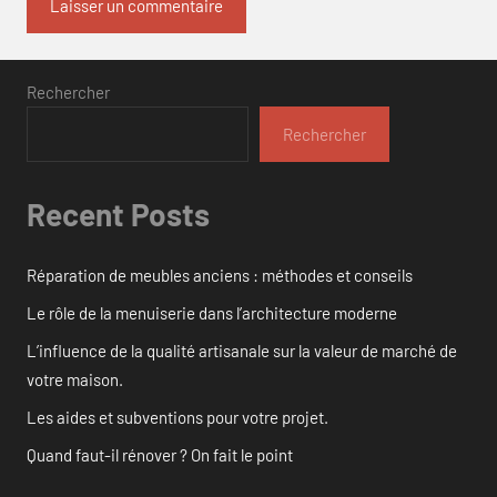
Rechercher
Rechercher
Recent Posts
Réparation de meubles anciens : méthodes et conseils
Le rôle de la menuiserie dans l’architecture moderne
L’influence de la qualité artisanale sur la valeur de marché de
votre maison.
Les aides et subventions pour votre projet.
Quand faut-il rénover ? On fait le point