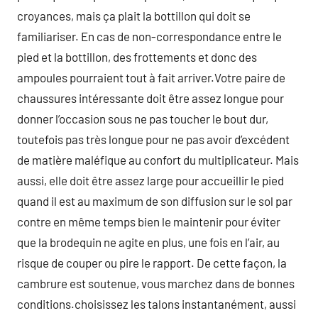
croyances, mais ça plait la bottillon qui doit se
familiariser. En cas de non-correspondance entre le
pied et la bottillon, des frottements et donc des
ampoules pourraient tout à fait arriver.Votre paire de
chaussures intéressante doit être assez longue pour
donner l’occasion sous ne pas toucher le bout dur,
toutefois pas très longue pour ne pas avoir d’excédent
de matière maléfique au confort du multiplicateur. Mais
aussi, elle doit être assez large pour accueillir le pied
quand il est au maximum de son diffusion sur le sol par
contre en même temps bien le maintenir pour éviter
que la brodequin ne agite en plus, une fois en l’air, au
risque de couper ou pire le rapport. De cette façon, la
cambrure est soutenue, vous marchez dans de bonnes
conditions.choisissez les talons instantanément, aussi