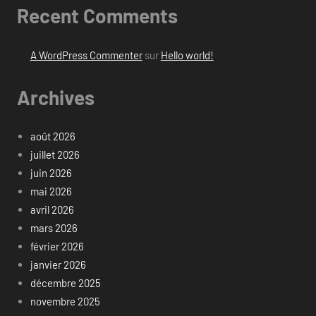
Recent Comments
A WordPress Commenter
sur
Hello world!
Archives
août 2026
juillet 2026
juin 2026
mai 2026
avril 2026
mars 2026
février 2026
janvier 2026
décembre 2025
novembre 2025