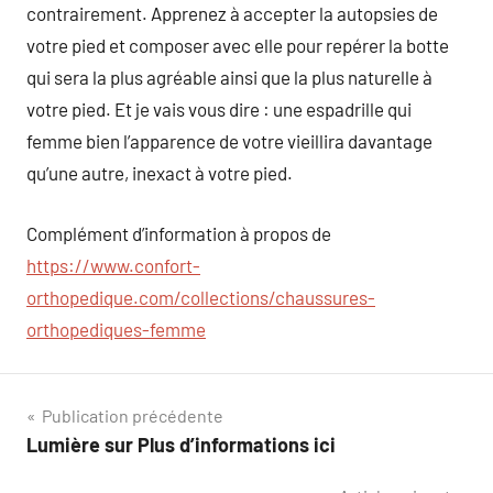
contrairement. Apprenez à accepter la autopsies de
votre pied et composer avec elle pour repérer la botte
qui sera la plus agréable ainsi que la plus naturelle à
votre pied. Et je vais vous dire : une espadrille qui
femme bien l’apparence de votre vieillira davantage
qu’une autre, inexact à votre pied.
Complément d’information à propos de
https://www.confort-
orthopedique.com/collections/chaussures-
orthopediques-femme
Navigation
Publication précédente
Lumière sur Plus d’informations ici
de