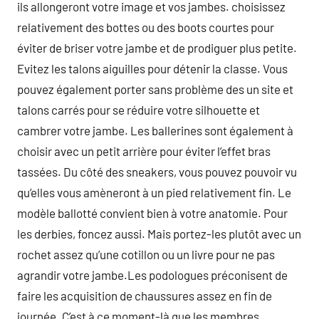
ils allongeront votre image et vos jambes. choisissez
relativement des bottes ou des boots courtes pour
éviter de briser votre jambe et de prodiguer plus petite.
Evitez les talons aiguilles pour détenir la classe. Vous
pouvez également porter sans problème des un site et
talons carrés pour se réduire votre silhouette et
cambrer votre jambe. Les ballerines sont également à
choisir avec un petit arrière pour éviter l’effet bras
tassées. Du côté des sneakers, vous pouvez pouvoir vu
qu’elles vous amèneront à un pied relativement fin. Le
modèle ballotté convient bien à votre anatomie. Pour
les derbies, foncez aussi. Mais portez-les plutôt avec un
rochet assez qu’une cotillon ou un livre pour ne pas
agrandir votre jambe.Les podologues préconisent de
faire les acquisition de chaussures assez en fin de
journée. C’est à ce moment-là que les membres