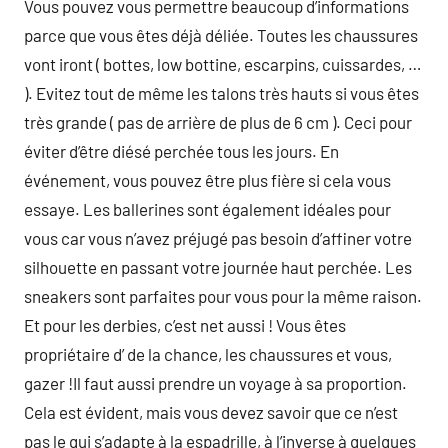
Vous pouvez vous permettre beaucoup d’informations
parce que vous êtes déjà déliée. Toutes les chaussures
vont iront ( bottes, low bottine, escarpins, cuissardes, …
). Evitez tout de même les talons très hauts si vous êtes
très grande ( pas de arrière de plus de 6 cm ). Ceci pour
éviter d’être diésé perchée tous les jours. En
événement, vous pouvez être plus fière si cela vous
essaye. Les ballerines sont également idéales pour
vous car vous n’avez préjugé pas besoin d’affiner votre
silhouette en passant votre journée haut perchée. Les
sneakers sont parfaites pour vous pour la même raison.
Et pour les derbies, c’est net aussi ! Vous êtes
propriétaire d’ de la chance, les chaussures et vous,
gazer !Il faut aussi prendre un voyage à sa proportion.
Cela est évident, mais vous devez savoir que ce n’est
pas le qui s’adapte à la espadrille, à l’inverse à quelques