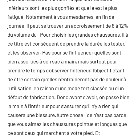
inférieurs sont les plus gonflés et que le est le plus
fatigué. Notamment à vous mesdames, en fin de
journée, il peut se trouver un accroissement de 8 à 12%
du volume du . Pour choisir les grandes chaussures, il à
ce titre est conséquent de prendre la durée les tester,
et les observer. Pas pour se l’influencer qu’elles sont
bien assorties à son sac à main, mais surtout pour
prendre le temps d’observer l’intérieur. l’objectif étant
de être certain qu’elles n’entraîneront pas de douleur à
l’utilisation, en raison d’une mode tort classée ou d’un
défaut de fabrication. Donc avant d’avoir, on passe bien
la main à l’intérieur pour s’assurer qu’il n’y a rien qui
causera une blessure.Autre chose : ce n’est pas parce
que vous aimez les chaussures pointue et longues que
ce sont ceux qui marchent à votre pied. Et