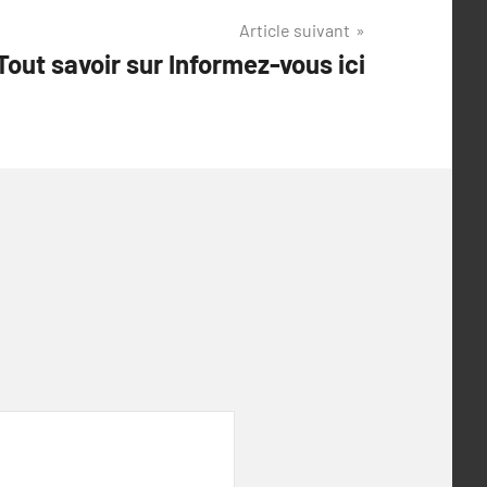
Article suivant
Tout savoir sur Informez-vous ici