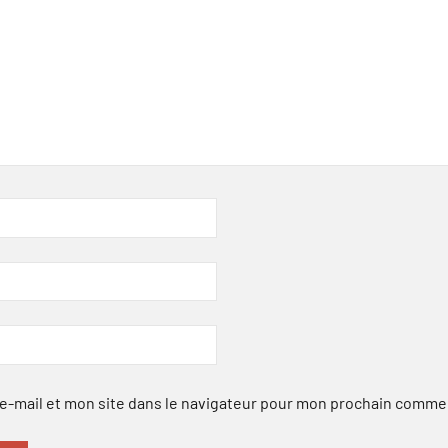
-mail et mon site dans le navigateur pour mon prochain comme