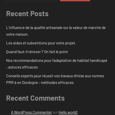
Recent Posts
L’influence de la qualité artisanale sur la valeur de marché de
votre maison.
Les aides et subventions pour votre projet.
Quand faut-il rénover ? On fait le point
Nos recommandations pour l’adaptation de habitat handicapé
: astuces efficaces
Conseils experts pour réussir vos travaux d’mise aux normes
PMR à en Dordogne : méthodes efficaces
Recent Comments
A WordPress Commenter
sur
Hello world!