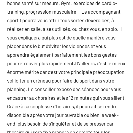
bonne santé sur mesure. Gym , exercices de cardio-
training, progression musculaire… Le accompagnant
sportif pourra vous offrir tous sortes d’exercices, à
réaliser en salle, à ses utilisés, ou chez vous, en solo. Il
vous expliquera qui plus est de quelle manière vous
placer dans le but d’éviter les violences et vous
apprendra également parfaitement les bons gestes
pour retrouver plus rapidement.D’ailleurs, c’est le mieux
énorme mérite car c’est votre principale préoccupation,
solliciter un créneau pour faire du sport dans votre
planning. Le conseiller expose des séances pour vous
encastrer aux horaires et les 12 minutes qui vous aillent.
Grâce à sa souplesse d’horaires, il pourrait se rendre
disponible après votre jour ouvrable ou bien le week-
end. plus besoin de s’inquiéter et de se presser car
l’horaire qui sera fixé prendra en compte tous les