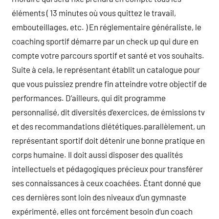
éléments ( 13 minutes où vous quittez le travail,
embouteillages, etc. ) En réglementaire généraliste, le
coaching sportif démarre par un check up qui dure en
compte votre parcours sportif et santé et vos souhaits.
Suite à cela, le représentant établit un catalogue pour
que vous puissiez prendre fin atteindre votre objectif de
performances. D’ailleurs, qui dit programme
personnalisé, dit diversités d’exercices, de émissions tv
et des recommandations diététiques.parallèlement, un
représentant sportif doit détenir une bonne pratique en
corps humaine. Il doit aussi disposer des qualités
intellectuels et pédagogiques précieux pour transférer
ses connaissances à ceux coachées. Étant donné que
ces dernières sont loin des niveaux d’un gymnaste
expérimenté, elles ont forcément besoin d’un coach