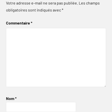
Votre adresse e-mail ne sera pas publiée.
Les champs
obligatoires sont indiqués avec
*
Commentaire
*
Nom
*