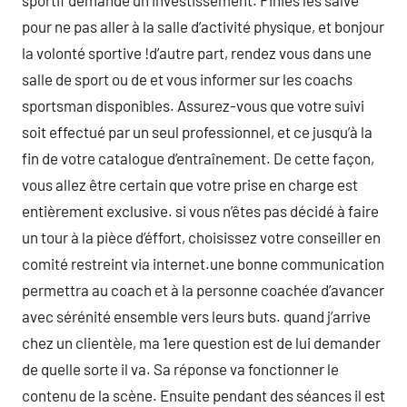
sportif demande un investissement. Finies les salve
pour ne pas aller à la salle d’activité physique, et bonjour
la volonté sportive !d’autre part, rendez vous dans une
salle de sport ou de et vous informer sur les coachs
sportsman disponibles. Assurez-vous que votre suivi
soit effectué par un seul professionnel, et ce jusqu’à la
fin de votre catalogue d’entraînement. De cette façon,
vous allez être certain que votre prise en charge est
entièrement exclusive. si vous n’êtes pas décidé à faire
un tour à la pièce d’éffort, choisissez votre conseiller en
comité restreint via internet.une bonne communication
permettra au coach et à la personne coachée d’avancer
avec sérénité ensemble vers leurs buts. quand j’arrive
chez un clientèle, ma 1ere question est de lui demander
de quelle sorte il va. Sa réponse va fonctionner le
contenu de la scène. Ensuite pendant des séances il est