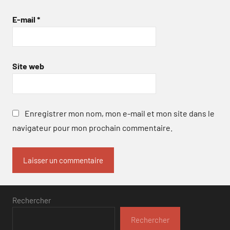
E-mail
*
Site web
Enregistrer mon nom, mon e-mail et mon site dans le
navigateur pour mon prochain commentaire.
Rechercher
Rechercher