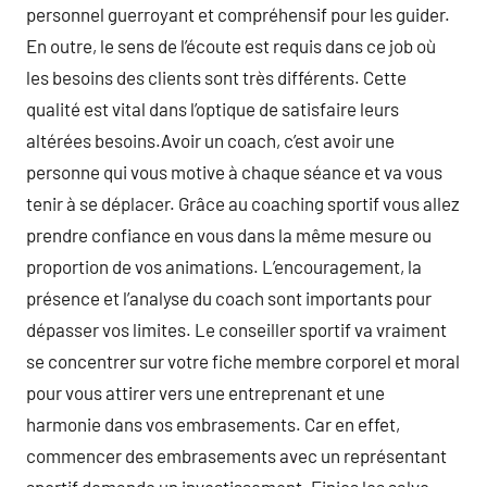
personnel guerroyant et compréhensif pour les guider.
En outre, le sens de l’écoute est requis dans ce job où
les besoins des clients sont très différents. Cette
qualité est vital dans l’optique de satisfaire leurs
altérées besoins.Avoir un coach, c’est avoir une
personne qui vous motive à chaque séance et va vous
tenir à se déplacer. Grâce au coaching sportif vous allez
prendre confiance en vous dans la même mesure ou
proportion de vos animations. L’encouragement, la
présence et l’analyse du coach sont importants pour
dépasser vos limites. Le conseiller sportif va vraiment
se concentrer sur votre fiche membre corporel et moral
pour vous attirer vers une entreprenant et une
harmonie dans vos embrasements. Car en effet,
commencer des embrasements avec un représentant