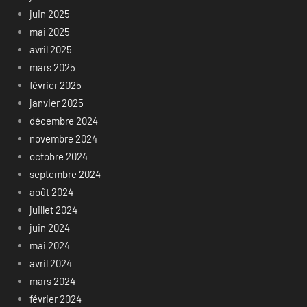
juin 2025
mai 2025
avril 2025
mars 2025
février 2025
janvier 2025
décembre 2024
novembre 2024
octobre 2024
septembre 2024
août 2024
juillet 2024
juin 2024
mai 2024
avril 2024
mars 2024
février 2024