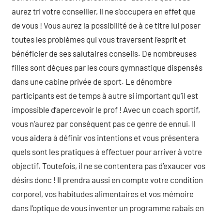
aurez tri votre conseiller, il ne s’occupera en effet que
de vous ! Vous aurez la possibilité de à ce titre lui poser
toutes les problèmes qui vous traversent l’esprit et
bénéficier de ses salutaires conseils. De nombreuses
filles sont déçues par les cours gymnastique dispensés
dans une cabine privée de sport. Le dénombre
participants est de temps à autre si important qu’il est
impossible d’apercevoir le prof ! Avec un coach sportif,
vous n’aurez par conséquent pas ce genre de ennui. Il
vous aidera à définir vos intentions et vous présentera
quels sont les pratiques à effectuer pour arriver à votre
objectif. Toutefois, il ne se contentera pas d’exaucer vos
désirs donc ! Il prendra aussi en compte votre condition
corporel, vos habitudes alimentaires et vos mémoire
dans l’optique de vous inventer un programme rabais en