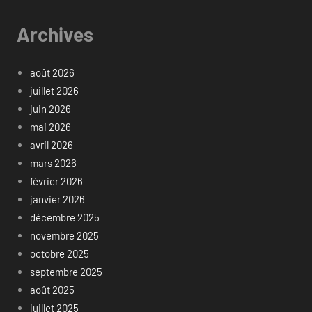
Archives
août 2026
juillet 2026
juin 2026
mai 2026
avril 2026
mars 2026
février 2026
janvier 2026
décembre 2025
novembre 2025
octobre 2025
septembre 2025
août 2025
juillet 2025