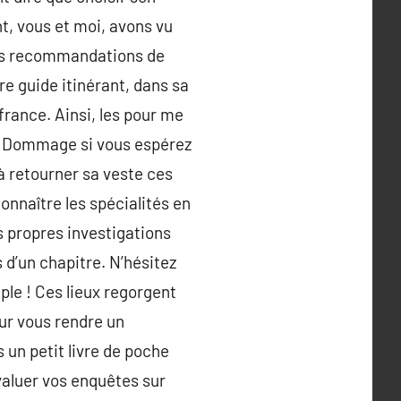
t, vous et moi, avons vu
es recommandations de
tre guide itinérant, dans sa
france. Ainsi, les pour me
! Dommage si vous espérez
à retourner sa veste ces
onnaître les spécialités en
s propres investigations
 d’un chapitre. N’hésitez
ple ! Ces lieux regorgent
ur vous rendre un
un petit livre de poche
aluer vos enquêtes sur