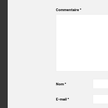
Commentaire
*
Nom
*
E-mail
*