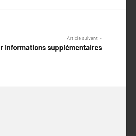
Article suivant
ur Informations supplémentaires