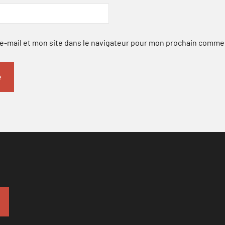
-mail et mon site dans le navigateur pour mon prochain comme