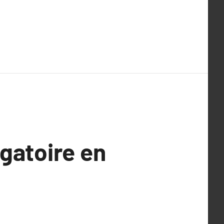
gatoire en