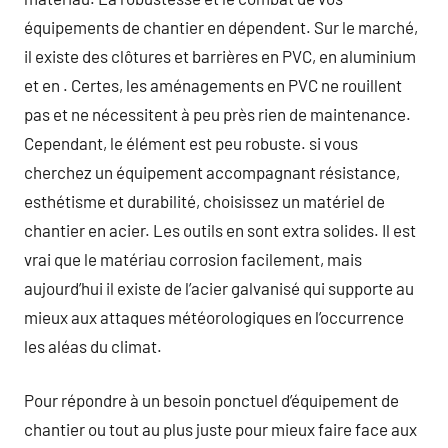
équipements de chantier en dépendent. Sur le marché,
il existe des clôtures et barrières en PVC, en aluminium
et en . Certes, les aménagements en PVC ne rouillent
pas et ne nécessitent à peu près rien de maintenance.
Cependant, le élément est peu robuste. si vous
cherchez un équipement accompagnant résistance,
esthétisme et durabilité, choisissez un matériel de
chantier en acier. Les outils en sont extra solides. Il est
vrai que le matériau corrosion facilement, mais
aujourd’hui il existe de l’acier galvanisé qui supporte au
mieux aux attaques météorologiques en l’occurrence
les aléas du climat.
Pour répondre à un besoin ponctuel d’équipement de
chantier ou tout au plus juste pour mieux faire face aux