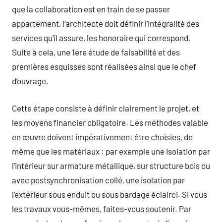
que la collaboration est en train de se passer
appartement, l’architecte doit définir l’intégralité des
services qu’il assure, les honoraire qui correspond.
Suite à cela, une 1ere étude de faisabilité et des
premières esquisses sont réalisées ainsi que le chef
d’ouvrage.
Cette étape consiste à définir clairement le projet, et
les moyens financier obligatoire. Les méthodes valable
en œuvre doivent impérativement être choisies, de
même que les matériaux : par exemple une isolation par
l’intérieur sur armature métallique, sur structure bois ou
avec postsynchronisation collé, une isolation par
l’extérieur sous enduit ou sous bardage éclairci. Si vous
les travaux vous-mêmes, faites-vous soutenir. Par