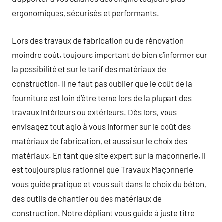
ergonomiques, sécurisés et performants.
Lors des travaux de fabrication ou de rénovation
moindre coût, toujours important de bien s’informer sur
la possibilité et sur le tarif des matériaux de
construction. Il ne faut pas oublier que le coût de la
fourniture est loin d’être terne lors de la plupart des
travaux intérieurs ou extérieurs. Dès lors, vous
envisagez tout agio à vous informer sur le coût des
matériaux de fabrication, et aussi sur le choix des
matériaux. En tant que site expert sur la maçonnerie, il
est toujours plus rationnel que Travaux Maçonnerie
vous guide pratique et vous suit dans le choix du béton,
des outils de chantier ou des matériaux de
construction. Notre dépliant vous guide à juste titre