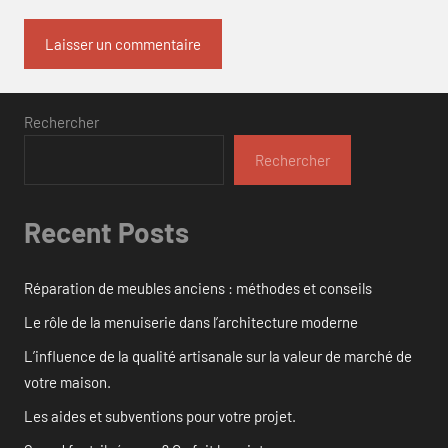
Rechercher
Rechercher
Recent Posts
Réparation de meubles anciens : méthodes et conseils
Le rôle de la menuiserie dans l’architecture moderne
L’influence de la qualité artisanale sur la valeur de marché de
votre maison.
Les aides et subventions pour votre projet.