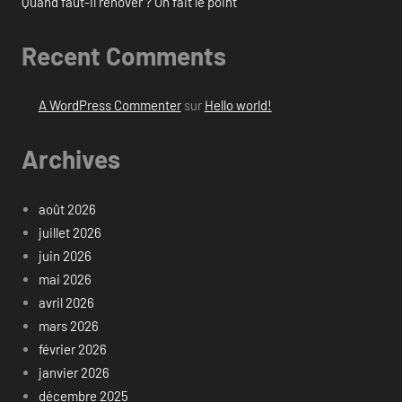
Quand faut-il rénover ? On fait le point
Recent Comments
A WordPress Commenter
sur
Hello world!
Archives
août 2026
juillet 2026
juin 2026
mai 2026
avril 2026
mars 2026
février 2026
janvier 2026
décembre 2025