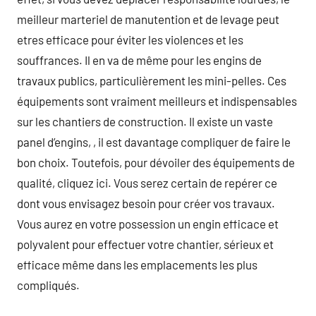
meilleur marteriel de manutention et de levage peut
etres efficace pour éviter les violences et les
souffrances. Il en va de même pour les engins de
travaux publics, particulièrement les mini-pelles. Ces
équipements sont vraiment meilleurs et indispensables
sur les chantiers de construction. Il existe un vaste
panel d’engins, , il est davantage compliquer de faire le
bon choix. Toutefois, pour dévoiler des équipements de
qualité, cliquez ici. Vous serez certain de repérer ce
dont vous envisagez besoin pour créer vos travaux.
Vous aurez en votre possession un engin efficace et
polyvalent pour effectuer votre chantier, sérieux et
efficace même dans les emplacements les plus
compliqués.