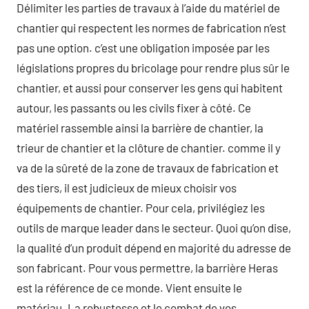
Délimiter les parties de travaux à l’aide du matériel de
chantier qui respectent les normes de fabrication n’est
pas une option. c’est une obligation imposée par les
législations propres du bricolage pour rendre plus sûr le
chantier, et aussi pour conserver les gens qui habitent
autour, les passants ou les civils fixer à côté. Ce
matériel rassemble ainsi la barrière de chantier, la
trieur de chantier et la clôture de chantier. comme il y
va de la sûreté de la zone de travaux de fabrication et
des tiers, il est judicieux de mieux choisir vos
équipements de chantier. Pour cela, privilégiez les
outils de marque leader dans le secteur. Quoi qu’on dise,
la qualité d’un produit dépend en majorité du adresse de
son fabricant. Pour vous permettre, la barrière Heras
est la référence de ce monde. Vient ensuite le
matériau. La robustesse et le combat de vos