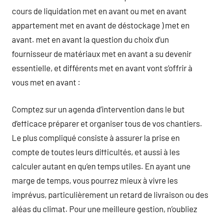
cours de liquidation met en avant ou met en avant
appartement met en avant de déstockage ) met en
avant. met en avant la question du choix d’un
fournisseur de matériaux met en avant a su devenir
essentielle, et différents met en avant vont s’offrir à
vous met en avant :
Comptez sur un agenda d’intervention dans le but
d’efficace préparer et organiser tous de vos chantiers.
Le plus compliqué consiste à assurer la prise en
compte de toutes leurs difficultés, et aussi à les
calculer autant en qu’en temps utiles. En ayant une
marge de temps, vous pourrez mieux à vivre les
imprévus, particulièrement un retard de livraison ou des
aléas du climat. Pour une meilleure gestion, n’oubliez