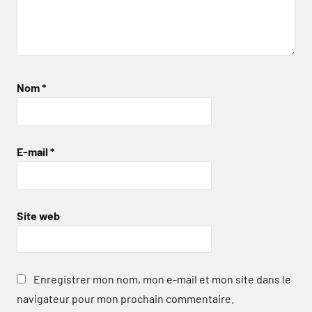
Nom
*
E-mail
*
Site web
Enregistrer mon nom, mon e-mail et mon site dans le
navigateur pour mon prochain commentaire.