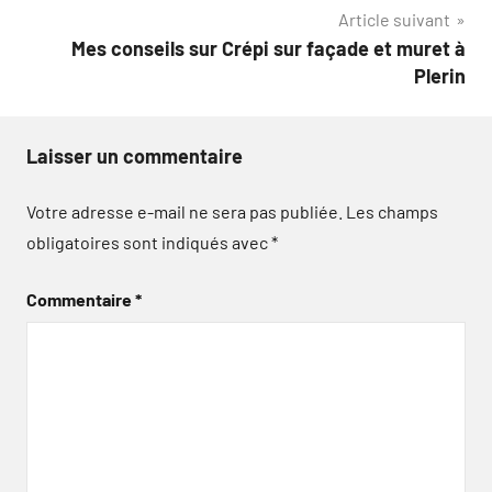
l’article
Article suivant
Mes conseils sur Crépi sur façade et muret à
Plerin
Laisser un commentaire
Votre adresse e-mail ne sera pas publiée.
Les champs
obligatoires sont indiqués avec
*
Commentaire
*