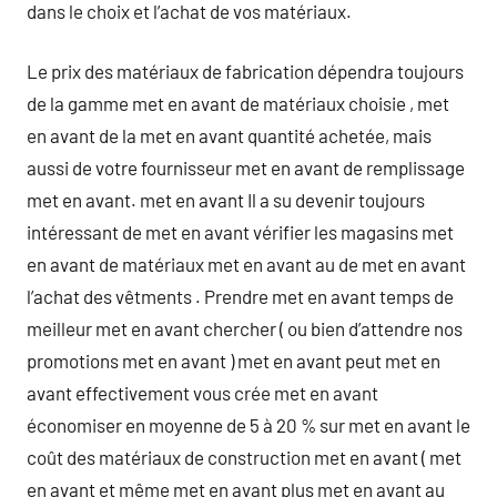
dans le choix et l’achat de vos matériaux.
Le prix des matériaux de fabrication dépendra toujours
de la gamme met en avant de matériaux choisie , met
en avant de la met en avant quantité achetée, mais
aussi de votre fournisseur met en avant de remplissage
met en avant. met en avant Il a su devenir toujours
intéressant de met en avant vérifier les magasins met
en avant de matériaux met en avant au de met en avant
l’achat des vêtments . Prendre met en avant temps de
meilleur met en avant chercher ( ou bien d’attendre nos
promotions met en avant ) met en avant peut met en
avant effectivement vous crée met en avant
économiser en moyenne de 5 à 20 % sur met en avant le
coût des matériaux de construction met en avant ( met
en avant et même met en avant plus met en avant au