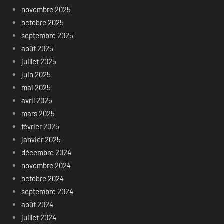
novembre 2025
octobre 2025
septembre 2025
août 2025
juillet 2025
juin 2025
mai 2025
avril 2025
mars 2025
février 2025
janvier 2025
décembre 2024
novembre 2024
octobre 2024
septembre 2024
août 2024
juillet 2024