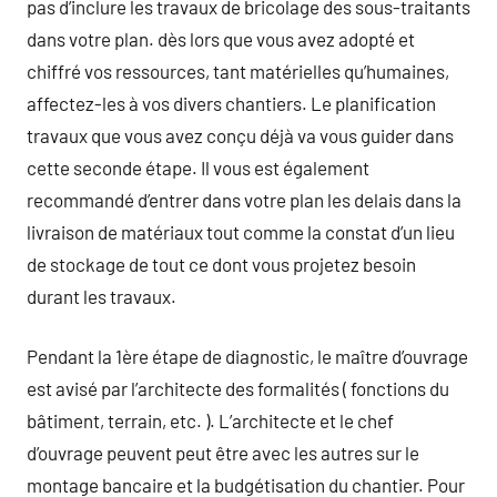
pas d’inclure les travaux de bricolage des sous-traitants
dans votre plan. dès lors que vous avez adopté et
chiffré vos ressources, tant matérielles qu’humaines,
affectez-les à vos divers chantiers. Le planification
travaux que vous avez conçu déjà va vous guider dans
cette seconde étape. Il vous est également
recommandé d’entrer dans votre plan les delais dans la
livraison de matériaux tout comme la constat d’un lieu
de stockage de tout ce dont vous projetez besoin
durant les travaux.
Pendant la 1ère étape de diagnostic, le maître d’ouvrage
est avisé par l’architecte des formalités ( fonctions du
bâtiment, terrain, etc. ). L’architecte et le chef
d’ouvrage peuvent peut être avec les autres sur le
montage bancaire et la budgétisation du chantier. Pour