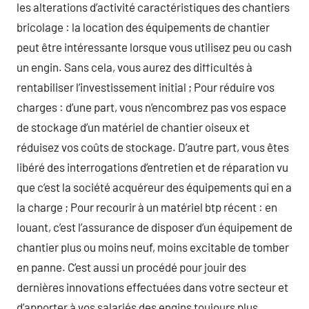
les alterations d’activité caractéristiques des chantiers
bricolage : la location des équipements de chantier
peut être intéressante lorsque vous utilisez peu ou cash
un engin. Sans cela, vous aurez des difficultés à
rentabiliser l’investissement initial ; Pour réduire vos
charges : d’une part, vous n’encombrez pas vos espace
de stockage d’un matériel de chantier oiseux et
réduisez vos coûts de stockage. D’autre part, vous êtes
libéré des interrogations d’entretien et de réparation vu
que c’est la société acquéreur des équipements qui en a
la charge ; Pour recourir à un matériel btp récent : en
louant, c’est l’assurance de disposer d’un équipement de
chantier plus ou moins neuf, moins excitable de tomber
en panne. C’est aussi un procédé pour jouir des
dernières innovations effectuées dans votre secteur et
d’apporter à vos salariés des engins toujours plus