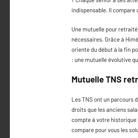
indispensable. Il compare u
Une mutuelle pour retraité 
nécessaires. Grâce à Himér
oriente du début à la fin 
: une mutuelle évolutive qu
Mutuelle TNS retr
Les TNS ont un parcours di
droits que les anciens sala
compte à votre historique 
compare pour vous les solu