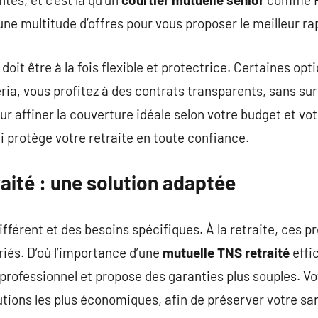
ne multitude d’offres pour vous proposer le meilleur rap
doit être à la fois flexible et protectrice. Certaines opt
ia, vous profitez à des contrats transparents, sans sur
pour affiner la couverture idéale selon votre budget et 
i protège votre retraite en toute confiance.
aité : une solution adaptée
fférent et des besoins spécifiques. À la retraite, ces p
riés. D’où l’importance d’une
mutuelle TNS retraité
effi
professionnel et propose des garanties plus souples. Vo
tions les plus économiques, afin de préserver votre san