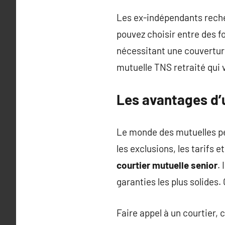
Les ex-indépendants recher
pouvez choisir entre des 
nécessitant une couverture
mutuelle TNS retraité qui
Les avantages d’u
Le monde des mutuelles peu
les exclusions, les tarifs et
courtier mutuelle senior
.
garanties les plus solides.
Faire appel à un courtier, 