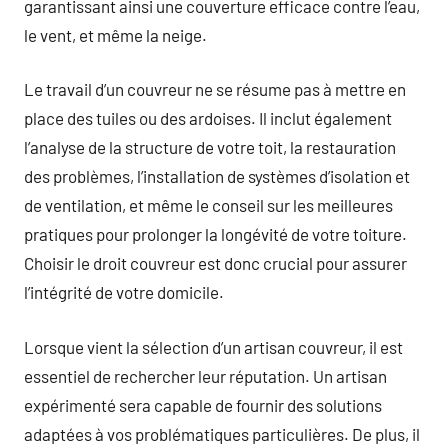
garantissant ainsi une couverture efficace contre l’eau,
le vent, et même la neige.
Le travail d’un couvreur ne se résume pas à mettre en
place des tuiles ou des ardoises. Il inclut également
l’analyse de la structure de votre toit, la restauration
des problèmes, l’installation de systèmes d’isolation et
de ventilation, et même le conseil sur les meilleures
pratiques pour prolonger la longévité de votre toiture.
Choisir le droit couvreur est donc crucial pour assurer
l’intégrité de votre domicile.
Lorsque vient la sélection d’un artisan couvreur, il est
essentiel de rechercher leur réputation. Un artisan
expérimenté sera capable de fournir des solutions
adaptées à vos problématiques particulières. De plus, il