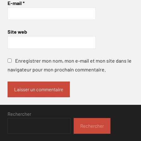
E-mail
*
Site web
Enregistrer mon nom, mon e-mail et mon site dans le
navigateur pour mon prochain commentaire.
Rechercher
Rechercher