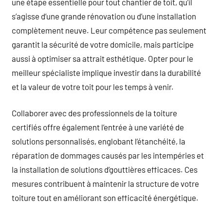
une étape essentielle pour tout chantier de toit, qu’il
s’agisse d’une grande rénovation ou d’une installation
complètement neuve. Leur compétence pas seulement
garantit la sécurité de votre domicile, mais participe
aussi à optimiser sa attrait esthétique. Opter pour le
meilleur spécialiste implique investir dans la durabilité
et la valeur de votre toit pour les temps à venir.
Collaborer avec des professionnels de la toiture
certifiés offre également l’entrée à une variété de
solutions personnalisés, englobant l’étanchéité, la
réparation de dommages causés par les intempéries et
la installation de solutions d’gouttières efficaces. Ces
mesures contribuent à maintenir la structure de votre
toiture tout en améliorant son efficacité énergétique.