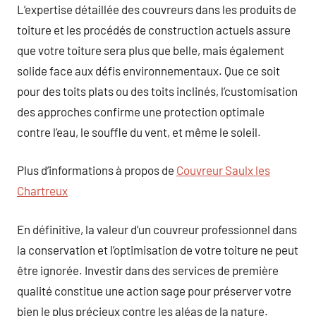
L’expertise détaillée des couvreurs dans les produits de
toiture et les procédés de construction actuels assure
que votre toiture sera plus que belle, mais également
solide face aux défis environnementaux. Que ce soit
pour des toits plats ou des toits inclinés, l’customisation
des approches confirme une protection optimale
contre l’eau, le souffle du vent, et même le soleil.
Plus d’informations à propos de
Couvreur Saulx les
Chartreux
En définitive, la valeur d’un couvreur professionnel dans
la conservation et l’optimisation de votre toiture ne peut
être ignorée. Investir dans des services de première
qualité constitue une action sage pour préserver votre
bien le plus précieux contre les aléas de la nature.