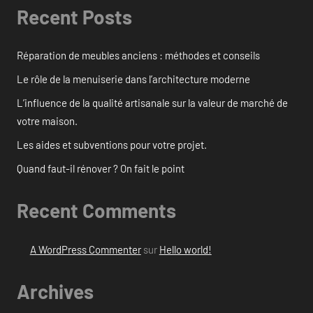
Recent Posts
Réparation de meubles anciens : méthodes et conseils
Le rôle de la menuiserie dans l’architecture moderne
L’influence de la qualité artisanale sur la valeur de marché de
votre maison.
Les aides et subventions pour votre projet.
Quand faut-il rénover ? On fait le point
Recent Comments
A WordPress Commenter
sur
Hello world!
Archives