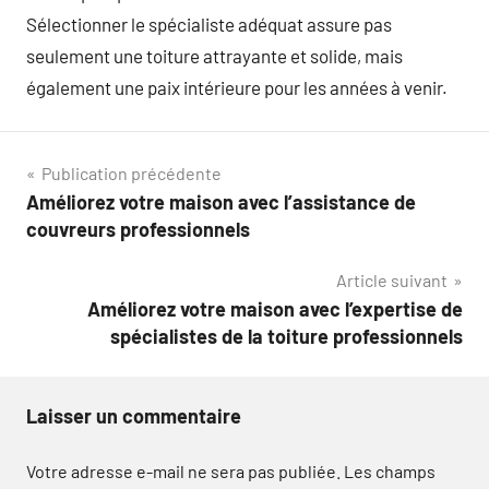
Sélectionner le spécialiste adéquat assure pas
seulement une toiture attrayante et solide, mais
également une paix intérieure pour les années à venir.
Navigation
Publication précédente
Améliorez votre maison avec l’assistance de
de
couvreurs professionnels
l’article
Article suivant
Améliorez votre maison avec l’expertise de
spécialistes de la toiture professionnels
Laisser un commentaire
Votre adresse e-mail ne sera pas publiée.
Les champs