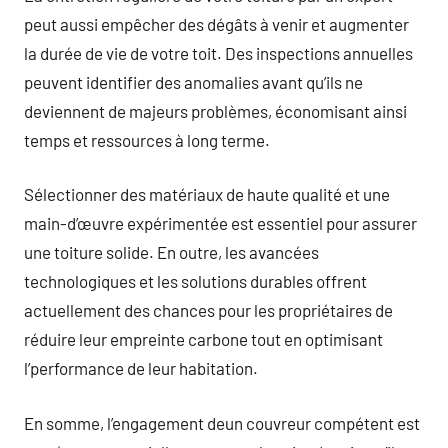
peut aussi empêcher des dégâts à venir et augmenter
la durée de vie de votre toit. Des inspections annuelles
peuvent identifier des anomalies avant qu’ils ne
deviennent de majeurs problèmes, économisant ainsi
temps et ressources à long terme.
Sélectionner des matériaux de haute qualité et une
main-d’œuvre expérimentée est essentiel pour assurer
une toiture solide. En outre, les avancées
technologiques et les solutions durables offrent
actuellement des chances pour les propriétaires de
réduire leur empreinte carbone tout en optimisant
l’performance de leur habitation.
En somme, l’engagement deun couvreur compétent est