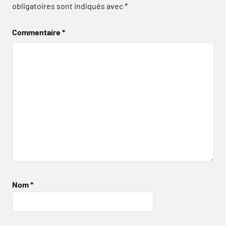
obligatoires sont indiqués avec
*
Commentaire
*
Nom
*