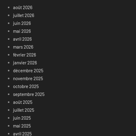
août 2026
juillet 2026
juin 2026
mai 2026
avril 2026
mars 2026
février 2026
janvier 2026
décembre 2025
novembre 2025
octobre 2025
septembre 2025
août 2025
juillet 2025
juin 2025
mai 2025
avril 2025