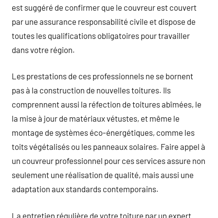
est suggéré de confirmer que le couvreur est couvert
par une assurance responsabilité civile et dispose de
toutes les qualifications obligatoires pour travailler
dans votre région.
Les prestations de ces professionnels ne se bornent
pas à la construction de nouvelles toitures. Ils
comprennent aussi la réfection de toitures abîmées, le
la mise à jour de matériaux vétustes, et même le
montage de systèmes éco-énergétiques, comme les
toits végétalisés ou les panneaux solaires. Faire appel à
un couvreur professionnel pour ces services assure non
seulement une réalisation de qualité, mais aussi une
adaptation aux standards contemporains.
La entretien régulière de votre toiture par un expert