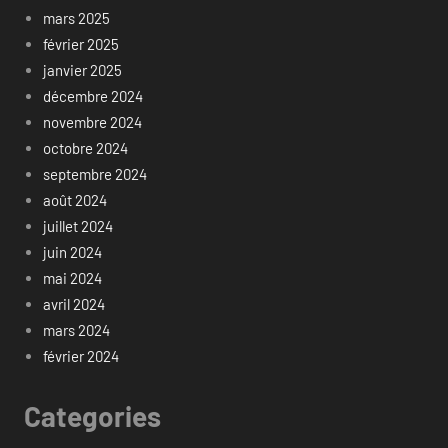
mars 2025
février 2025
janvier 2025
décembre 2024
novembre 2024
octobre 2024
septembre 2024
août 2024
juillet 2024
juin 2024
mai 2024
avril 2024
mars 2024
février 2024
Categories