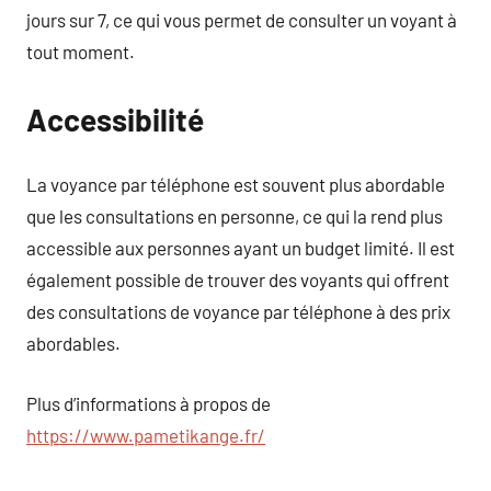
jours sur 7, ce qui vous permet de consulter un voyant à
tout moment.
Accessibilité
La voyance par téléphone est souvent plus abordable
que les consultations en personne, ce qui la rend plus
accessible aux personnes ayant un budget limité. Il est
également possible de trouver des voyants qui offrent
des consultations de voyance par téléphone à des prix
abordables.
Plus d’informations à propos de
https://www.pametikange.fr/