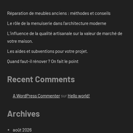
Réparation de meubles anciens : méthodes et conseils
Le rôle de la menuiserie dans l’architecture moderne
L’influence de la qualité artisanale sur la valeur de marché de
votre maison.
Les aides et subventions pour votre projet.
Quand faut-il rénover ? On fait le point
Recent Comments
A WordPress Commenter
sur
Hello world!
Archives
août 2026