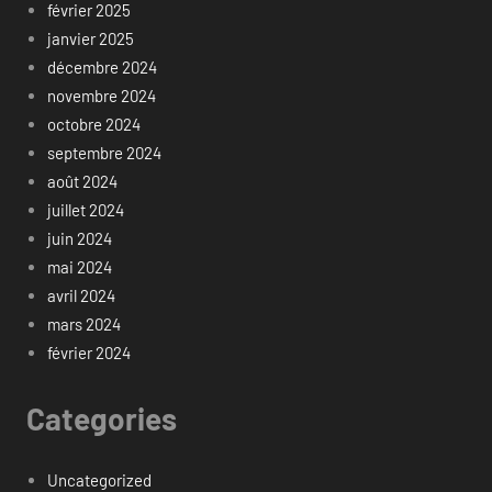
février 2025
janvier 2025
décembre 2024
novembre 2024
octobre 2024
septembre 2024
août 2024
juillet 2024
juin 2024
mai 2024
avril 2024
mars 2024
février 2024
Categories
Uncategorized