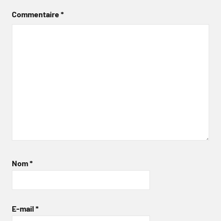
Commentaire
*
Nom
*
E-mail
*