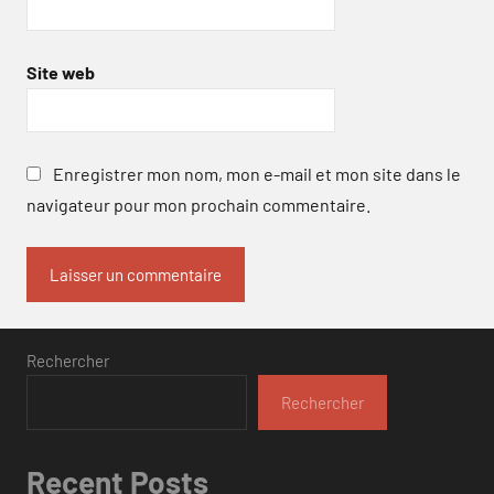
Site web
Enregistrer mon nom, mon e-mail et mon site dans le
navigateur pour mon prochain commentaire.
Rechercher
Rechercher
Recent Posts