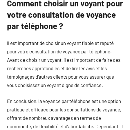
Comment choisir un voyant pour
votre consultation de voyance
par téléphone ?
Il est important de choisir un voyant fiable et réputé
pour votre consultation de voyance par téléphone.
Avant de choisir un voyant, il est important de faire des
recherches approfondies et de lire les avis et les
témoignages d’autres clients pour vous assurer que
vous choisissez un voyant digne de confiance.
En conclusion, la voyance par téléphone est une option
pratique et efficace pour les consultations de voyance,
offrant de nombreux avantages en termes de
commodité, de flexibilité et d’abordabilité. Cependant, il