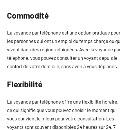
Commodité
La voyance par téléphone est une option pratique pour
les personnes qui ont un emploi du temps chargé ou qui
vivent dans des régions éloignées. Avec la voyance par
téléphone, vous pouvez consulter un voyant depuis le
confort de votre domicile, sans avoir à vous déplacer.
Flexibilité
La voyance par téléphone offre une flexibilité horaire,
ce qui signifie que vous pouvez choisir le moment qui
vous convient le mieux pour votre consultation. Les
voyants sont souvent disponibles 24 heures sur 24, 7