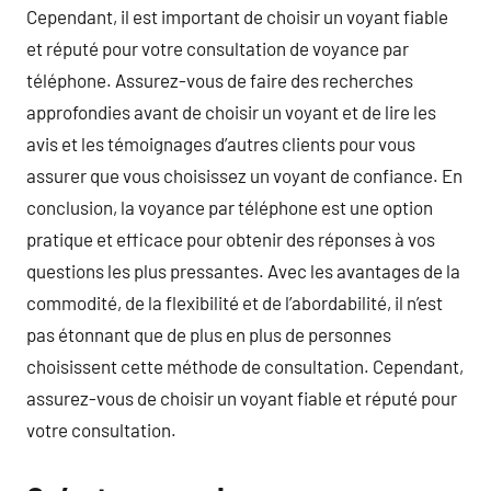
Cependant, il est important de choisir un voyant fiable
et réputé pour votre consultation de voyance par
téléphone. Assurez-vous de faire des recherches
approfondies avant de choisir un voyant et de lire les
avis et les témoignages d’autres clients pour vous
assurer que vous choisissez un voyant de confiance. En
conclusion, la voyance par téléphone est une option
pratique et efficace pour obtenir des réponses à vos
questions les plus pressantes. Avec les avantages de la
commodité, de la flexibilité et de l’abordabilité, il n’est
pas étonnant que de plus en plus de personnes
choisissent cette méthode de consultation. Cependant,
assurez-vous de choisir un voyant fiable et réputé pour
votre consultation.