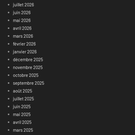
juillet 2026
juin 2026
mai 2026
avril 2026
mars 2026
février 2026
janvier 2026
décembre 2025
novembre 2025
octobre 2025
septembre 2025
août 2025
juillet 2025
juin 2025
mai 2025
avril 2025
mars 2025