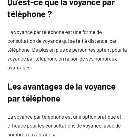
Qu’est-ce que la voyance par
téléphone ?
La voyance par téléphone est une forme de
consultation de voyance qui se fait à distance, par
téléphone. De plus en plus de personnes optent pour la
voyance par téléphone en raison de ses nombreux
avantages.
Les avantages de la voyance
par téléphone
La voyance par téléphone est une option pratique et
efficace pour les consultations de voyance, avec de
nombreux avantages.