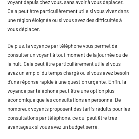
voyant depuis chez vous, sans avoir à vous déplacer.
Cela peut être particulièrement utile si vous vivez dans
une région éloignée ou si vous avez des difficultés à
vous déplacer.
De plus, la voyance par téléphone vous permet de
consulter un voyant à tout moment de la journée ou de
la nuit. Cela peut être particulièrement utile si vous
avez un emploi du temps chargé ou si vous avez besoin
d’une réponse rapide à une question urgente. Enfin, la
voyance par téléphone peut être une option plus
économique que les consultations en personne. De
nombreux voyants proposent des tarifs réduits pour les
consultations par téléphone, ce qui peut être très
avantageux si vous avez un budget serré.