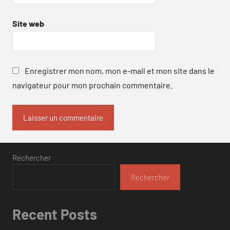
Site web
Enregistrer mon nom, mon e-mail et mon site dans le
navigateur pour mon prochain commentaire.
Rechercher
Rechercher
Recent Posts