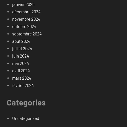
janvier 2025
décembre 2024
novembre 2024
octobre 2024
septembre 2024
août 2024
juillet 2024
juin 2024
mai 2024
avril 2024
mars 2024
février 2024
Categories
Uncategorized