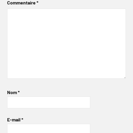
Commentaire
*
Nom
*
E-mail
*