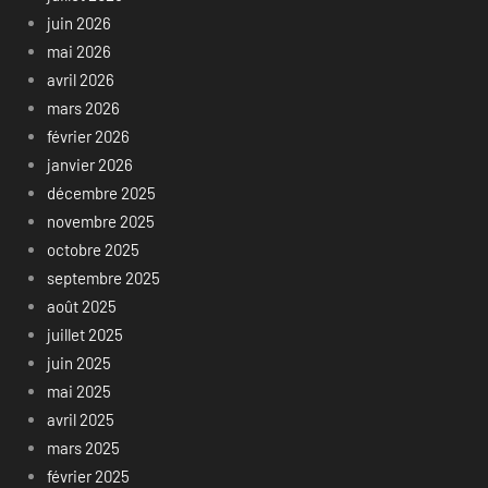
juin 2026
mai 2026
avril 2026
mars 2026
février 2026
janvier 2026
décembre 2025
novembre 2025
octobre 2025
septembre 2025
août 2025
juillet 2025
juin 2025
mai 2025
avril 2025
mars 2025
février 2025