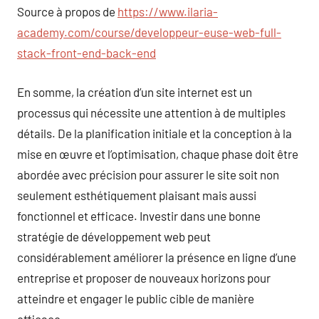
Source à propos de
https://www.ilaria-
academy.com/course/developpeur-euse-web-full-
stack-front-end-back-end
En somme, la création d’un site internet est un
processus qui nécessite une attention à de multiples
détails. De la planification initiale et la conception à la
mise en œuvre et l’optimisation, chaque phase doit être
abordée avec précision pour assurer le site soit non
seulement esthétiquement plaisant mais aussi
fonctionnel et efficace. Investir dans une bonne
stratégie de développement web peut
considérablement améliorer la présence en ligne d’une
entreprise et proposer de nouveaux horizons pour
atteindre et engager le public cible de manière
efficace.