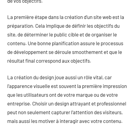
de vos objectifs.
La première étape dans la création d’un site web est la
préparation. Cela implique de définir les objectifs du
site, de déterminer le public cible et de organiser le
contenu. Une bonne planification assure le processus
de développement se déroule smoothement et que le
résultat final correspond aux objectifs.
La création du design joue aussi un rôle vital, car
l’apparence visuelle est souvent la première impression
que les utilisateurs ont de votre marque ou de votre
entreprise. Choisir un design attrayant et professionnel
peut non seulement capturer l’attention des visiteurs,
mais aussi les motiver à interagir avec votre contenu.