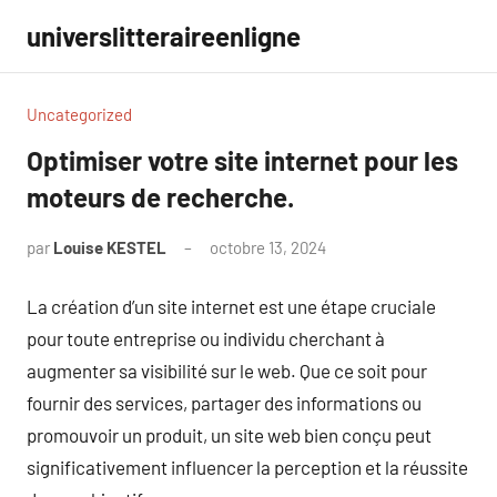
Aller
universlitteraireenligne
au
contenu
Uncategorized
Optimiser votre site internet pour les
moteurs de recherche.
par
Louise KESTEL
octobre 13, 2024
Aucun
commentaire
La création d’un site internet est une étape cruciale
pour toute entreprise ou individu cherchant à
augmenter sa visibilité sur le web. Que ce soit pour
fournir des services, partager des informations ou
promouvoir un produit, un site web bien conçu peut
significativement influencer la perception et la réussite