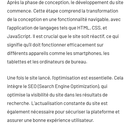
Après la phase de conception, le développement du site
commence. Cette étape comprend la transformation
de la conception en une fonctionnalité navigable, avec
l’application de langages tels que HTML, CSS, et
JavaScript. Il est crucial que le site soit réactif, ce qui
signifie qu’il doit fonctionner efficacement sur
différents appareils comme les smartphones, les
tablettes et les ordinateurs de bureau.
Une fois le site lancé, l’optimisation est essentielle. Cela
intègre le SEO (Search Engine Optimization), qui
optimise la visibilité du site dans les résultats de
recherche. L’actualisation constante du site est
également nécessaire pour sécuriser la plateforme et
assurer une bonne expérience utilisateur.