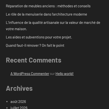
Réparation de meubles anciens : méthodes et conseils
Le rôle de la menuiserie dans l’architecture moderne
L’influence de la qualité artisanale sur la valeur de marché de
votre maison.
Les aides et subventions pour votre projet.
Quand faut-il rénover ? On fait le point
Recent Comments
A WordPress Commenter
sur
Hello world!
Archives
août 2026
juillet 2026