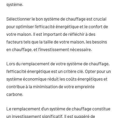
système.
Sélectionner le bon système de chauffage est crucial
pour optimiser l’efficacité énergétique et le confort de
votre maison. Il est important de réfléchir à des
facteurs tels que la taille de votre maison, les besoins
en chauffage, et l’investissement nécessaire.
Lors du remplacement de votre système de chauffage,
l’efficacité énergétique est un critère clé. Opter pour un
système économique réduit les coûts énergétiques et
contribue à la minimisation de votre empreinte
carbone.
Le remplacement d’un système de chauffage constitue
un investissement significatif. Il est suggéré de