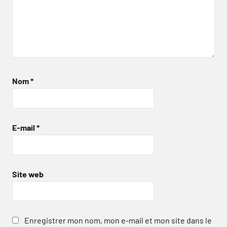
Nom
*
E-mail
*
Site web
Enregistrer mon nom, mon e-mail et mon site dans le