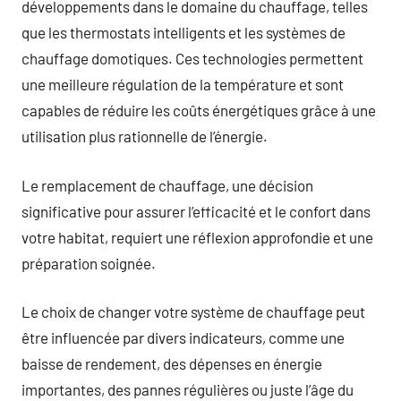
développements dans le domaine du chauffage, telles
que les thermostats intelligents et les systèmes de
chauffage domotiques. Ces technologies permettent
une meilleure régulation de la température et sont
capables de réduire les coûts énergétiques grâce à une
utilisation plus rationnelle de l’énergie.
Le remplacement de chauffage, une décision
significative pour assurer l’efficacité et le confort dans
votre habitat, requiert une réflexion approfondie et une
préparation soignée.
Le choix de changer votre système de chauffage peut
être influencée par divers indicateurs, comme une
baisse de rendement, des dépenses en énergie
importantes, des pannes régulières ou juste l’âge du