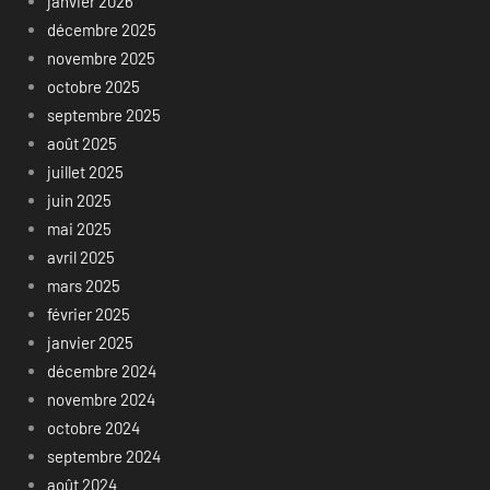
janvier 2026
décembre 2025
novembre 2025
octobre 2025
septembre 2025
août 2025
juillet 2025
juin 2025
mai 2025
avril 2025
mars 2025
février 2025
janvier 2025
décembre 2024
novembre 2024
octobre 2024
septembre 2024
août 2024