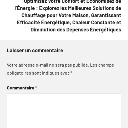
Optimisez Votre Confort et Économisez de
l’Énergie : Explorez les Meilleures Solutions de
Chauffage pour Votre Maison, Garantissant
Efficacité Énergétique, Chaleur Constante et
Diminution des Dépenses Énergétiques
Laisser un commentaire
Votre adresse e-mail ne sera pas publiée.
Les champs
obligatoires sont indiqués avec
*
Commentaire
*