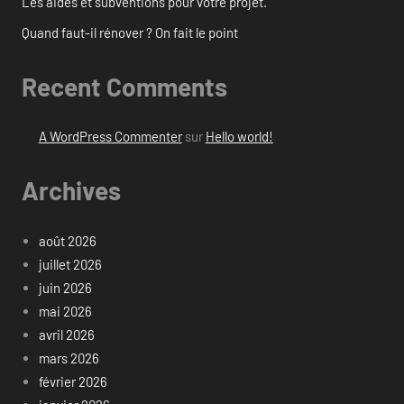
Les aides et subventions pour votre projet.
Quand faut-il rénover ? On fait le point
Recent Comments
A WordPress Commenter
sur
Hello world!
Archives
août 2026
juillet 2026
juin 2026
mai 2026
avril 2026
mars 2026
février 2026