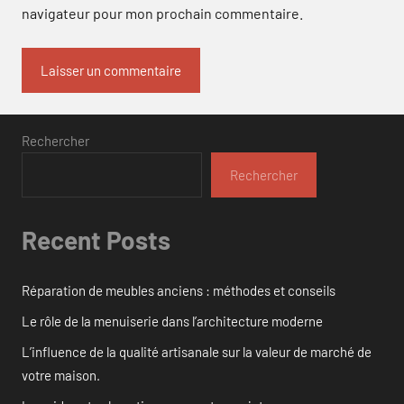
navigateur pour mon prochain commentaire.
Rechercher
Rechercher
Recent Posts
Réparation de meubles anciens : méthodes et conseils
Le rôle de la menuiserie dans l’architecture moderne
L’influence de la qualité artisanale sur la valeur de marché de
votre maison.