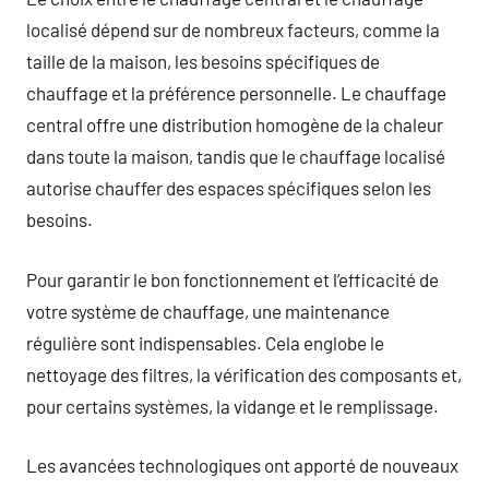
localisé dépend sur de nombreux facteurs, comme la
taille de la maison, les besoins spécifiques de
chauffage et la préférence personnelle. Le chauffage
central offre une distribution homogène de la chaleur
dans toute la maison, tandis que le chauffage localisé
autorise chauffer des espaces spécifiques selon les
besoins.
Pour garantir le bon fonctionnement et l’efficacité de
votre système de chauffage, une maintenance
régulière sont indispensables. Cela englobe le
nettoyage des filtres, la vérification des composants et,
pour certains systèmes, la vidange et le remplissage.
Les avancées technologiques ont apporté de nouveaux