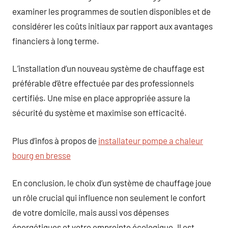
examiner les programmes de soutien disponibles et de
considérer les coûts initiaux par rapport aux avantages
financiers à long terme.
L’installation d’un nouveau système de chauffage est
préférable d’être effectuée par des professionnels
certifiés. Une mise en place appropriée assure la
sécurité du système et maximise son efficacité.
Plus d’infos à propos de
installateur pompe a chaleur
bourg en bresse
En conclusion, le choix d’un système de chauffage joue
un rôle crucial qui influence non seulement le confort
de votre domicile, mais aussi vos dépenses
énergétiques et votre empreinte écologique. Il est