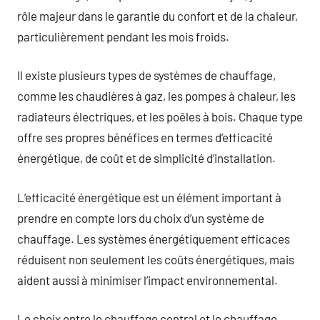
rôle majeur dans le garantie du confort et de la chaleur,
particulièrement pendant les mois froids.
Il existe plusieurs types de systèmes de chauffage,
comme les chaudières à gaz, les pompes à chaleur, les
radiateurs électriques, et les poêles à bois. Chaque type
offre ses propres bénéfices en termes d’efficacité
énergétique, de coût et de simplicité d’installation.
L’efficacité énergétique est un élément important à
prendre en compte lors du choix d’un système de
chauffage. Les systèmes énergétiquement efficaces
réduisent non seulement les coûts énergétiques, mais
aident aussi à minimiser l’impact environnemental.
Le choix entre le chauffage central et le chauffage