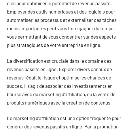
clés pour optimiser le potentiel de revenus passifs.
Employer des outils numériques et des logiciels pour
automatiser les processus et externaliser des tâches
moins importantes peut vous faire gagner du temps,
vous permettant de vous concentrer sur des aspects
plus stratégiques de votre entreprise en ligne.
La diversification est cruciale dans le domaine des
revenus passifs en ligne. Explorer divers canaux de
revenus réduit le risque et optimise les chances de
succès. Il s’agit de associer des investissements en
bourse avec du marketing d’affiliation, ou la vente de
produits numériques avec la création de contenus.
Le marketing d’affiliation est une option fréquente pour
générer des revenus passifs en ligne. Par la promotion