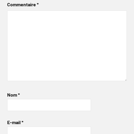
Commentaire
*
Nom
*
E-mail
*