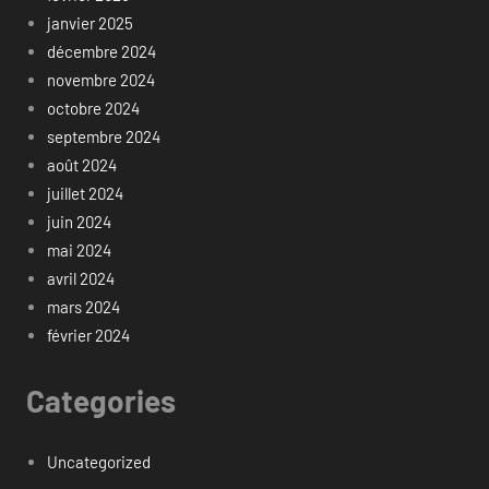
janvier 2025
décembre 2024
novembre 2024
octobre 2024
septembre 2024
août 2024
juillet 2024
juin 2024
mai 2024
avril 2024
mars 2024
février 2024
Categories
Uncategorized