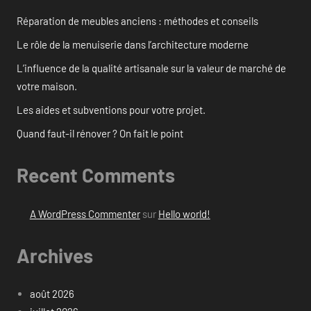
Réparation de meubles anciens : méthodes et conseils
Le rôle de la menuiserie dans l’architecture moderne
L’influence de la qualité artisanale sur la valeur de marché de
votre maison.
Les aides et subventions pour votre projet.
Quand faut-il rénover ? On fait le point
Recent Comments
A WordPress Commenter
sur
Hello world!
Archives
août 2026