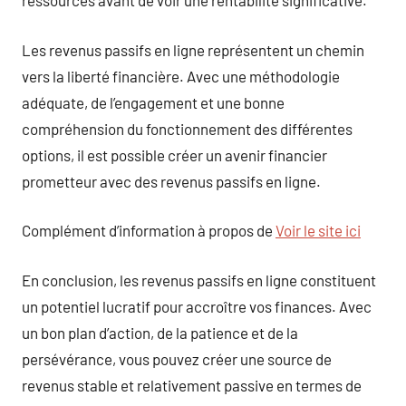
ressources avant de voir une rentabilité significative.
Les revenus passifs en ligne représentent un chemin
vers la liberté financière. Avec une méthodologie
adéquate, de l’engagement et une bonne
compréhension du fonctionnement des différentes
options, il est possible créer un avenir financier
prometteur avec des revenus passifs en ligne.
Complément d’information à propos de
Voir le site ici
En conclusion, les revenus passifs en ligne constituent
un potentiel lucratif pour accroître vos finances. Avec
un bon plan d’action, de la patience et de la
persévérance, vous pouvez créer une source de
revenus stable et relativement passive en termes de