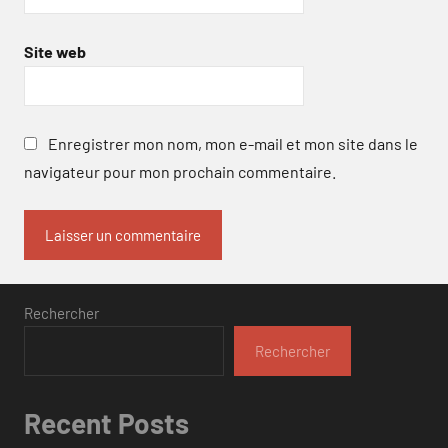
Site web
Enregistrer mon nom, mon e-mail et mon site dans le
navigateur pour mon prochain commentaire.
Rechercher
Rechercher
Recent Posts