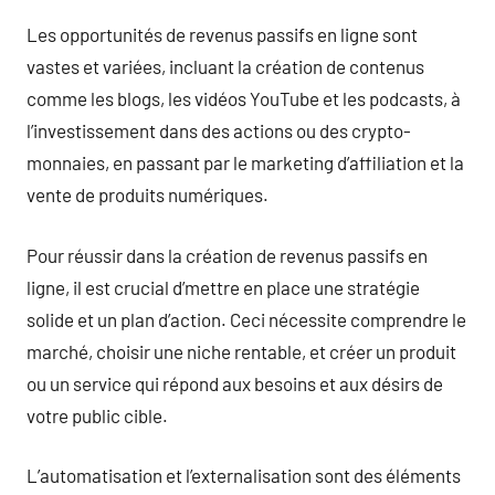
Les opportunités de revenus passifs en ligne sont
vastes et variées, incluant la création de contenus
comme les blogs, les vidéos YouTube et les podcasts, à
l’investissement dans des actions ou des crypto-
monnaies, en passant par le marketing d’affiliation et la
vente de produits numériques.
Pour réussir dans la création de revenus passifs en
ligne, il est crucial d’mettre en place une stratégie
solide et un plan d’action. Ceci nécessite comprendre le
marché, choisir une niche rentable, et créer un produit
ou un service qui répond aux besoins et aux désirs de
votre public cible.
L’automatisation et l’externalisation sont des éléments