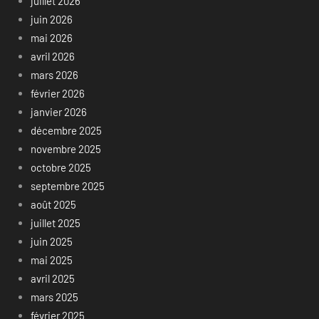
juillet 2026
juin 2026
mai 2026
avril 2026
mars 2026
février 2026
janvier 2026
décembre 2025
novembre 2025
octobre 2025
septembre 2025
août 2025
juillet 2025
juin 2025
mai 2025
avril 2025
mars 2025
février 2025