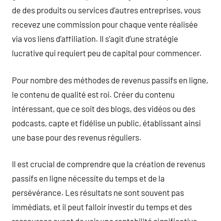
de des produits ou services d’autres entreprises, vous
recevez une commission pour chaque vente réalisée
via vos liens d’affiliation. Il s’agit d’une stratégie
lucrative qui requiert peu de capital pour commencer.
Pour nombre des méthodes de revenus passifs en ligne,
le contenu de qualité est roi. Créer du contenu
intéressant, que ce soit des blogs, des vidéos ou des
podcasts, capte et fidélise un public, établissant ainsi
une base pour des revenus réguliers.
Il est crucial de comprendre que la création de revenus
passifs en ligne nécessite du temps et de la
persévérance. Les résultats ne sont souvent pas
immédiats, et il peut falloir investir du temps et des