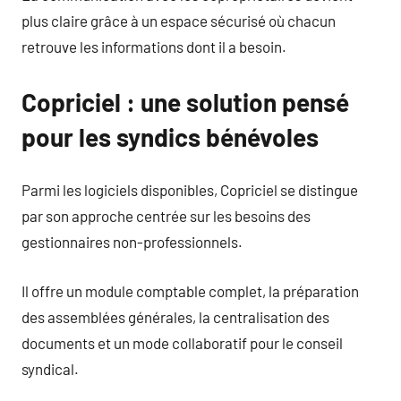
plus claire grâce à un espace sécurisé où chacun
retrouve les informations dont il a besoin.
Copriciel : une solution pensé
pour les syndics bénévoles
Parmi les logiciels disponibles, Copriciel se distingue
par son approche centrée sur les besoins des
gestionnaires non-professionnels.
Il offre un module comptable complet, la préparation
des assemblées générales, la centralisation des
documents et un mode collaboratif pour le conseil
syndical.