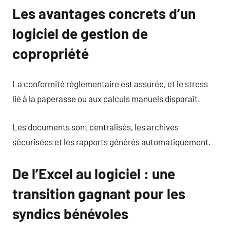
Les avantages concrets d’un
logiciel de gestion de
copropriété
La conformité réglementaire est assurée, et le stress
lié à la paperasse ou aux calculs manuels disparaît.
Les documents sont centralisés, les archives
sécurisées et les rapports générés automatiquement.
De l’Excel au logiciel : une
transition gagnant pour les
syndics bénévoles