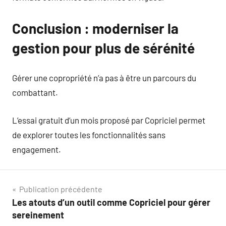
Conclusion : moderniser la
gestion pour plus de sérénité
Gérer une copropriété n’a pas à être un parcours du
combattant.
L’essai gratuit d’un mois proposé par Copriciel permet
de explorer toutes les fonctionnalités sans
engagement.
Navigation
Publication précédente
Les atouts d’un outil comme Copriciel pour gérer
de
sereinement