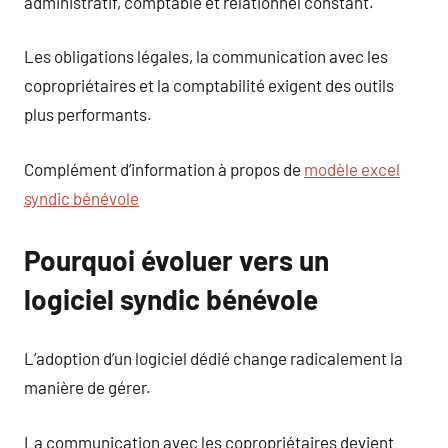
administratif, comptable et relationnel constant.
Les obligations légales, la communication avec les
copropriétaires et la comptabilité exigent des outils
plus performants.
Complément d’information à propos de
modèle excel
syndic bénévole
Pourquoi évoluer vers un
logiciel syndic bénévole
L’adoption d’un logiciel dédié change radicalement la
manière de gérer.
La communication avec les copropriétaires devient