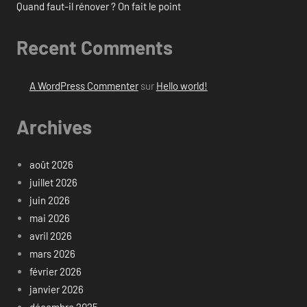
Quand faut-il rénover ? On fait le point
Recent Comments
A WordPress Commenter
sur
Hello world!
Archives
août 2026
juillet 2026
juin 2026
mai 2026
avril 2026
mars 2026
février 2026
janvier 2026