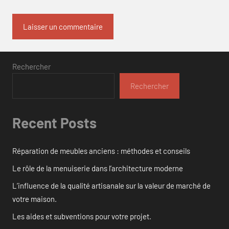
Rechercher
Rechercher
Recent Posts
Réparation de meubles anciens : méthodes et conseils
Le rôle de la menuiserie dans l’architecture moderne
L’influence de la qualité artisanale sur la valeur de marché de
votre maison.
Les aides et subventions pour votre projet.