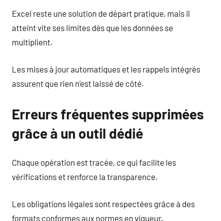
Excel reste une solution de départ pratique, mais il
atteint vite ses limites dès que les données se
multiplient.
Les mises à jour automatiques et les rappels intégrés
assurent que rien n’est laissé de côté.
Erreurs fréquentes supprimées
grâce à un outil dédié
Chaque opération est tracée, ce qui facilite les
vérifications et renforce la transparence.
Les obligations légales sont respectées grâce à des
formats conformes aux normes en vigueur.