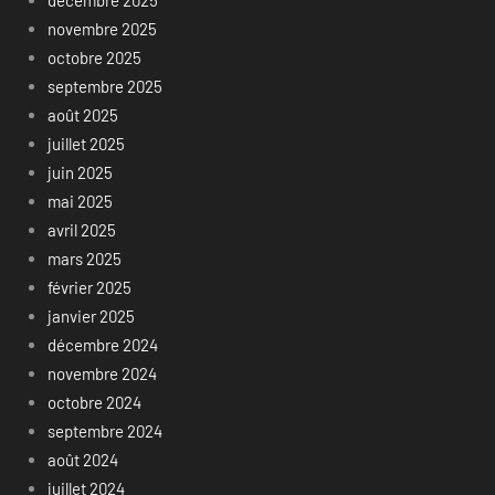
décembre 2025
novembre 2025
octobre 2025
septembre 2025
août 2025
juillet 2025
juin 2025
mai 2025
avril 2025
mars 2025
février 2025
janvier 2025
décembre 2024
novembre 2024
octobre 2024
septembre 2024
août 2024
juillet 2024