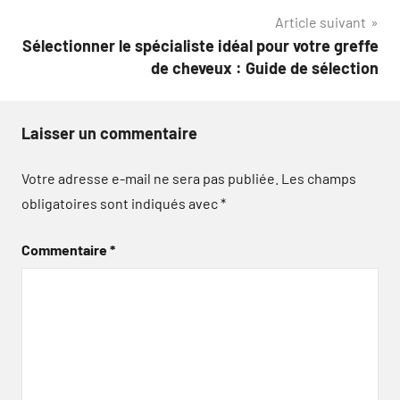
l’article
Article suivant
Sélectionner le spécialiste idéal pour votre greffe
de cheveux : Guide de sélection
Laisser un commentaire
Votre adresse e-mail ne sera pas publiée.
Les champs
obligatoires sont indiqués avec
*
Commentaire
*