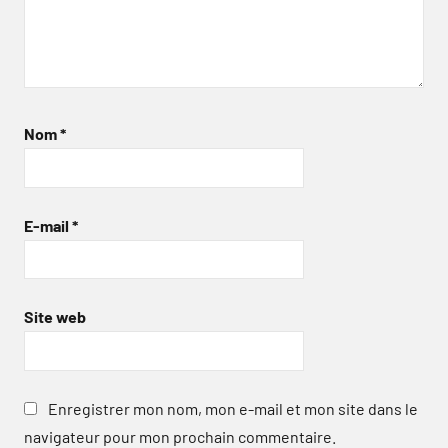
Nom
*
E-mail
*
Site web
Enregistrer mon nom, mon e-mail et mon site dans le
navigateur pour mon prochain commentaire.