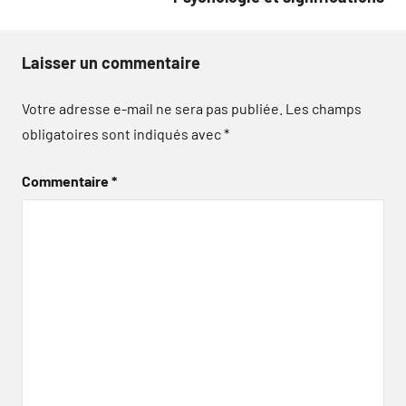
Laisser un commentaire
Votre adresse e-mail ne sera pas publiée.
Les champs
obligatoires sont indiqués avec
*
Commentaire
*