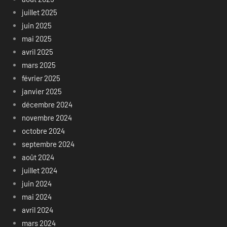
juillet 2025
juin 2025
mai 2025
avril 2025
mars 2025
février 2025
janvier 2025
décembre 2024
novembre 2024
octobre 2024
septembre 2024
août 2024
juillet 2024
juin 2024
mai 2024
avril 2024
mars 2024