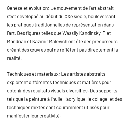
Genèse et évolution: Le mouvement de l’art abstrait
s’est développé au début du XXe siècle, bouleversant
les pratiques traditionnelles de représentation dans
l’art. Des figures telles que Wassily Kandinsky, Piet
Mondrian et Kazimir Malevich ont été des précurseurs,
créant des œuvres qui ne reflètent pas directement la
réalité.
Techniques et matériaux: Les artistes abstraits
exploitent différentes techniques et matières pour
obtenir des résultats visuels diversifiés. Des supports
tels que la peinture à l’huile, l’acrylique, le collage, et des
techniques mixtes sont couramment utilisés pour
manifester leur créativité.