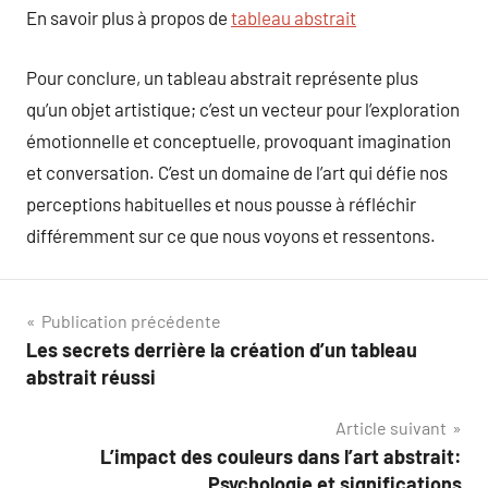
En savoir plus à propos de
tableau abstrait
Pour conclure, un tableau abstrait représente plus
qu’un objet artistique; c’est un vecteur pour l’exploration
émotionnelle et conceptuelle, provoquant imagination
et conversation. C’est un domaine de l’art qui défie nos
perceptions habituelles et nous pousse à réfléchir
différemment sur ce que nous voyons et ressentons.
Navigation
Publication précédente
Les secrets derrière la création d’un tableau
de
abstrait réussi
l’article
Article suivant
L’impact des couleurs dans l’art abstrait:
Psychologie et significations