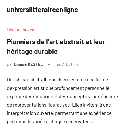
Aller
universlitteraireenligne
au
contenu
Uncategorized
Pionniers de l’art abstrait et leur
héritage durable
par
Louise KESTEL
juin 30, 2024
Aucun
commentaire
Un tableau abstrait, considéré comme une forme
d’expression artistique profondément personnelle,
exprime des émotions et des concepts sans dépendre
de représentations figuratives. Elles invitent à une
interprétation ouverte, permettant une expérience
personnelle variée à chaque observateur.