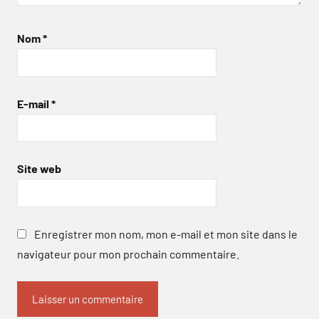
Nom
*
E-mail
*
Site web
Enregistrer mon nom, mon e-mail et mon site dans le
navigateur pour mon prochain commentaire.