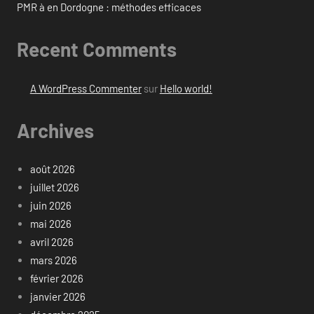
PMR à en Dordogne : méthodes efficaces
Recent Comments
A WordPress Commenter
sur
Hello world!
Archives
août 2026
juillet 2026
juin 2026
mai 2026
avril 2026
mars 2026
février 2026
janvier 2026