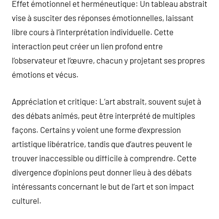
Effet émotionnel et herméneutique: Un tableau abstrait
vise à susciter des réponses émotionnelles, laissant
libre cours à l’interprétation individuelle. Cette
interaction peut créer un lien profond entre
l’observateur et l’œuvre, chacun y projetant ses propres
émotions et vécus.
Appréciation et critique: L’art abstrait, souvent sujet à
des débats animés, peut être interprété de multiples
façons. Certains y voient une forme d’expression
artistique libératrice, tandis que d’autres peuvent le
trouver inaccessible ou difficile à comprendre. Cette
divergence d’opinions peut donner lieu à des débats
intéressants concernant le but de l’art et son impact
culturel.