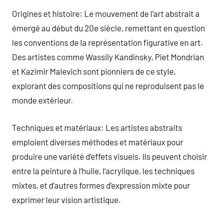
Origines et histoire: Le mouvement de l’art abstrait a
émergé au début du 20e siècle, remettant en question
les conventions de la représentation figurative en art.
Des artistes comme Wassily Kandinsky, Piet Mondrian
et Kazimir Malevich sont pionniers de ce style,
explorant des compositions qui ne reproduisent pas le
monde extérieur.
Techniques et matériaux: Les artistes abstraits
emploient diverses méthodes et matériaux pour
produire une variété d’effets visuels. Ils peuvent choisir
entre la peinture à l’huile, l’acrylique, les techniques
mixtes, et d’autres formes d’expression mixte pour
exprimer leur vision artistique.