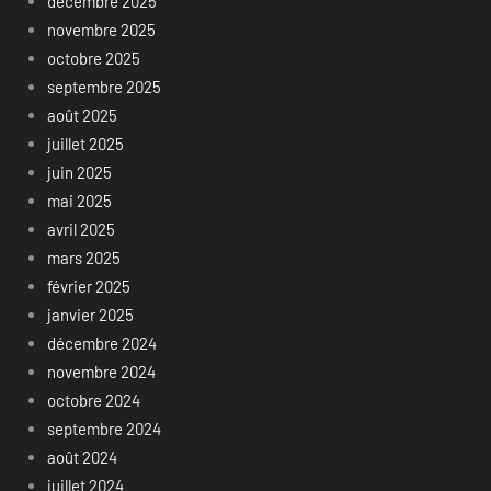
décembre 2025
novembre 2025
octobre 2025
septembre 2025
août 2025
juillet 2025
juin 2025
mai 2025
avril 2025
mars 2025
février 2025
janvier 2025
décembre 2024
novembre 2024
octobre 2024
septembre 2024
août 2024
juillet 2024