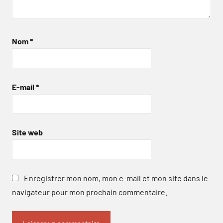
Nom
*
E-mail
*
Site web
Enregistrer mon nom, mon e-mail et mon site dans le
navigateur pour mon prochain commentaire.