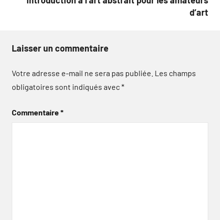
Introduction à l’art abstrait pour les amateurs
d’art
Laisser un commentaire
Votre adresse e-mail ne sera pas publiée.
Les champs
obligatoires sont indiqués avec
*
Commentaire
*