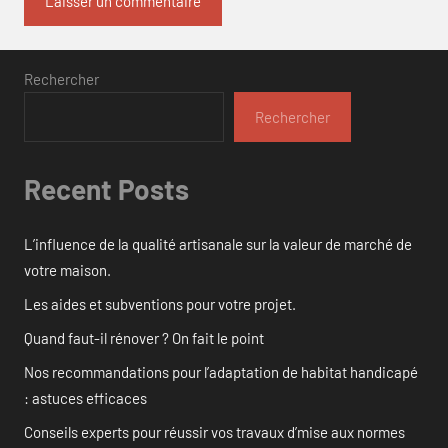
Rechercher
Rechercher
Recent Posts
L’influence de la qualité artisanale sur la valeur de marché de
votre maison.
Les aides et subventions pour votre projet.
Quand faut-il rénover ? On fait le point
Nos recommandations pour l’adaptation de habitat handicapé
: astuces efficaces
Conseils experts pour réussir vos travaux d’mise aux normes