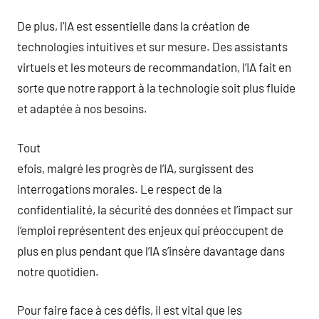
De plus, l’IA est essentielle dans la création de
technologies intuitives et sur mesure. Des assistants
virtuels et les moteurs de recommandation, l’IA fait en
sorte que notre rapport à la technologie soit plus fluide
et adaptée à nos besoins.
Tout
efois, malgré les progrès de l’IA, surgissent des
interrogations morales. Le respect de la
confidentialité, la sécurité des données et l’impact sur
l’emploi représentent des enjeux qui préoccupent de
plus en plus pendant que l’IA s’insère davantage dans
notre quotidien.
Pour faire face à ces défis, il est vital que les