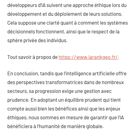
développeurs d’IA suivent une approche éthique lors du
développement et du déploiement de leurs solutions.
Cela suppose une clarté quant à comment les systèmes
décisionnels fonctionnent, ainsi que le respect de la
sphère privée des individus.
Tout savoir à propos de
https://www.iarankgeo.fr/
.
En conclusion, tandis que l’intelligence artificielle offre
des perspectives transformatrices dans de nombreux
secteurs, sa progression exige une gestion avec
prudence. En adoptant un équilibre prudent qui tient
compte aussi bien les bénéfices ainsi que les enjeux
éthiques, nous sommes en mesure de garantir que l’IA
bénéficiera à l’humanité de manière globale.