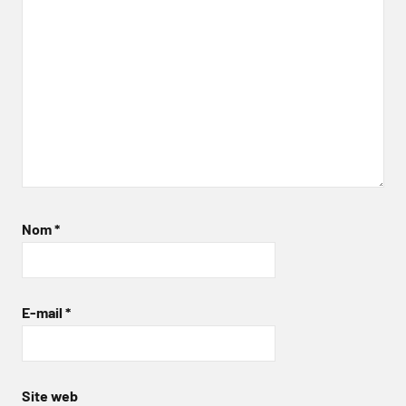
Nom
*
E-mail
*
Site web