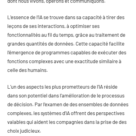
dont nous vivons, opérons et communiquons.
L’essence de l’IA se trouve dans sa capacité à tirer des
leçons de ses interactions, à optimiser ses
fonctionnalités au fil du temps, grâce au traitement de
grandes quantités de données. Cette capacité facilite
l’émergence de programmes capables de exécuter des
fonctions complexes avec une exactitude similaire à
celle des humains.
L’un des aspects les plus prometteurs de l’IA réside
dans son potentiel dans l’amélioration de le processus
de décision. Par l’examen de des ensembles de données
complexes, les systèmes d’IA offrent des perspectives
valables qui aident les compagnies dans la prise de des
choix judicieux.