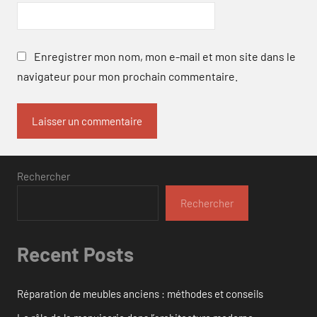
Enregistrer mon nom, mon e-mail et mon site dans le
navigateur pour mon prochain commentaire.
Rechercher
Rechercher
Recent Posts
Réparation de meubles anciens : méthodes et conseils