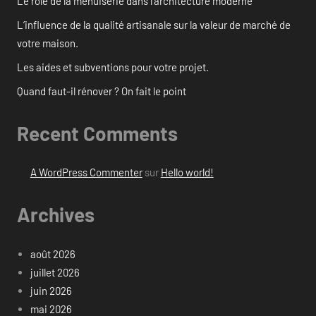
Le rôle de la menuiserie dans l’architecture moderne
L’influence de la qualité artisanale sur la valeur de marché de
votre maison.
Les aides et subventions pour votre projet.
Quand faut-il rénover ? On fait le point
Recent Comments
A WordPress Commenter
sur
Hello world!
Archives
août 2026
juillet 2026
juin 2026
mai 2026