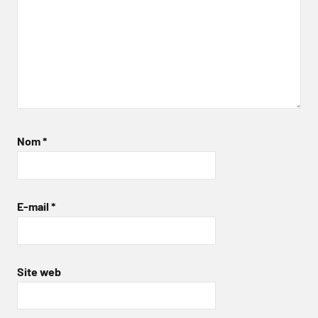
Nom
*
E-mail
*
Site web