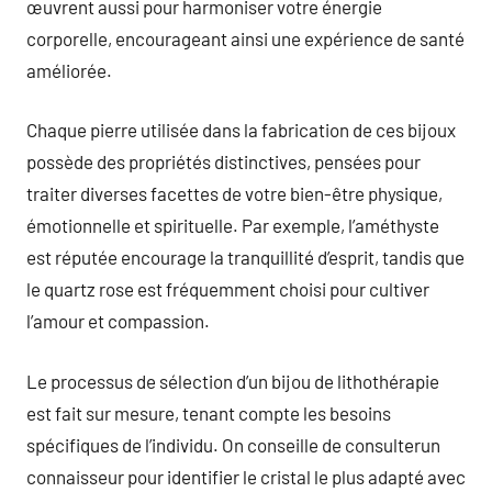
œuvrent aussi pour harmoniser votre énergie
corporelle, encourageant ainsi une expérience de santé
améliorée.
Chaque pierre utilisée dans la fabrication de ces bijoux
possède des propriétés distinctives, pensées pour
traiter diverses facettes de votre bien-être physique,
émotionnelle et spirituelle. Par exemple, l’améthyste
est réputée encourage la tranquillité d’esprit, tandis que
le quartz rose est fréquemment choisi pour cultiver
l’amour et compassion.
Le processus de sélection d’un bijou de lithothérapie
est fait sur mesure, tenant compte les besoins
spécifiques de l’individu. On conseille de consulterun
connaisseur pour identifier le cristal le plus adapté avec