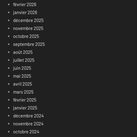
février 2026
janvier 2026
décembre 2025
novembre 2025
octobre 2025
septembre 2025
août 2025
juillet 2025
juin 2025
mai 2025
avril 2025
mars 2025
février 2025
janvier 2025
décembre 2024
novembre 2024
octobre 2024