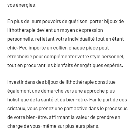
vos énergies.
En plus de leurs pouvoirs de guérison, porter bijoux de
lithothérapie devient un moyen d’expression
personnelle, reflétant votre individualité tout en étant
chic. Peu importe un collier, chaque pièce peut
êtrechoisie pour complémenter votre style personnel,
tout en procurant les bienfaits énergétiques espérés.
Investir dans des bijoux de lithothérapie constitue
également une démarche vers une approche plus
holistique de la santé et du bien-être. Par le port de ces
cristaux, vous prenez une part active dans le processus
de votre bien-être, affirmant la valeur de prendre en
charge de vous-même sur plusieurs plans.