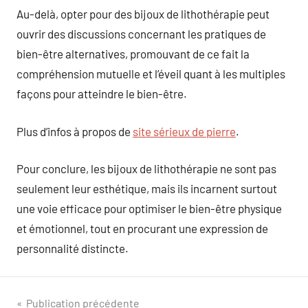
Au-delà, opter pour des bijoux de lithothérapie peut
ouvrir des discussions concernant les pratiques de
bien-être alternatives, promouvant de ce fait la
compréhension mutuelle et l’éveil quant à les multiples
façons pour atteindre le bien-être.
Plus d’infos à propos de
site sérieux de pierre
.
Pour conclure, les bijoux de lithothérapie ne sont pas
seulement leur esthétique, mais ils incarnent surtout
une voie efficace pour optimiser le bien-être physique
et émotionnel, tout en procurant une expression de
personnalité distincte.
Navigation
Publication précédente