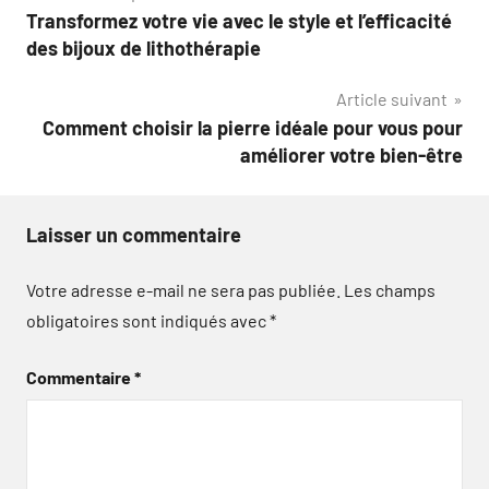
Transformez votre vie avec le style et l’efficacité
de
des bijoux de lithothérapie
l’article
Article suivant
Comment choisir la pierre idéale pour vous pour
améliorer votre bien-être
Laisser un commentaire
Votre adresse e-mail ne sera pas publiée.
Les champs
obligatoires sont indiqués avec
*
Commentaire
*