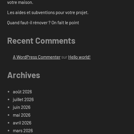
votre maison.
Les aides et subventions pour votre projet.
Quand faut-il rénover ? On fait le point
Recent Comments
A WordPress Commenter
sur
Hello world!
Archives
août 2026
juillet 2026
juin 2026
mai 2026
avril 2026
mars 2026