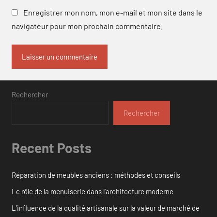
Enregistrer mon nom, mon e-mail et mon site dans le
navigateur pour mon prochain commentaire.
Rechercher
Rechercher
Recent Posts
Réparation de meubles anciens : méthodes et conseils
Le rôle de la menuiserie dans l’architecture moderne
L’influence de la qualité artisanale sur la valeur de marché de