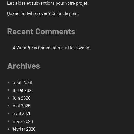
Les aides et subventions pour votre projet.
Quand faut-il rénover ? On fait le point
Recent Comments
A WordPress Commenter
sur
Hello world!
Archives
août 2026
juillet 2026
juin 2026
mai 2026
avril 2026
mars 2026
février 2026