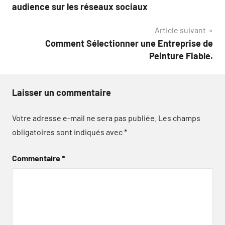
de
audience sur les réseaux sociaux
l’article
Article suivant
Comment Sélectionner une Entreprise de
Peinture Fiable.
Laisser un commentaire
Votre adresse e-mail ne sera pas publiée.
Les champs
obligatoires sont indiqués avec
*
Commentaire
*