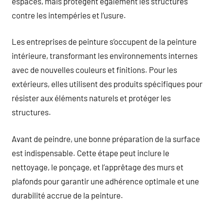
espaces, mais protègent également les structures
contre les intempéries et l’usure.
Les entreprises de peinture s’occupent de la peinture
intérieure, transformant les environnements internes
avec de nouvelles couleurs et finitions. Pour les
extérieurs, elles utilisent des produits spécifiques pour
résister aux éléments naturels et protéger les
structures.
Avant de peindre, une bonne préparation de la surface
est indispensable. Cette étape peut inclure le
nettoyage, le ponçage, et l’apprêtage des murs et
plafonds pour garantir une adhérence optimale et une
durabilité accrue de la peinture.