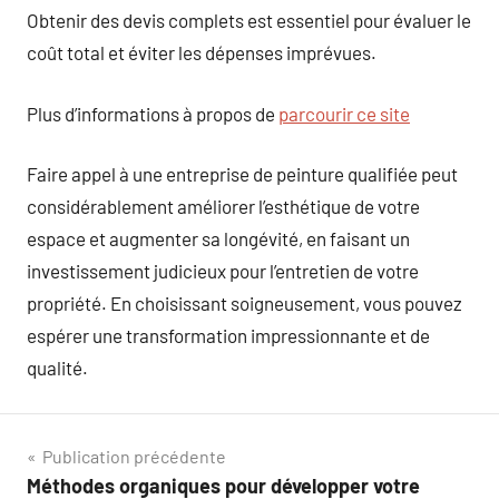
Obtenir des devis complets est essentiel pour évaluer le
coût total et éviter les dépenses imprévues.
Plus d’informations à propos de
parcourir ce site
Faire appel à une entreprise de peinture qualifiée peut
considérablement améliorer l’esthétique de votre
espace et augmenter sa longévité, en faisant un
investissement judicieux pour l’entretien de votre
propriété. En choisissant soigneusement, vous pouvez
espérer une transformation impressionnante et de
qualité.
Navigation
Publication précédente
Méthodes organiques pour développer votre