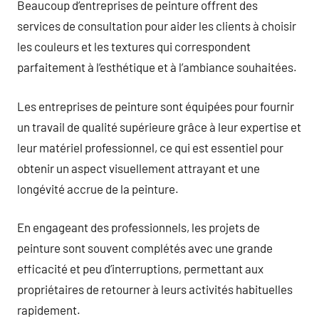
Beaucoup d’entreprises de peinture offrent des
services de consultation pour aider les clients à choisir
les couleurs et les textures qui correspondent
parfaitement à l’esthétique et à l’ambiance souhaitées.
Les entreprises de peinture sont équipées pour fournir
un travail de qualité supérieure grâce à leur expertise et
leur matériel professionnel, ce qui est essentiel pour
obtenir un aspect visuellement attrayant et une
longévité accrue de la peinture.
En engageant des professionnels, les projets de
peinture sont souvent complétés avec une grande
efficacité et peu d’interruptions, permettant aux
propriétaires de retourner à leurs activités habituelles
rapidement.