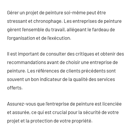
Gérer un projet de peinture soi-même peut être
stressant et chronophage. Les entreprises de peinture
gèrent l’ensemble du travail, allégeant le fardeau de
l’organisation et de l’exécution.
Il est important de consulter des critiques et obtenir des
recommandations avant de choisir une entreprise de
peinture. Les références de clients précédents sont
souvent un bon indicateur de la qualité des services
offerts.
Assurez-vous que l’entreprise de peinture est licenciée
et assurée, ce qui est crucial pour la sécurité de votre
projet et la protection de votre propriété.