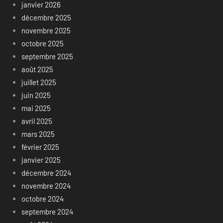
janvier 2026
décembre 2025
novembre 2025
octobre 2025
septembre 2025
août 2025
juillet 2025
juin 2025
mai 2025
avril 2025
mars 2025
février 2025
janvier 2025
décembre 2024
novembre 2024
octobre 2024
septembre 2024