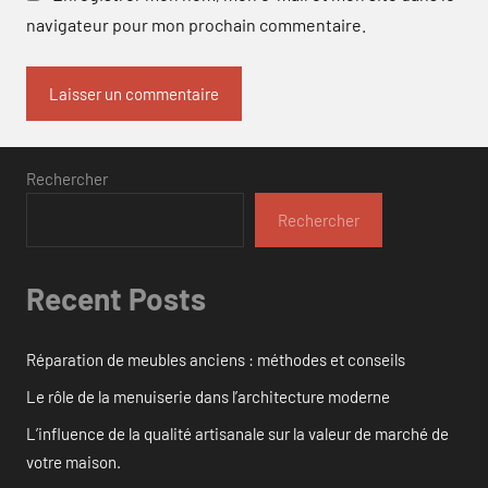
navigateur pour mon prochain commentaire.
Rechercher
Rechercher
Recent Posts
Réparation de meubles anciens : méthodes et conseils
Le rôle de la menuiserie dans l’architecture moderne
L’influence de la qualité artisanale sur la valeur de marché de
votre maison.