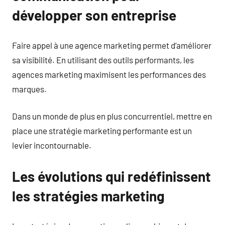
développer son entreprise
Faire appel à une agence marketing permet d’améliorer
sa visibilité. En utilisant des outils performants, les
agences marketing maximisent les performances des
marques.
Dans un monde de plus en plus concurrentiel, mettre en
place une stratégie marketing performante est un
levier incontournable.
Les évolutions qui redéfinissent
les stratégies marketing