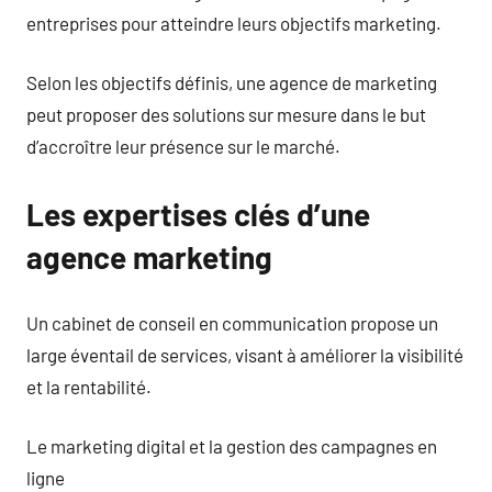
entreprises pour atteindre leurs objectifs marketing.
Selon les objectifs définis, une agence de marketing
peut proposer des solutions sur mesure dans le but
d’accroître leur présence sur le marché.
Les expertises clés d’une
agence marketing
Un cabinet de conseil en communication propose un
large éventail de services, visant à améliorer la visibilité
et la rentabilité.
Le marketing digital et la gestion des campagnes en
ligne