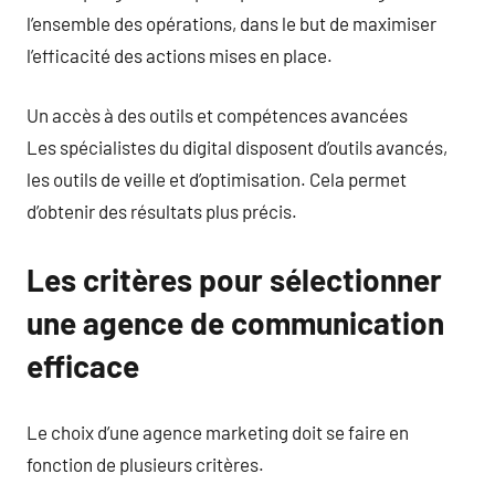
l’ensemble des opérations, dans le but de maximiser
l’efficacité des actions mises en place.
Un accès à des outils et compétences avancées
Les spécialistes du digital disposent d’outils avancés,
les outils de veille et d’optimisation. Cela permet
d’obtenir des résultats plus précis.
Les critères pour sélectionner
une agence de communication
efficace
Le choix d’une agence marketing doit se faire en
fonction de plusieurs critères.