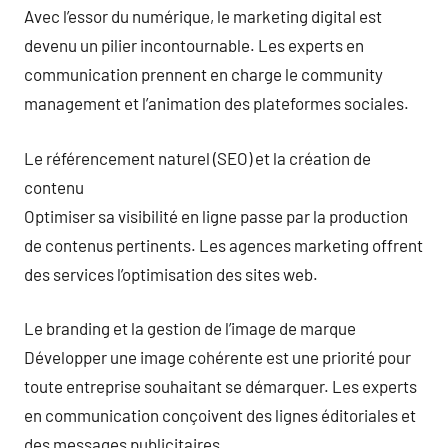
Avec l’essor du numérique, le marketing digital est
devenu un pilier incontournable. Les experts en
communication prennent en charge le community
management et l’animation des plateformes sociales.
Le référencement naturel (SEO) et la création de
contenu
Optimiser sa visibilité en ligne passe par la production
de contenus pertinents. Les agences marketing offrent
des services l’optimisation des sites web.
Le branding et la gestion de l’image de marque
Développer une image cohérente est une priorité pour
toute entreprise souhaitant se démarquer. Les experts
en communication conçoivent des lignes éditoriales et
des messages publicitaires.