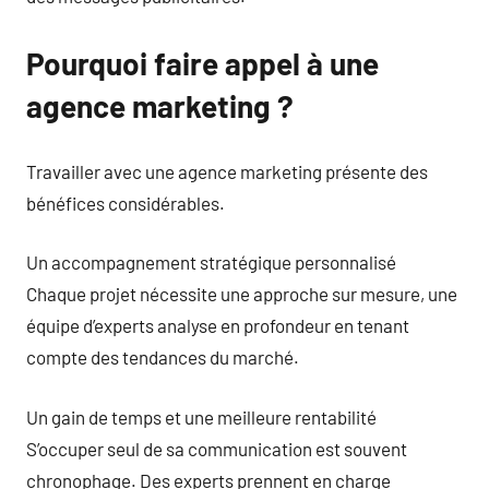
Pourquoi faire appel à une
agence marketing ?
Travailler avec une agence marketing présente des
bénéfices considérables.
Un accompagnement stratégique personnalisé
Chaque projet nécessite une approche sur mesure, une
équipe d’experts analyse en profondeur en tenant
compte des tendances du marché.
Un gain de temps et une meilleure rentabilité
S’occuper seul de sa communication est souvent
chronophage. Des experts prennent en charge