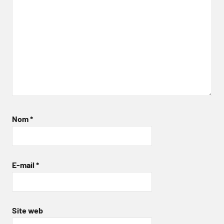
Nom
*
E-mail
*
Site web