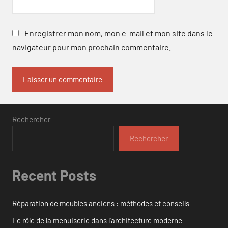
Enregistrer mon nom, mon e-mail et mon site dans le
navigateur pour mon prochain commentaire.
Rechercher
Rechercher
Recent Posts
Réparation de meubles anciens : méthodes et conseils
Le rôle de la menuiserie dans l’architecture moderne