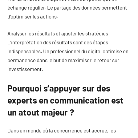
échange régulier. Le partage des données permettent
d’optimiser les actions.
Analyser les résultats et ajuster les stratégies
L’interprétation des résultats sont des étapes
indispensables. Un professionnel du digital optimise en
permanence dans le but de maximiser le retour sur
investissement.
Pourquoi s’appuyer sur des
experts en communication est
un atout majeur ?
Dans un monde où la concurrence est accrue, les