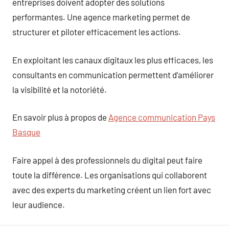
entreprises doivent adopter des solutions
performantes. Une agence marketing permet de
structurer et piloter efficacement les actions.
En exploitant les canaux digitaux les plus efficaces, les
consultants en communication permettent d’améliorer
la visibilité et la notoriété.
En savoir plus à propos de
Agence communication Pays
Basque
Faire appel à des professionnels du digital peut faire
toute la différence. Les organisations qui collaborent
avec des experts du marketing créent un lien fort avec
leur audience.