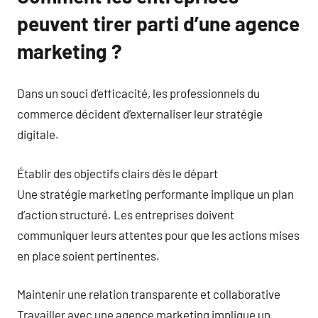
peuvent tirer parti d’une agence
marketing ?
Dans un souci d’efficacité, les professionnels du
commerce décident d’externaliser leur stratégie
digitale.
Établir des objectifs clairs dès le départ
Une stratégie marketing performante implique un plan
d’action structuré. Les entreprises doivent
communiquer leurs attentes pour que les actions mises
en place soient pertinentes.
Maintenir une relation transparente et collaborative
Travailler avec une agence marketing implique un