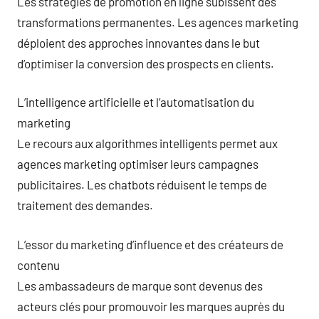
Les stratégies de promotion en ligne subissent des
transformations permanentes. Les agences marketing
déploient des approches innovantes dans le but
d’optimiser la conversion des prospects en clients.
L’intelligence artificielle et l’automatisation du
marketing
Le recours aux algorithmes intelligents permet aux
agences marketing optimiser leurs campagnes
publicitaires. Les chatbots réduisent le temps de
traitement des demandes.
L’essor du marketing d’influence et des créateurs de
contenu
Les ambassadeurs de marque sont devenus des
acteurs clés pour promouvoir les marques auprès du