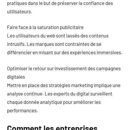
pratiques dans le but de préserver la confiance des
utilisateurs.
Faire face à la saturation publicitaire
Les utilisateurs du web sont lassés des contenus
intrusifs. Les marques sont contraintes de se
différencier en misant sur des expériences immersives.
Optimiser le retour sur investissement des campagnes
digitales
Mettre en place des stratégies marketing implique une
analyse continue. Les experts du digital surveillent
chaque donnée analytique pour améliorer les
performances.
Comment les entreprises