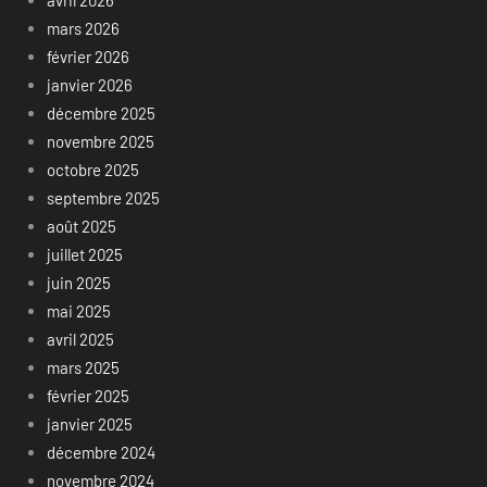
avril 2026
mars 2026
février 2026
janvier 2026
décembre 2025
novembre 2025
octobre 2025
septembre 2025
août 2025
juillet 2025
juin 2025
mai 2025
avril 2025
mars 2025
février 2025
janvier 2025
décembre 2024
novembre 2024