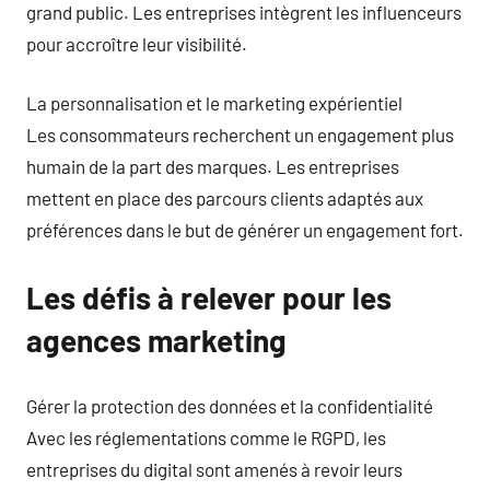
grand public. Les entreprises intègrent les influenceurs
pour accroître leur visibilité.
La personnalisation et le marketing expérientiel
Les consommateurs recherchent un engagement plus
humain de la part des marques. Les entreprises
mettent en place des parcours clients adaptés aux
préférences dans le but de générer un engagement fort.
Les défis à relever pour les
agences marketing
Gérer la protection des données et la confidentialité
Avec les réglementations comme le RGPD, les
entreprises du digital sont amenés à revoir leurs