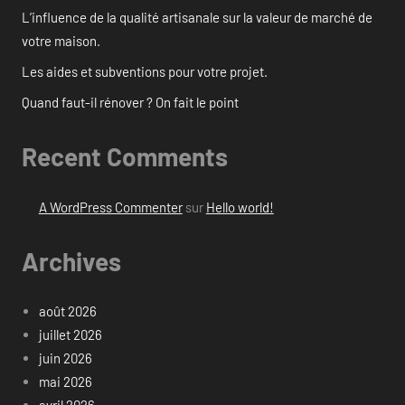
L’influence de la qualité artisanale sur la valeur de marché de
votre maison.
Les aides et subventions pour votre projet.
Quand faut-il rénover ? On fait le point
Recent Comments
A WordPress Commenter
sur
Hello world!
Archives
août 2026
juillet 2026
juin 2026
mai 2026