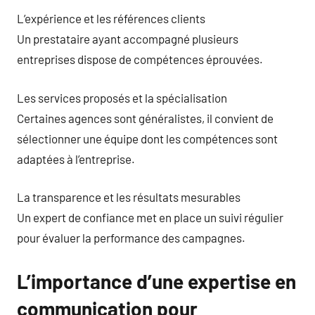
L’expérience et les références clients
Un prestataire ayant accompagné plusieurs
entreprises dispose de compétences éprouvées.
Les services proposés et la spécialisation
Certaines agences sont généralistes, il convient de
sélectionner une équipe dont les compétences sont
adaptées à l’entreprise.
La transparence et les résultats mesurables
Un expert de confiance met en place un suivi régulier
pour évaluer la performance des campagnes.
L’importance d’une expertise en
communication pour