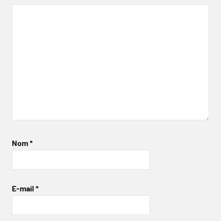
Nom
*
E-mail
*