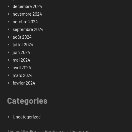
décembre 2024
novembre 2024
octobre 2024
septembre 2024
août 2024
juillet 2024
juin 2024
mai 2024
avril 2024
mars 2024
février 2024
Categories
Uncategorized
Thème WordPress : Harrison par ThemeZee.