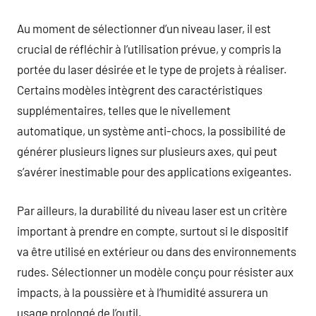
Au moment de sélectionner d’un niveau laser, il est
crucial de réfléchir à l’utilisation prévue, y compris la
portée du laser désirée et le type de projets à réaliser.
Certains modèles intègrent des caractéristiques
supplémentaires, telles que le nivellement
automatique, un système anti-chocs, la possibilité de
générer plusieurs lignes sur plusieurs axes, qui peut
s’avérer inestimable pour des applications exigeantes.
Par ailleurs, la durabilité du niveau laser est un critère
important à prendre en compte, surtout si le dispositif
va être utilisé en extérieur ou dans des environnements
rudes. Sélectionner un modèle conçu pour résister aux
impacts, à la poussière et à l’humidité assurera un
usage prolongé de l’outil.