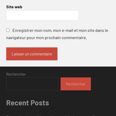
Site web
Enregistrer mon nom, mon e-mail et mon site dans le
navigateur pour mon prochain commentaire.
Rechercher
Rechercher
Recent Posts