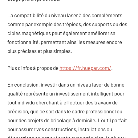
La compatibilité du niveau laser à des compléments
comme par exemple des trépieds, des supports ou des
cibles magnétiques peut également améliorer sa
fonctionnalité, permettant ainsi les mesures encore
plus précises et plus simples.
Plus d’infos à propos de
https://fr.huepar.com/
.
En conclusion, investir dans un niveau laser de bonne
qualité représente un investissement intelligent pour
tout individu cherchant à effectuer des travaux de
précision, que ce soit dans le cadre professionnel ou
pour des projets de bricolage à domicile. L’outil parfait
pour assurer vos constructions, installations ou