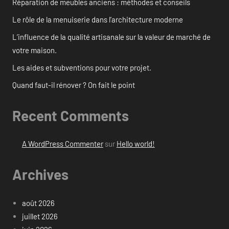
Réparation de meubles anciens : méthodes et conseils
Le rôle de la menuiserie dans l’architecture moderne
L’influence de la qualité artisanale sur la valeur de marché de
votre maison.
Les aides et subventions pour votre projet.
Quand faut-il rénover ? On fait le point
Recent Comments
A WordPress Commenter
sur
Hello world!
Archives
août 2026
juillet 2026