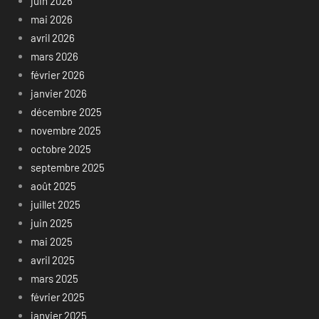
juin 2026
mai 2026
avril 2026
mars 2026
février 2026
janvier 2026
décembre 2025
novembre 2025
octobre 2025
septembre 2025
août 2025
juillet 2025
juin 2025
mai 2025
avril 2025
mars 2025
février 2025
janvier 2025