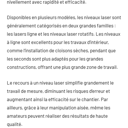
nivellement avec rapidité et efficacité.
Disponibles en plusieurs modèles, les niveaux laser sont
généralement catégorisés en deux grandes familles :
les lasers ligne et les niveaux laser rotatifs. Les niveaux
à ligne sont excellents pour les travaux d’intérieur,
comme l’installation de cloisons sèches, pendant que
les seconds sont plus adaptés pour les grandes
constructions, offrant une plus grande zone de travail.
Le recours à un niveau laser simplifie grandement le
travail de mesure, diminuant les risques d’erreur et
augmentant ainsi la efficacité sur le chantier. Par
ailleurs, grâce à leur manipulation aisée, même les
amateurs peuvent réaliser des résultats de haute
qualité.