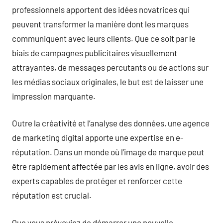
professionnels apportent des idées novatrices qui
peuvent transformer la manière dont les marques
communiquent avec leurs clients. Que ce soit par le
biais de campagnes publicitaires visuellement
attrayantes, de messages percutants ou de actions sur
les médias sociaux originales, le but est de laisser une
impression marquante.
Outre la créativité et l’analyse des données, une agence
de marketing digital apporte une expertise en e-
réputation. Dans un monde où l’image de marque peut
être rapidement affectée par les avis en ligne, avoir des
experts capables de protéger et renforcer cette
réputation est crucial.
Que vous prévoyiez de démarrer une nouvelle