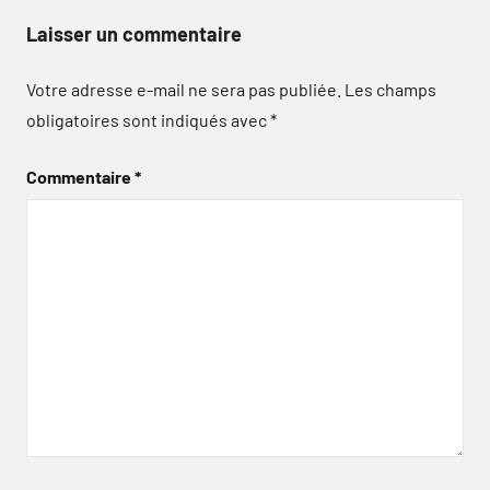
Laisser un commentaire
Votre adresse e-mail ne sera pas publiée.
Les champs
obligatoires sont indiqués avec
*
Commentaire
*