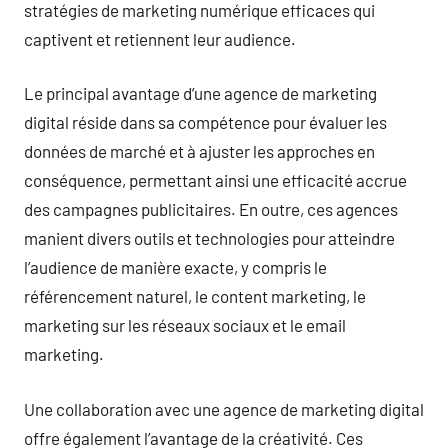
stratégies de marketing numérique efficaces qui
captivent et retiennent leur audience.
Le principal avantage d’une agence de marketing
digital réside dans sa compétence pour évaluer les
données de marché et à ajuster les approches en
conséquence, permettant ainsi une efficacité accrue
des campagnes publicitaires. En outre, ces agences
manient divers outils et technologies pour atteindre
l’audience de manière exacte, y compris le
référencement naturel, le content marketing, le
marketing sur les réseaux sociaux et le email
marketing.
Une collaboration avec une agence de marketing digital
offre également l’avantage de la créativité. Ces