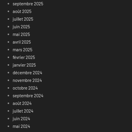
septembre 2025
août 2025
juillet 2025
juin 2025
mai 2025
avril 2025
mars 2025
février 2025
janvier 2025
décembre 2024
novembre 2024
octobre 2024
septembre 2024
août 2024
juillet 2024
juin 2024
mai 2024