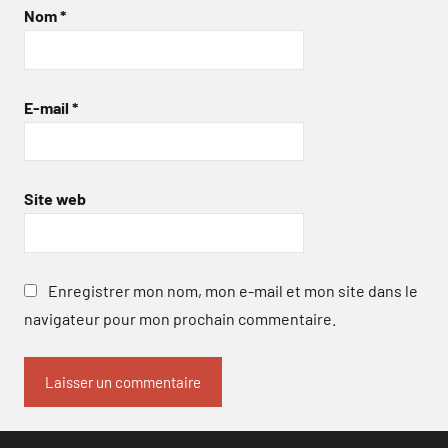
Nom
*
E-mail
*
Site web
Enregistrer mon nom, mon e-mail et mon site dans le
navigateur pour mon prochain commentaire.