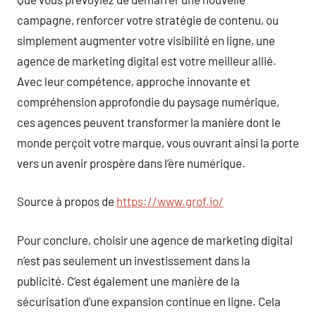
campagne, renforcer votre stratégie de contenu, ou
simplement augmenter votre visibilité en ligne, une
agence de marketing digital est votre meilleur allié.
Avec leur compétence, approche innovante et
compréhension approfondie du paysage numérique,
ces agences peuvent transformer la manière dont le
monde perçoit votre marque, vous ouvrant ainsi la porte
vers un avenir prospère dans l’ère numérique.
Source à propos de
https://www.grof.io/
Pour conclure, choisir une agence de marketing digital
n’est pas seulement un investissement dans la
publicité. C’est également une manière de la
sécurisation d’une expansion continue en ligne. Cela