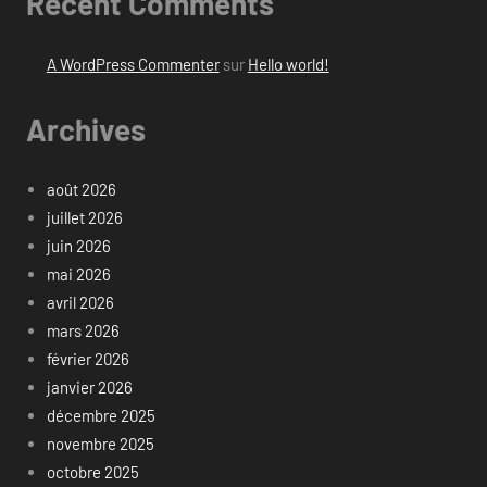
Recent Comments
A WordPress Commenter
sur
Hello world!
Archives
août 2026
juillet 2026
juin 2026
mai 2026
avril 2026
mars 2026
février 2026
janvier 2026
décembre 2025
novembre 2025
octobre 2025