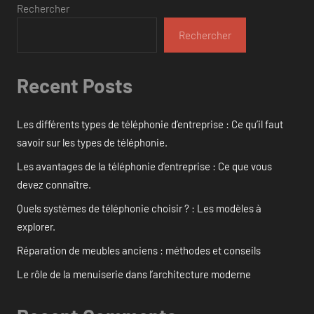
Rechercher
Rechercher
Recent Posts
Les différents types de téléphonie d’entreprise : Ce qu’il faut
savoir sur les types de téléphonie.
Les avantages de la téléphonie d’entreprise : Ce que vous
devez connaître.
Quels systèmes de téléphonie choisir ? : Les modèles à
explorer.
Réparation de meubles anciens : méthodes et conseils
Le rôle de la menuiserie dans l’architecture moderne