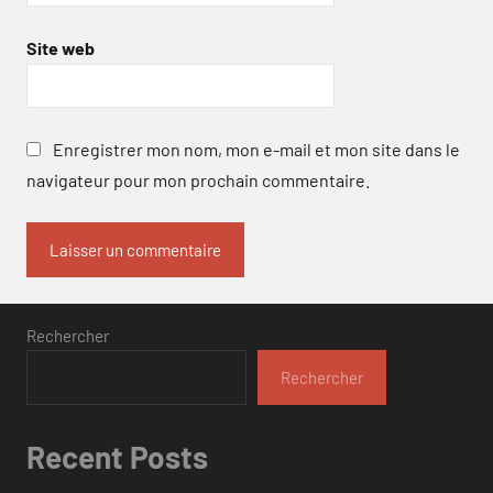
Site web
Enregistrer mon nom, mon e-mail et mon site dans le
navigateur pour mon prochain commentaire.
Rechercher
Rechercher
Recent Posts