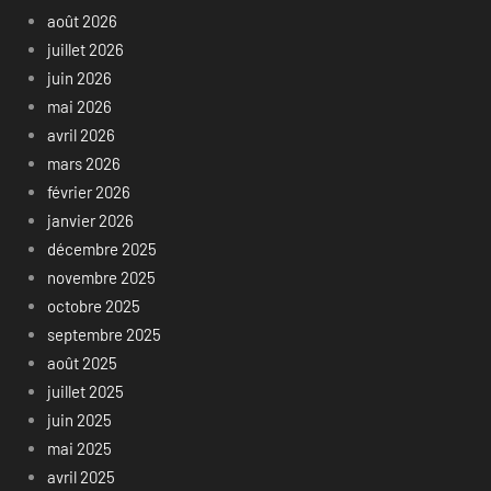
août 2026
juillet 2026
juin 2026
mai 2026
avril 2026
mars 2026
février 2026
janvier 2026
décembre 2025
novembre 2025
octobre 2025
septembre 2025
août 2025
juillet 2025
juin 2025
mai 2025
avril 2025