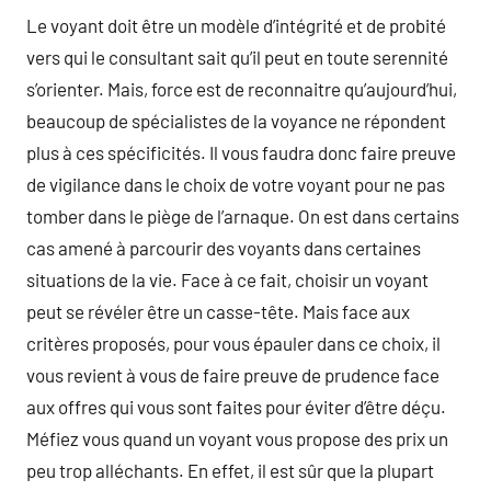
Le voyant doit être un modèle d’intégrité et de probité
vers qui le consultant sait qu’il peut en toute serennité
s’orienter. Mais, force est de reconnaitre qu’aujourd’hui,
beaucoup de spécialistes de la voyance ne répondent
plus à ces spécificités. Il vous faudra donc faire preuve
de vigilance dans le choix de votre voyant pour ne pas
tomber dans le piège de l’arnaque. On est dans certains
cas amené à parcourir des voyants dans certaines
situations de la vie. Face à ce fait, choisir un voyant
peut se révéler être un casse-tête. Mais face aux
critères proposés, pour vous épauler dans ce choix, il
vous revient à vous de faire preuve de prudence face
aux offres qui vous sont faites pour éviter d’être déçu.
Méfiez vous quand un voyant vous propose des prix un
peu trop alléchants. En effet, il est sûr que la plupart