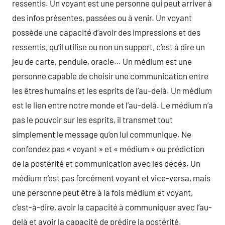
ressentis. Un voyant est une personne qui peut arriver à
des infos présentes, passées ou à venir. Un voyant
possède une capacité d’avoir des impressions et des
ressentis, qu’il utilise ou non un support, c’est à dire un
jeu de carte, pendule, oracle… Un médium est une
personne capable de choisir une communication entre
les êtres humains et les esprits de l’au-delà. Un médium
est le lien entre notre monde et l’au-delà. Le médium n’a
pas le pouvoir sur les esprits, il transmet tout
simplement le message qu’on lui communique. Ne
confondez pas « voyant » et « médium » ou prédiction
de la postérité et communication avec les décés. Un
médium n’est pas forcément voyant et vice-versa, mais
une personne peut être à la fois médium et voyant,
c’est-à-dire, avoir la capacité à communiquer avec l’au-
delà et avoir la capacité de prédire la postérité.