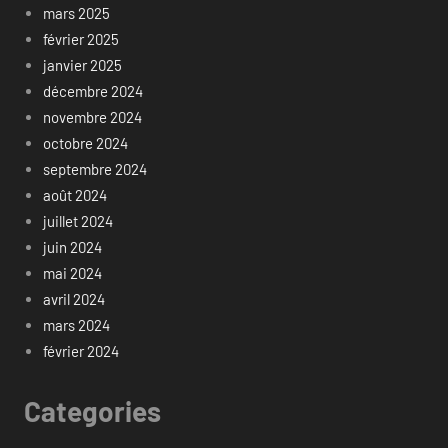
mars 2025
février 2025
janvier 2025
décembre 2024
novembre 2024
octobre 2024
septembre 2024
août 2024
juillet 2024
juin 2024
mai 2024
avril 2024
mars 2024
février 2024
Categories