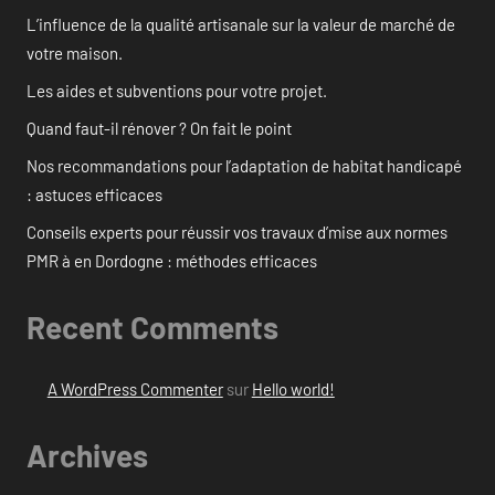
L’influence de la qualité artisanale sur la valeur de marché de
votre maison.
Les aides et subventions pour votre projet.
Quand faut-il rénover ? On fait le point
Nos recommandations pour l’adaptation de habitat handicapé
: astuces efficaces
Conseils experts pour réussir vos travaux d’mise aux normes
PMR à en Dordogne : méthodes efficaces
Recent Comments
A WordPress Commenter
sur
Hello world!
Archives