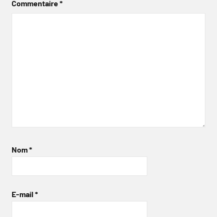
Commentaire
*
Nom
*
E-mail
*