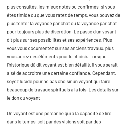
plus consultés, les mieux notés ou confirmés. si vous
êtes timide ou que vous ratez de temps, vous pouvez de
plus tenter la voyance par chat ou la voyance par chat
pour toujours plus de discrétion. Le passé d’un voyant
dit plus sur ses possibilités et ses expériences. Plus
vous vous documentez sur ses anciens travaux, plus
vous aurez des éléments pour le choisir. Lorsque
l’historique dû dit voyant est bien détaillé, il vous serait
aisé de accroitre une certaine confiance. Cependant,
soyez lucide pour ne pas choisir un voyant qui faire
beaucoup de travaux spirituels à la fois. Les détails sur
le don du voyant
Un voyant est une personne qui a la capacité de lire
dans le temps, soit par des visions soit par des