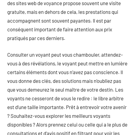
des sites web de voyance propose souvent une visite
gratuite, mais en dehors de cela, les prestations qui
accompagnent sont souvent payantes. Il est par
conséquent important de faire attention aux prix
pratiqués par ces derniers.
Consulter un voyant peut vous chambouler, attendez-
vous à des révélations, le voyant peut mettre en lumière
certains éléments dont vous n’avez pas conscience. Il
vous donne des clés, des solutions mais n’oubliez pas
que vous demeurez le seul maître de votre destin. Les
voyants ne cesseront de vous le redire : le libre arbitre
est d’une taille importante. Prêt à entrevoir votre avenir
? Souhaitez-vous explorer les meilleurs voyants
disponibles ? Alors prennez celui ou celle qui a le plus de
consultations et d’avis positif en filtrant pour voir les