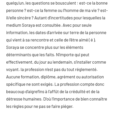
quelqu’un, les questions se bousculent : est-ce la bonne
personne ? est-ce la femme ou l’homme de ma vie ? est-
il/elle sincère ? Autant d’incertitudes pour lesquelles la
medium Soraya est consultée. Avec pour seule
information, les dates d’arrivée sur terre de la personne
qui vient à sa rencontre et celle de l’être aimé ( é ),
Soraya se concentre plus sur les éléments
déterminants que les faits. N’importe qui peut
effectivement, du jour au lendemain, s’installer comme
voyant. la profession n’est pas du tout réglementé.
Aucune formation, diplôme, agrément ou autorisation
spécifique ne sont exigés. La profession compte donc
beaucoup d’aigrefins à l’affût de la crédulité et de la
détresse humaines. D’où l’importance de bien connaître
les règles pour ne pas se faire piéger.