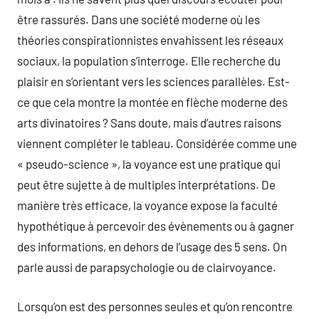
être rassurés. Dans une société moderne où les
théories conspirationnistes envahissent les réseaux
sociaux, la population s’interroge. Elle recherche du
plaisir en s’orientant vers les sciences parallèles. Est-
ce que cela montre la montée en flèche moderne des
arts divinatoires ? Sans doute, mais d’autres raisons
viennent compléter le tableau. Considérée comme une
« pseudo-science », la voyance est une pratique qui
peut être sujette à de multiples interprétations. De
manière très efficace, la voyance expose la faculté
hypothétique à percevoir des évènements ou à gagner
des informations, en dehors de l’usage des 5 sens. On
parle aussi de parapsychologie ou de clairvoyance.
Lorsqu’on est des personnes seules et qu’on rencontre