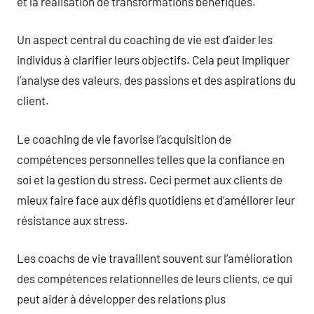
et la réalisation de transformations bénéfiques.
Un aspect central du coaching de vie est d’aider les
individus à clarifier leurs objectifs. Cela peut impliquer
l’analyse des valeurs, des passions et des aspirations du
client.
Le coaching de vie favorise l’acquisition de
compétences personnelles telles que la confiance en
soi et la gestion du stress. Ceci permet aux clients de
mieux faire face aux défis quotidiens et d’améliorer leur
résistance aux stress.
Les coachs de vie travaillent souvent sur l’amélioration
des compétences relationnelles de leurs clients, ce qui
peut aider à développer des relations plus