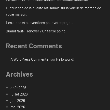
L’influence de la qualité artisanale sur la valeur de marché de
votre maison.
Les aides et subventions pour votre projet.
Quand faut-il rénover ? On fait le point
Recent Comments
A WordPress Commenter
sur
Hello world!
Archives
août 2026
juillet 2026
juin 2026
mai 2026