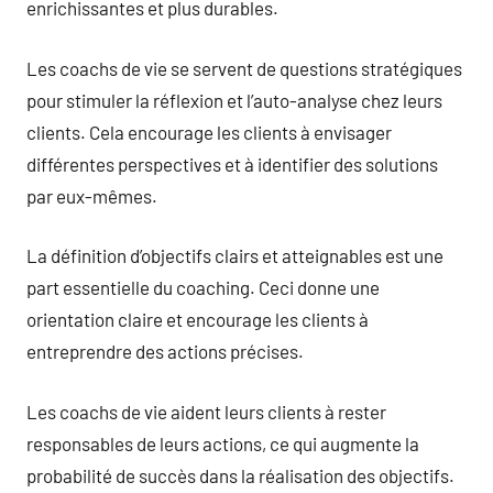
enrichissantes et plus durables.
Les coachs de vie se servent de questions stratégiques
pour stimuler la réflexion et l’auto-analyse chez leurs
clients. Cela encourage les clients à envisager
différentes perspectives et à identifier des solutions
par eux-mêmes.
La définition d’objectifs clairs et atteignables est une
part essentielle du coaching. Ceci donne une
orientation claire et encourage les clients à
entreprendre des actions précises.
Les coachs de vie aident leurs clients à rester
responsables de leurs actions, ce qui augmente la
probabilité de succès dans la réalisation des objectifs.