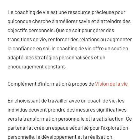
Le coaching de vie est une ressource précieuse pour
quiconque cherche à améliorer savie et à atteindre des
objectifs personnels. Que ce soit pour gérer des
transitions de vie, renforcer des relations ou augmenter
la confiance en soi, le coaching de vie offre un soutien
adapté, des stratégies personnalisées et un
encouragement constant.
Complément d’information à propos de
Vision de la vie
En choisissant de travailler avec un coach de vie, les
individus peuvent prendre des mesures significatives
vers la transformation personnelle et la satisfaction. Ce
partenariat crée un espace sécurisé pour l’exploration
personnelle, le développement et la réalisation.