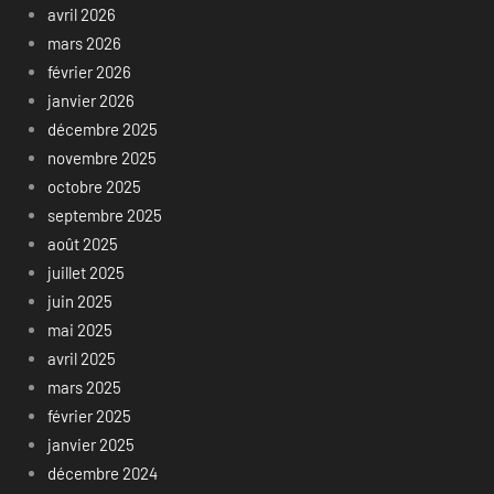
avril 2026
mars 2026
février 2026
janvier 2026
décembre 2025
novembre 2025
octobre 2025
septembre 2025
août 2025
juillet 2025
juin 2025
mai 2025
avril 2025
mars 2025
février 2025
janvier 2025
décembre 2024