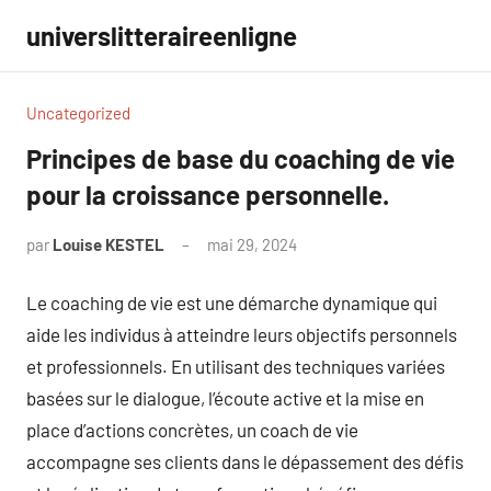
Aller
universlitteraireenligne
au
contenu
Uncategorized
Principes de base du coaching de vie
pour la croissance personnelle.
par
Louise KESTEL
mai 29, 2024
Aucun
commentaire
Le coaching de vie est une démarche dynamique qui
aide les individus à atteindre leurs objectifs personnels
et professionnels. En utilisant des techniques variées
basées sur le dialogue, l’écoute active et la mise en
place d’actions concrètes, un coach de vie
accompagne ses clients dans le dépassement des défis