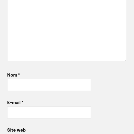
Nom
*
E-mail
*
Site web