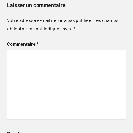
Laisser un commentaire
Votre adresse e-mail ne sera pas publiée.
Les champs
obligatoires sont indiqués avec
*
Commentaire
*