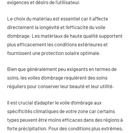
exigences et désirs de l’utilisateur.
Le choix du matériau est essentiel car il affecte
directement la longévité et l’efficacité du voile
d’ombrage. Les matériaux de haute qualité supportent
plus efficacement les conditions extérieures et
fournissent une protection solaire optimale.
Bien que généralement peu exigeants en termes de
soins, les voiles d’ombrage requièrent des soins
réguliers pour conserver leur beauté et leur utilité.
Il est crucial d’adapter le voile d’ombrage aux
spécificités climatiques de votre zone car certains
types peuvent être moins efficaces dans des régions à
forte précipitation. Pour des conditions plus extrêmes,