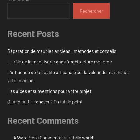
Rechercher
Recent Posts
Réparation de meubles anciens : méthodes et conseils
Le rôle de la menuiserie dans l’architecture moderne
L’influence de la qualité artisanale sur la valeur de marché de
votre maison.
Les aides et subventions pour votre projet.
Quand faut-il rénover ? On fait le point
Recent Comments
A WordPress Commenter
sur
Hello world!