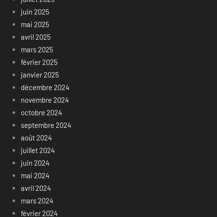
juin 2025
mai 2025
avril 2025
mars 2025
février 2025
janvier 2025
décembre 2024
novembre 2024
octobre 2024
septembre 2024
août 2024
juillet 2024
juin 2024
mai 2024
avril 2024
mars 2024
février 2024