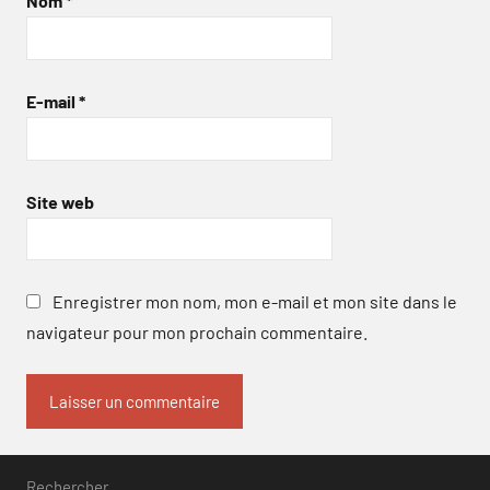
Nom
*
E-mail
*
Site web
Enregistrer mon nom, mon e-mail et mon site dans le
navigateur pour mon prochain commentaire.
Rechercher