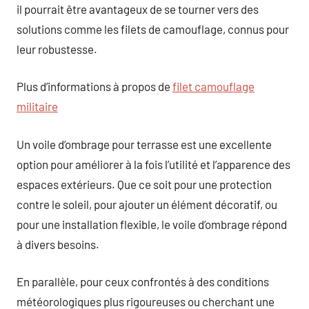
il pourrait être avantageux de se tourner vers des
solutions comme les filets de camouflage, connus pour
leur robustesse.
Plus d’informations à propos de
filet camouflage
militaire
Un voile d’ombrage pour terrasse est une excellente
option pour améliorer à la fois l’utilité et l’apparence des
espaces extérieurs. Que ce soit pour une protection
contre le soleil, pour ajouter un élément décoratif, ou
pour une installation flexible, le voile d’ombrage répond
à divers besoins.
En parallèle, pour ceux confrontés à des conditions
météorologiques plus rigoureuses ou cherchant une