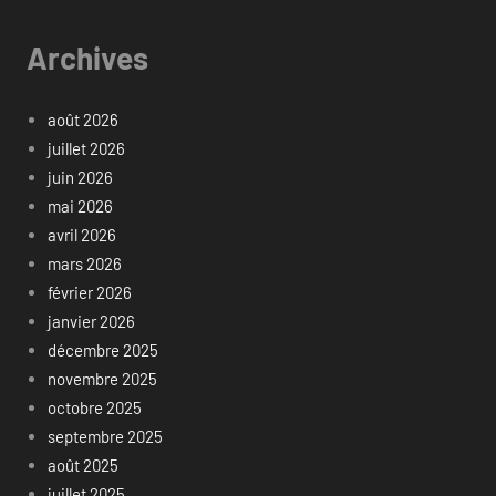
Archives
août 2026
juillet 2026
juin 2026
mai 2026
avril 2026
mars 2026
février 2026
janvier 2026
décembre 2025
novembre 2025
octobre 2025
septembre 2025
août 2025
juillet 2025