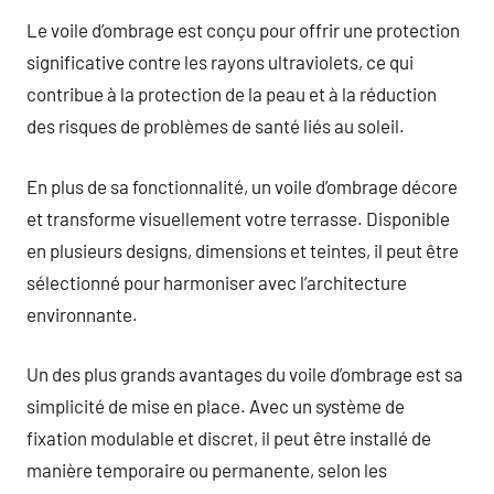
Le voile d’ombrage est conçu pour offrir une protection
significative contre les rayons ultraviolets, ce qui
contribue à la protection de la peau et à la réduction
des risques de problèmes de santé liés au soleil.
En plus de sa fonctionnalité, un voile d’ombrage décore
et transforme visuellement votre terrasse. Disponible
en plusieurs designs, dimensions et teintes, il peut être
sélectionné pour harmoniser avec l’architecture
environnante.
Un des plus grands avantages du voile d’ombrage est sa
simplicité de mise en place. Avec un système de
fixation modulable et discret, il peut être installé de
manière temporaire ou permanente, selon les