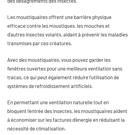
des désagréments des insectes.
Les moustiquaires offrent une barrière physique
efficace contre les moustiques, les mouches et
d’autres insectes volants, aidant à prévenir les maladies
transmises par ces créatures.
Avec des moustiquaires, vous pouvez garder les
fenêtres ouvertes pour une meilleure ventilation sans
tracas, ce qui peut également réduire l’utilisation de
systèmes de refroidissement artificiels.
En permettant une ventilation naturelle tout en
bloquent l’entrée des insectes, les moustiquaires aident
à économiser sur les factures d’énergie en réduisant la
nécessité de climatisation.