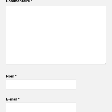
Commentaire
*
Nom
*
E-mail
*