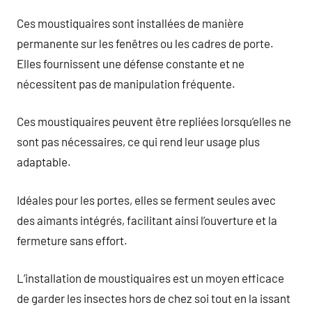
Ces moustiquaires sont installées de manière
permanente sur les fenêtres ou les cadres de porte.
Elles fournissent une défense constante et ne
nécessitent pas de manipulation fréquente.
Ces moustiquaires peuvent être repliées lorsqu’elles ne
sont pas nécessaires, ce qui rend leur usage plus
adaptable.
Idéales pour les portes, elles se ferment seules avec
des aimants intégrés, facilitant ainsi l’ouverture et la
fermeture sans effort.
L’installation de moustiquaires est un moyen efficace
de garder les insectes hors de chez soi tout en la issant