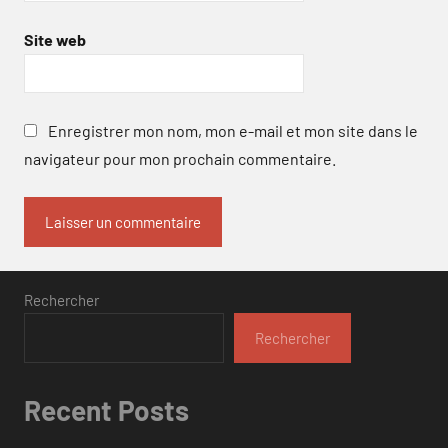
Site web
Enregistrer mon nom, mon e-mail et mon site dans le
navigateur pour mon prochain commentaire.
Rechercher
Rechercher
Recent Posts