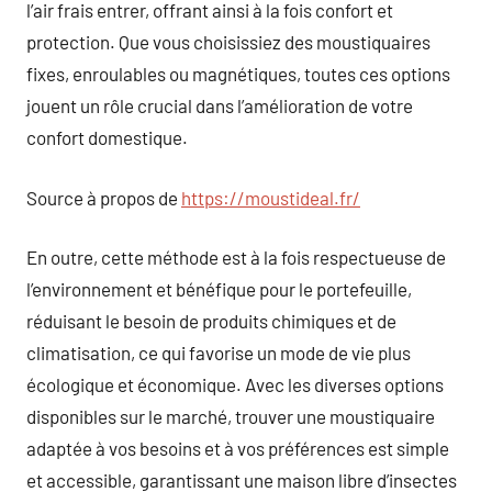
l’air frais entrer, offrant ainsi à la fois confort et
protection. Que vous choisissiez des moustiquaires
fixes, enroulables ou magnétiques, toutes ces options
jouent un rôle crucial dans l’amélioration de votre
confort domestique.
Source à propos de
https://moustideal.fr/
En outre, cette méthode est à la fois respectueuse de
l’environnement et bénéfique pour le portefeuille,
réduisant le besoin de produits chimiques et de
climatisation, ce qui favorise un mode de vie plus
écologique et économique. Avec les diverses options
disponibles sur le marché, trouver une moustiquaire
adaptée à vos besoins et à vos préférences est simple
et accessible, garantissant une maison libre d’insectes