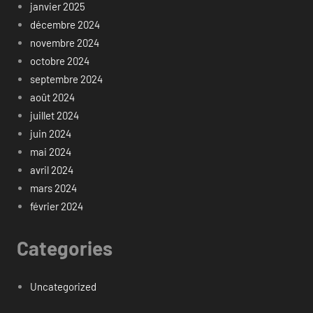
janvier 2025
décembre 2024
novembre 2024
octobre 2024
septembre 2024
août 2024
juillet 2024
juin 2024
mai 2024
avril 2024
mars 2024
février 2024
Categories
Uncategorized