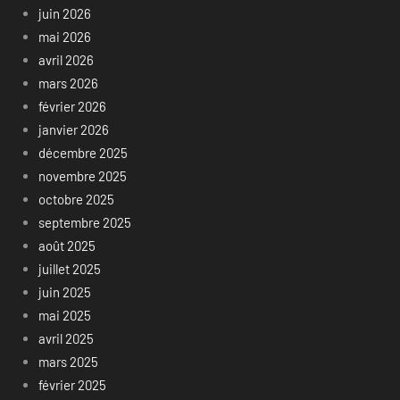
juin 2026
mai 2026
avril 2026
mars 2026
février 2026
janvier 2026
décembre 2025
novembre 2025
octobre 2025
septembre 2025
août 2025
juillet 2025
juin 2025
mai 2025
avril 2025
mars 2025
février 2025