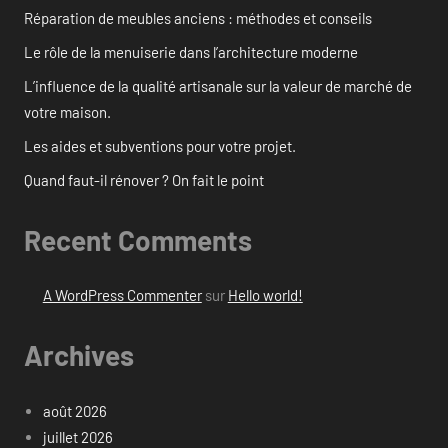
Réparation de meubles anciens : méthodes et conseils
Le rôle de la menuiserie dans l’architecture moderne
L’influence de la qualité artisanale sur la valeur de marché de
votre maison.
Les aides et subventions pour votre projet.
Quand faut-il rénover ? On fait le point
Recent Comments
A WordPress Commenter
sur
Hello world!
Archives
août 2026
juillet 2026