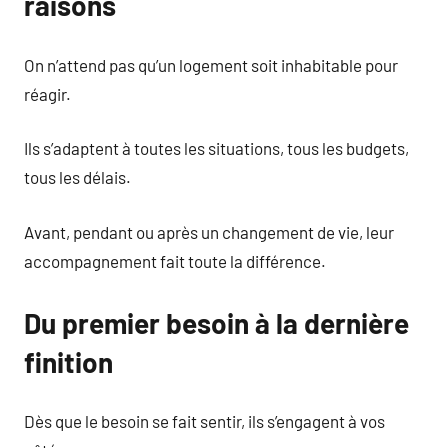
raisons
On n’attend pas qu’un logement soit inhabitable pour
réagir.
Ils s’adaptent à toutes les situations, tous les budgets,
tous les délais.
Avant, pendant ou après un changement de vie, leur
accompagnement fait toute la différence.
Du premier besoin à la dernière
finition
Dès que le besoin se fait sentir, ils s’engagent à vos