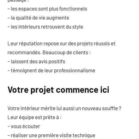
– les espaces sont plus fonctionnels
– la qualité de vie augmente
– les intérieurs retrouvent du style
Leur réputation repose sur des projets réussis et
recommandés. Beaucoup de clients :
– laissent des avis positifs
– témoignent de leur professionnalisme
Votre projet commence ici
Votre intérieur mérite lui aussi un nouveau souffle ?
Leur équipe est prête à :
– vous écouter
– réaliser une première visite technique