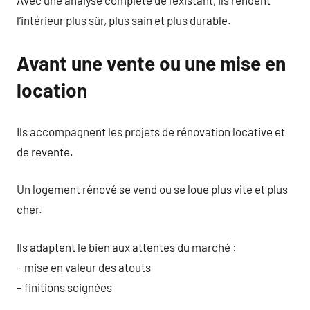
Avec une analyse complète de l’existant, ils rendent
l’intérieur plus sûr, plus sain et plus durable.
Avant une vente ou une mise en
location
Ils accompagnent les projets de rénovation locative et
de revente.
Un logement rénové se vend ou se loue plus vite et plus
cher.
Ils adaptent le bien aux attentes du marché :
– mise en valeur des atouts
– finitions soignées