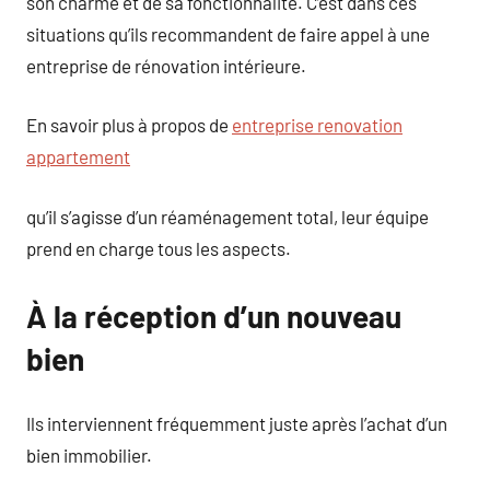
son charme et de sa fonctionnalité. C’est dans ces
situations qu’ils recommandent de faire appel à une
entreprise de rénovation intérieure.
En savoir plus à propos de
entreprise renovation
appartement
qu’il s’agisse d’un réaménagement total, leur équipe
prend en charge tous les aspects.
À la réception d’un nouveau
bien
Ils interviennent fréquemment juste après l’achat d’un
bien immobilier.