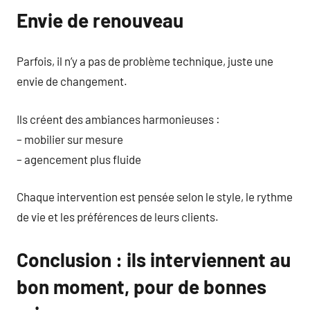
Envie de renouveau
Parfois, il n’y a pas de problème technique, juste une
envie de changement.
Ils créent des ambiances harmonieuses :
– mobilier sur mesure
– agencement plus fluide
Chaque intervention est pensée selon le style, le rythme
de vie et les préférences de leurs clients.
Conclusion : ils interviennent au
bon moment, pour de bonnes