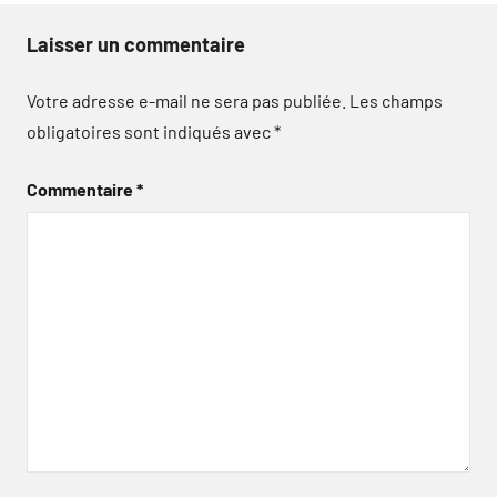
Laisser un commentaire
Votre adresse e-mail ne sera pas publiée.
Les champs
obligatoires sont indiqués avec
*
Commentaire
*