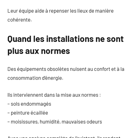
Leur équipe aide à repenser les lieux de manière
cohérente.
Quand les installations ne sont
plus aux normes
Des équipements obsolètes nuisent au confort et à la
consommation d’énergie.
Ils interviennent dans la mise aux normes :
– sols endommagés
– peinture écaillée
– moisissures, humidité, mauvaises odeurs