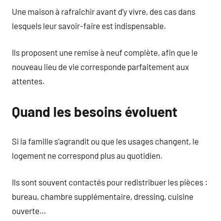
Une maison à rafraîchir avant d’y vivre, des cas dans
lesquels leur savoir-faire est indispensable.
Ils proposent une remise à neuf complète, afin que le
nouveau lieu de vie corresponde parfaitement aux
attentes.
Quand les besoins évoluent
Si la famille s’agrandit ou que les usages changent, le
logement ne correspond plus au quotidien.
Ils sont souvent contactés pour redistribuer les pièces :
bureau, chambre supplémentaire, dressing, cuisine
ouverte…