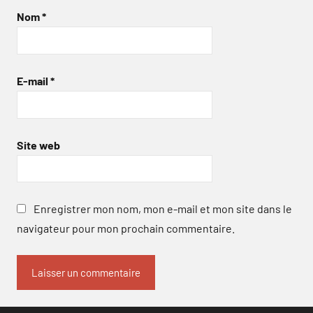
Nom
*
E-mail
*
Site web
Enregistrer mon nom, mon e-mail et mon site dans le
navigateur pour mon prochain commentaire.