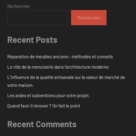
Rechercher
Rechercher
Recent Posts
Réparation de meubles anciens : méthodes et conseils
Le rôle de la menuiserie dans l’architecture moderne
L’influence de la qualité artisanale sur la valeur de marché de
votre maison.
Les aides et subventions pour votre projet.
Quand faut-il rénover ? On fait le point
Recent Comments