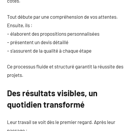
côtés.
Tout débute par une compréhension de vos attentes.
Ensuite, ils :
– élaborent des propositions personnalisées
– présentent un devis détaillé
– s’assurent de la qualité à chaque étape
Ce processus fluide et structuré garantit la réussite des
projets.
Des résultats visibles, un
quotidien transformé
Leur travail se voit dès le premier regard. Après leur
passage :