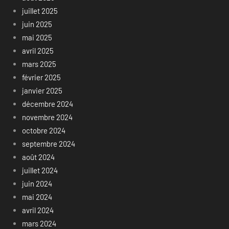
juillet 2025
juin 2025
mai 2025
avril 2025
mars 2025
février 2025
janvier 2025
décembre 2024
novembre 2024
octobre 2024
septembre 2024
août 2024
juillet 2024
juin 2024
mai 2024
avril 2024
mars 2024