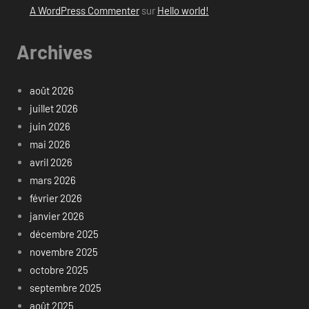
A WordPress Commenter
sur
Hello world!
Archives
août 2026
juillet 2026
juin 2026
mai 2026
avril 2026
mars 2026
février 2026
janvier 2026
décembre 2025
novembre 2025
octobre 2025
septembre 2025
août 2025