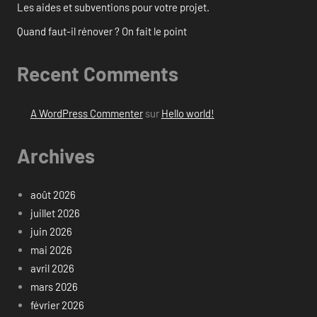
Les aides et subventions pour votre projet.
Quand faut-il rénover ? On fait le point
Recent Comments
A WordPress Commenter
sur
Hello world!
Archives
août 2026
juillet 2026
juin 2026
mai 2026
avril 2026
mars 2026
février 2026