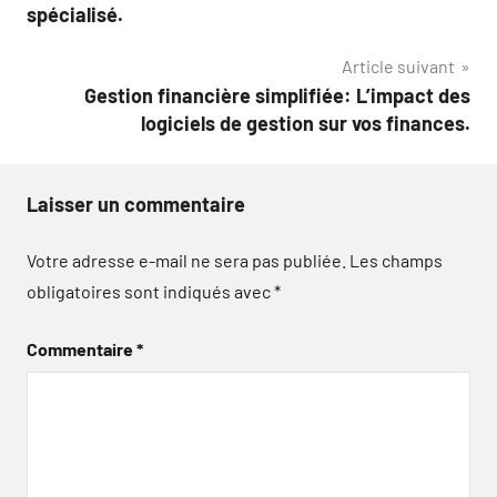
de
spécialisé.
l’article
Article suivant
Gestion financière simplifiée: L’impact des
logiciels de gestion sur vos finances.
Laisser un commentaire
Votre adresse e-mail ne sera pas publiée.
Les champs
obligatoires sont indiqués avec
*
Commentaire
*