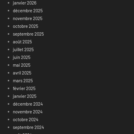
janvier 2026
décembre 2025
novembre 2025
octobre 2025
septembre 2025
août 2025
juillet 2025
juin 2025
mai 2025
avril 2025
mars 2025
février 2025
janvier 2025
décembre 2024
novembre 2024
octobre 2024
septembre 2024