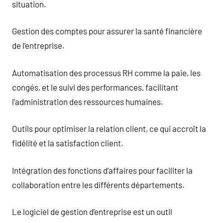
situation.
Gestion des comptes pour assurer la santé financière
de l’entreprise.
Automatisation des processus RH comme la paie, les
congés, et le suivi des performances, facilitant
l’administration des ressources humaines.
Outils pour optimiser la relation client, ce qui accroît la
fidélité et la satisfaction client.
Intégration des fonctions d’affaires pour faciliter la
collaboration entre les différents départements.
Le logiciel de gestion d’entreprise est un outil