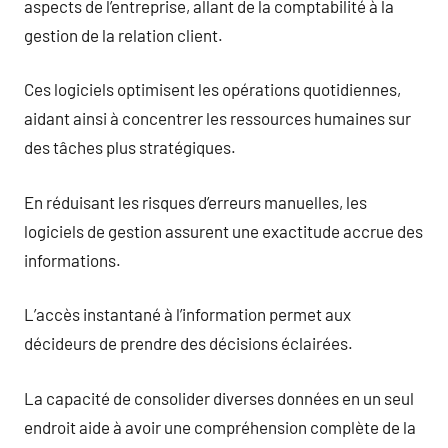
aspects de l’entreprise, allant de la comptabilité à la
gestion de la relation client.
Ces logiciels optimisent les opérations quotidiennes,
aidant ainsi à concentrer les ressources humaines sur
des tâches plus stratégiques.
En réduisant les risques d’erreurs manuelles, les
logiciels de gestion assurent une exactitude accrue des
informations.
L’accès instantané à l’information permet aux
décideurs de prendre des décisions éclairées.
La capacité de consolider diverses données en un seul
endroit aide à avoir une compréhension complète de la