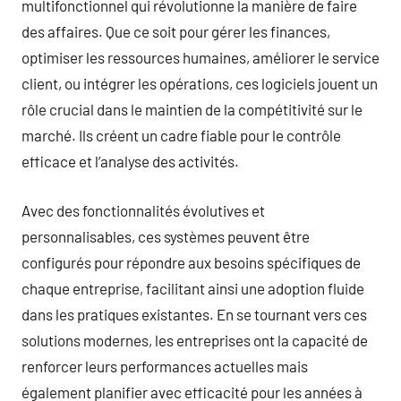
multifonctionnel qui révolutionne la manière de faire
des affaires. Que ce soit pour gérer les finances,
optimiser les ressources humaines, améliorer le service
client, ou intégrer les opérations, ces logiciels jouent un
rôle crucial dans le maintien de la compétitivité sur le
marché. Ils créent un cadre fiable pour le contrôle
efficace et l’analyse des activités.
Avec des fonctionnalités évolutives et
personnalisables, ces systèmes peuvent être
configurés pour répondre aux besoins spécifiques de
chaque entreprise, facilitant ainsi une adoption fluide
dans les pratiques existantes. En se tournant vers ces
solutions modernes, les entreprises ont la capacité de
renforcer leurs performances actuelles mais
également planifier avec efficacité pour les années à