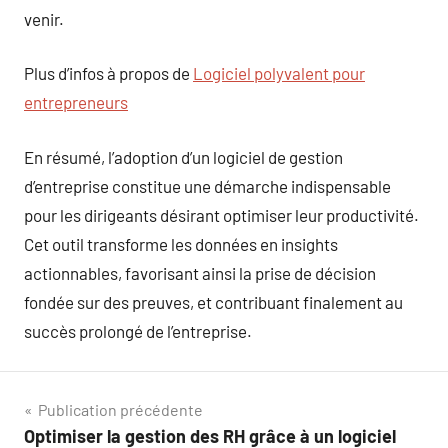
venir.
Plus d’infos à propos de
Logiciel polyvalent pour
entrepreneurs
En résumé, l’adoption d’un logiciel de gestion
d’entreprise constitue une démarche indispensable
pour les dirigeants désirant optimiser leur productivité.
Cet outil transforme les données en insights
actionnables, favorisant ainsi la prise de décision
fondée sur des preuves, et contribuant finalement au
succès prolongé de l’entreprise.
Navigation
Publication précédente
Optimiser la gestion des RH grâce à un logiciel