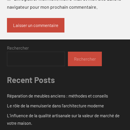
navigateur pour mon prochain commentaire.
Rechercher
Rechercher
Recent Posts
Réparation de meubles anciens : méthodes et conseils
Le rôle de la menuiserie dans l’architecture moderne
L’influence de la qualité artisanale sur la valeur de marché de
votre maison.