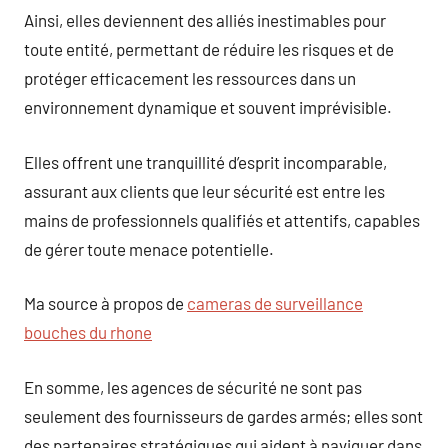
Ainsi, elles deviennent des alliés inestimables pour
toute entité, permettant de réduire les risques et de
protéger efficacement les ressources dans un
environnement dynamique et souvent imprévisible.
Elles offrent une tranquillité d’esprit incomparable,
assurant aux clients que leur sécurité est entre les
mains de professionnels qualifiés et attentifs, capables
de gérer toute menace potentielle.
Ma source à propos de
cameras de surveillance
bouches du rhone
En somme, les agences de sécurité ne sont pas
seulement des fournisseurs de gardes armés; elles sont
des partenaires stratégiques qui aident à naviguer dans