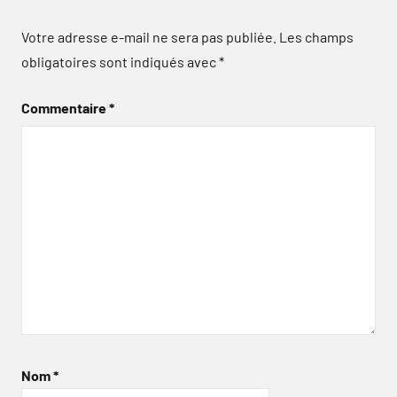
Votre adresse e-mail ne sera pas publiée.
Les champs
obligatoires sont indiqués avec
*
Commentaire
*
Nom
*