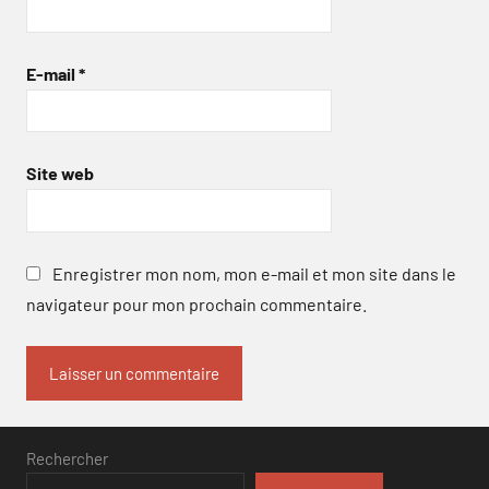
E-mail
*
Site web
Enregistrer mon nom, mon e-mail et mon site dans le
navigateur pour mon prochain commentaire.
Rechercher