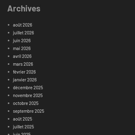
Archives
août 2026
juillet 2026
juin 2026
mai 2026
avril 2026
mars 2026
février 2026
janvier 2026
décembre 2025
novembre 2025
octobre 2025
septembre 2025
août 2025
juillet 2025
juin 2025