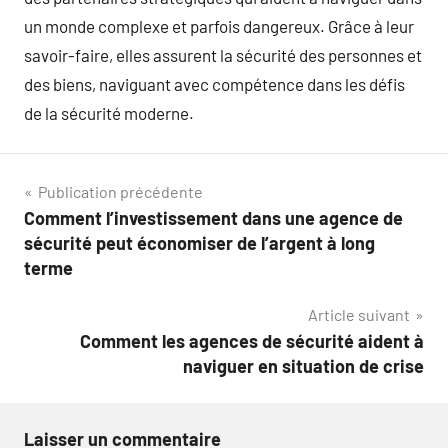
un monde complexe et parfois dangereux. Grâce à leur
savoir-faire, elles assurent la sécurité des personnes et
des biens, naviguant avec compétence dans les défis
de la sécurité moderne.
Navigation
Publication précédente
Comment l’investissement dans une agence de
de
sécurité peut économiser de l’argent à long
l’article
terme
Article suivant
Comment les agences de sécurité aident à
naviguer en situation de crise
Laisser un commentaire