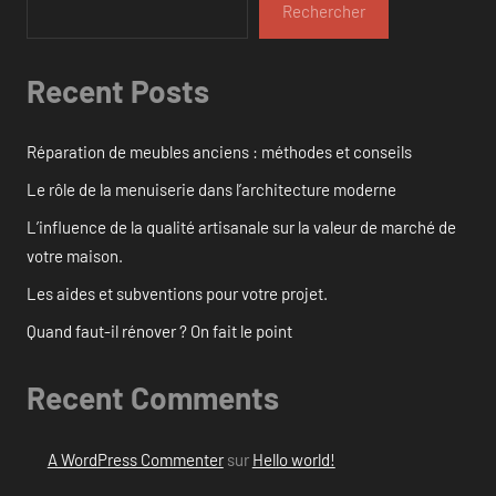
Rechercher
Recent Posts
Réparation de meubles anciens : méthodes et conseils
Le rôle de la menuiserie dans l’architecture moderne
L’influence de la qualité artisanale sur la valeur de marché de
votre maison.
Les aides et subventions pour votre projet.
Quand faut-il rénover ? On fait le point
Recent Comments
A WordPress Commenter
sur
Hello world!