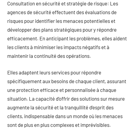
Consultation en sécurité et stratégie de risque: Les
agences de sécurité effectuent des évaluations de
risques pour identifier les menaces potentielles et
développer des plans stratégiques pour y répondre
efficacement. En anticipant les problèmes, elles aident
les clients à minimiser les impacts négatifs et à
maintenir la continuité des opérations.
Elles adaptent leurs services pour répondre
spécifiquement aux besoins de chaque client, assurant
une protection efficace et personnalisée à chaque
situation. La capacité d’offrir des solutions sur mesure
augmente la sécurité et la tranquillité d’esprit des
clients, indispensable dans un monde où les menaces
sont de plus en plus complexes et imprévisibles.