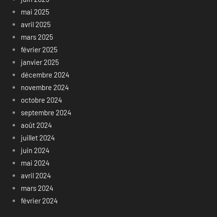
mai 2025
avril 2025
mars 2025
février 2025
janvier 2025
décembre 2024
novembre 2024
octobre 2024
septembre 2024
août 2024
juillet 2024
juin 2024
mai 2024
avril 2024
mars 2024
février 2024