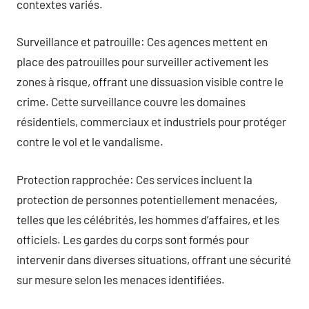
contextes variés.
Surveillance et patrouille: Ces agences mettent en
place des patrouilles pour surveiller activement les
zones à risque, offrant une dissuasion visible contre le
crime. Cette surveillance couvre les domaines
résidentiels, commerciaux et industriels pour protéger
contre le vol et le vandalisme.
Protection rapprochée: Ces services incluent la
protection de personnes potentiellement menacées,
telles que les célébrités, les hommes d’affaires, et les
officiels. Les gardes du corps sont formés pour
intervenir dans diverses situations, offrant une sécurité
sur mesure selon les menaces identifiées.