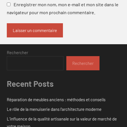
Enregistrer mon nom, mon e-mail et mon site dans le
navigateur pour mon prochain commentaire.
Rechercher
Rechercher
Recent Posts
Réparation de meubles anciens : méthodes et conseils
Le rôle de la menuiserie dans l’architecture moderne
L’influence de la qualité artisanale sur la valeur de marché de
votre maison.