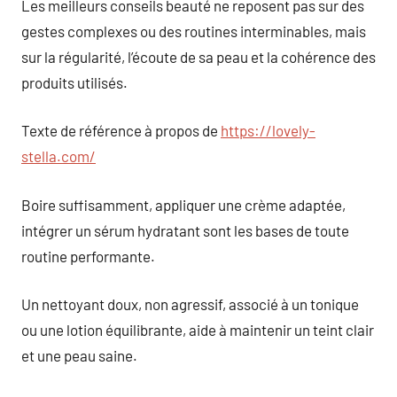
Les meilleurs conseils beauté ne reposent pas sur des
gestes complexes ou des routines interminables, mais
sur la régularité, l’écoute de sa peau et la cohérence des
produits utilisés.
Texte de référence à propos de
https://lovely-
stella.com/
Boire suffisamment, appliquer une crème adaptée,
intégrer un sérum hydratant sont les bases de toute
routine performante.
Un nettoyant doux, non agressif, associé à un tonique
ou une lotion équilibrante, aide à maintenir un teint clair
et une peau saine.