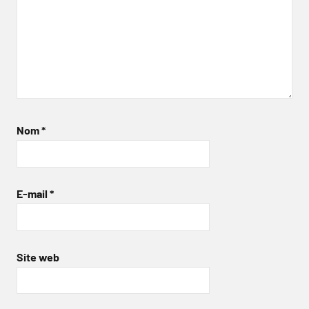
Nom
*
E-mail
*
Site web