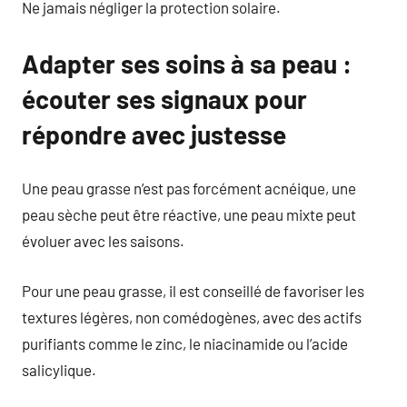
Ne jamais négliger la protection solaire.
Adapter ses soins à sa peau :
écouter ses signaux pour
répondre avec justesse
Une peau grasse n’est pas forcément acnéique, une
peau sèche peut être réactive, une peau mixte peut
évoluer avec les saisons.
Pour une peau grasse, il est conseillé de favoriser les
textures légères, non comédogènes, avec des actifs
purifiants comme le zinc, le niacinamide ou l’acide
salicylique.