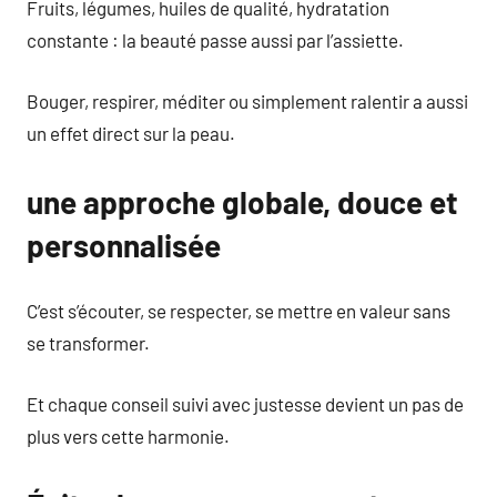
Fruits, légumes, huiles de qualité, hydratation
constante : la beauté passe aussi par l’assiette.
Bouger, respirer, méditer ou simplement ralentir a aussi
un effet direct sur la peau.
une approche globale, douce et
personnalisée
C’est s’écouter, se respecter, se mettre en valeur sans
se transformer.
Et chaque conseil suivi avec justesse devient un pas de
plus vers cette harmonie.