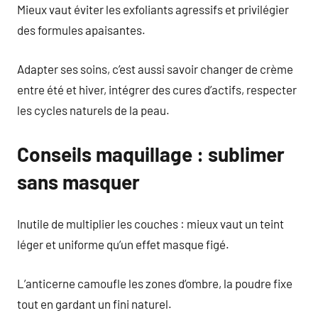
Mieux vaut éviter les exfoliants agressifs et privilégier
des formules apaisantes.
Adapter ses soins, c’est aussi savoir changer de crème
entre été et hiver, intégrer des cures d’actifs, respecter
les cycles naturels de la peau.
Conseils maquillage : sublimer
sans masquer
Inutile de multiplier les couches : mieux vaut un teint
léger et uniforme qu’un effet masque figé.
L’anticerne camoufle les zones d’ombre, la poudre fixe
tout en gardant un fini naturel.