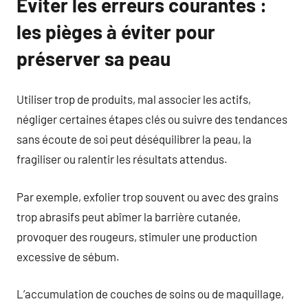
Éviter les erreurs courantes :
les pièges à éviter pour
préserver sa peau
Utiliser trop de produits, mal associer les actifs,
négliger certaines étapes clés ou suivre des tendances
sans écoute de soi peut déséquilibrer la peau, la
fragiliser ou ralentir les résultats attendus.
Par exemple, exfolier trop souvent ou avec des grains
trop abrasifs peut abîmer la barrière cutanée,
provoquer des rougeurs, stimuler une production
excessive de sébum.
L’accumulation de couches de soins ou de maquillage,