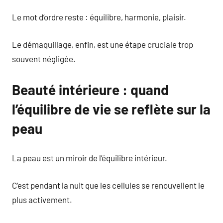
Le mot d’ordre reste : équilibre, harmonie, plaisir.
Le démaquillage, enfin, est une étape cruciale trop
souvent négligée.
Beauté intérieure : quand
l’équilibre de vie se reflète sur la
peau
La peau est un miroir de l’équilibre intérieur.
C’est pendant la nuit que les cellules se renouvellent le
plus activement.