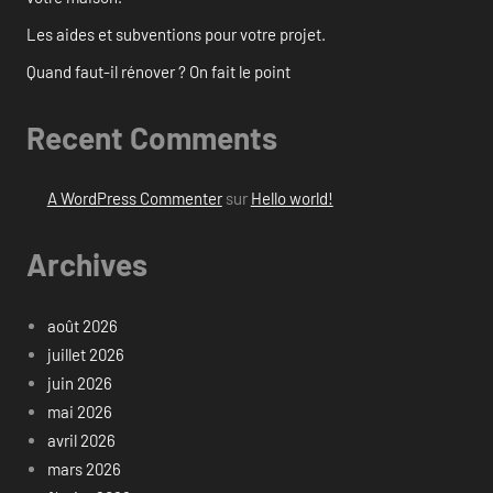
Les aides et subventions pour votre projet.
Quand faut-il rénover ? On fait le point
Recent Comments
A WordPress Commenter
sur
Hello world!
Archives
août 2026
juillet 2026
juin 2026
mai 2026
avril 2026
mars 2026