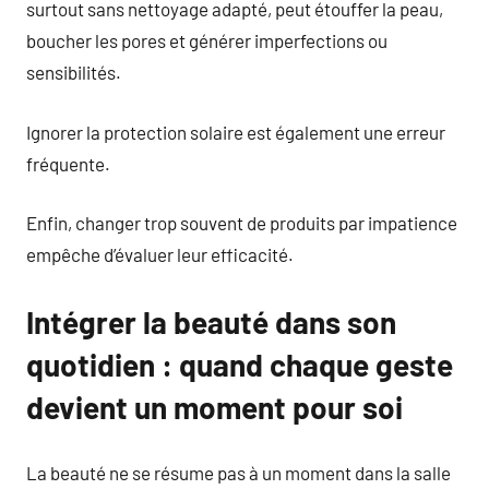
surtout sans nettoyage adapté, peut étouffer la peau,
boucher les pores et générer imperfections ou
sensibilités.
Ignorer la protection solaire est également une erreur
fréquente.
Enfin, changer trop souvent de produits par impatience
empêche d’évaluer leur efficacité.
Intégrer la beauté dans son
quotidien : quand chaque geste
devient un moment pour soi
La beauté ne se résume pas à un moment dans la salle