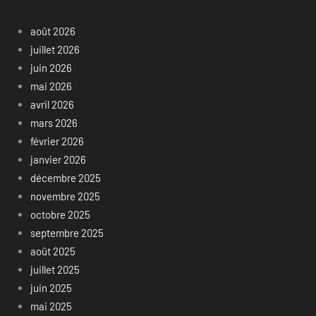
août 2026
juillet 2026
juin 2026
mai 2026
avril 2026
mars 2026
février 2026
janvier 2026
décembre 2025
novembre 2025
octobre 2025
septembre 2025
août 2025
juillet 2025
juin 2025
mai 2025