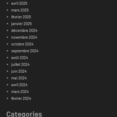
avril 2025
mars 2025
février 2025
janvier 2025
décembre 2024
novembre 2024
octobre 2024
septembre 2024
août 2024
juillet 2024
juin 2024
mai 2024
avril 2024
mars 2024
février 2024
Categories