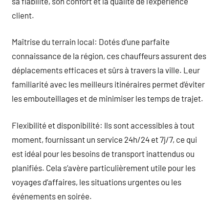
sa fiabilité, son confort et la qualité de l’expérience
client.
Maîtrise du terrain local: Dotés d’une parfaite
connaissance de la région, ces chauffeurs assurent des
déplacements efficaces et sûrs à travers la ville. Leur
familiarité avec les meilleurs itinéraires permet d’éviter
les embouteillages et de minimiser les temps de trajet.
Flexibilité et disponibilité: Ils sont accessibles à tout
moment, fournissant un service 24h/24 et 7j/7, ce qui
est idéal pour les besoins de transport inattendus ou
planifiés. Cela s’avère particulièrement utile pour les
voyages d’affaires, les situations urgentes ou les
événements en soirée.