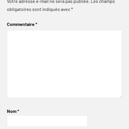
Votre adresse e-mail ne sera pas publiée.
Les champs
obligatoires sont indiqués avec
*
Commentaire
*
Nom
*