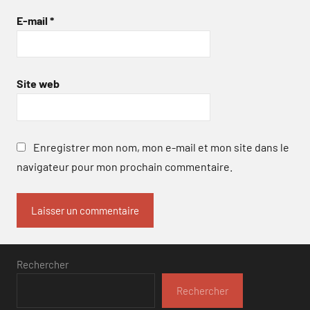
E-mail
*
Site web
Enregistrer mon nom, mon e-mail et mon site dans le
navigateur pour mon prochain commentaire.
Rechercher
Rechercher