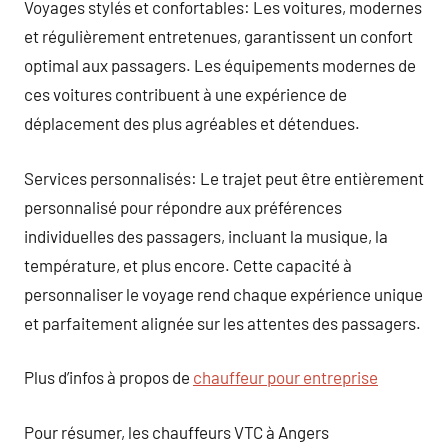
Voyages stylés et confortables: Les voitures, modernes
et régulièrement entretenues, garantissent un confort
optimal aux passagers. Les équipements modernes de
ces voitures contribuent à une expérience de
déplacement des plus agréables et détendues.
Services personnalisés: Le trajet peut être entièrement
personnalisé pour répondre aux préférences
individuelles des passagers, incluant la musique, la
température, et plus encore. Cette capacité à
personnaliser le voyage rend chaque expérience unique
et parfaitement alignée sur les attentes des passagers.
Plus d’infos à propos de
chauffeur pour entreprise
Pour résumer, les chauffeurs VTC à Angers