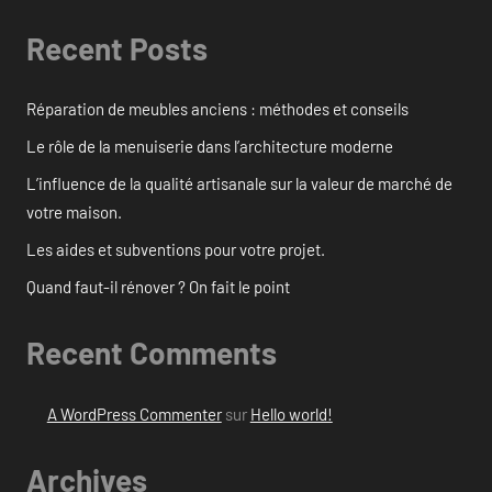
Recent Posts
Réparation de meubles anciens : méthodes et conseils
Le rôle de la menuiserie dans l’architecture moderne
L’influence de la qualité artisanale sur la valeur de marché de
votre maison.
Les aides et subventions pour votre projet.
Quand faut-il rénover ? On fait le point
Recent Comments
A WordPress Commenter
sur
Hello world!
Archives