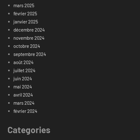
mars 2025
février 2025
janvier 2025
décembre 2024
novembre 2024
octobre 2024
septembre 2024
août 2024
juillet 2024
juin 2024
mai 2024
avril 2024
mars 2024
février 2024
Categories