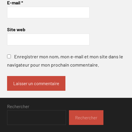
E-mail
*
Site web
Enregistrer mon nom, mon e-mail et mon site dans le
navigateur pour mon prochain commentaire.
Rechercher
Rechercher