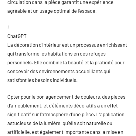
circulation dans la pièce garantit une expérience
agréable et un usage optimal de l’espace.
!
ChatGPT
La décoration d’intérieur est un processus enrichissant
qui transforme les habitations en des refuges
personnels. Elle combine la beauté et la praticité pour
concevoir des environnements accueillants qui
satisfont les besoins individuels.
Opter pour le bon agencement de couleurs, des pièces
d’ameublement, et d’éléments décoratifs a un effet
significatif sur l’atmosphère d’une pièce. L’application
astucieuse de la lumière, qu’elle soit naturelle ou
artificielle, est également importante dans la mise en