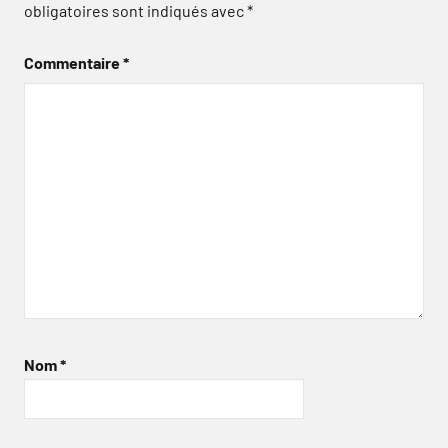
obligatoires sont indiqués avec
*
Commentaire
*
Nom
*