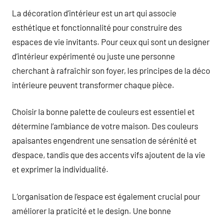
La décoration d’intérieur est un art qui associe
esthétique et fonctionnalité pour construire des
espaces de vie invitants. Pour ceux qui sont un designer
d’intérieur expérimenté ou juste une personne
cherchant à rafraîchir son foyer, les principes de la déco
intérieure peuvent transformer chaque pièce.
Choisir la bonne palette de couleurs est essentiel et
détermine l’ambiance de votre maison. Des couleurs
apaisantes engendrent une sensation de sérénité et
d’espace, tandis que des accents vifs ajoutent de la vie
et exprimer la individualité.
L’organisation de l’espace est également crucial pour
améliorer la praticité et le design. Une bonne