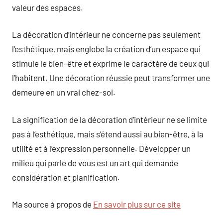
valeur des espaces.
La décoration d’intérieur ne concerne pas seulement
l’esthétique, mais englobe la création d’un espace qui
stimule le bien-être et exprime le caractère de ceux qui
l’habitent. Une décoration réussie peut transformer une
demeure en un vrai chez-soi.
La signification de la décoration d’intérieur ne se limite
pas à l’esthétique, mais s’étend aussi au bien-être, à la
utilité et à l’expression personnelle. Développer un
milieu qui parle de vous est un art qui demande
considération et planification.
Ma source à propos de
En savoir plus sur ce site