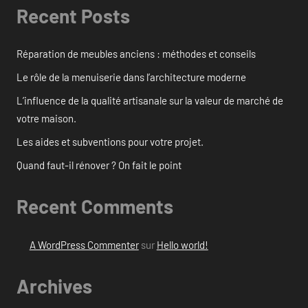
Recent Posts
Réparation de meubles anciens : méthodes et conseils
Le rôle de la menuiserie dans l’architecture moderne
L’influence de la qualité artisanale sur la valeur de marché de
votre maison.
Les aides et subventions pour votre projet.
Quand faut-il rénover ? On fait le point
Recent Comments
A WordPress Commenter
sur
Hello world!
Archives