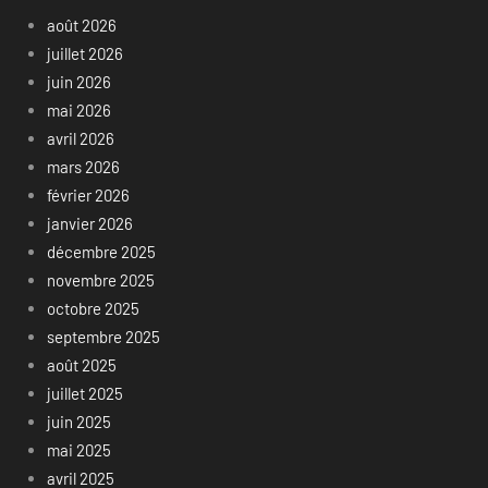
août 2026
juillet 2026
juin 2026
mai 2026
avril 2026
mars 2026
février 2026
janvier 2026
décembre 2025
novembre 2025
octobre 2025
septembre 2025
août 2025
juillet 2025
juin 2025
mai 2025
avril 2025