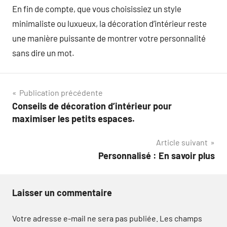
En fin de compte, que vous choisissiez un style
minimaliste ou luxueux, la décoration d’intérieur reste
une manière puissante de montrer votre personnalité
sans dire un mot.
Navigation
Publication précédente
Conseils de décoration d’intérieur pour
de
maximiser les petits espaces.
l’article
Article suivant
Personnalisé : En savoir plus
Laisser un commentaire
Votre adresse e-mail ne sera pas publiée.
Les champs