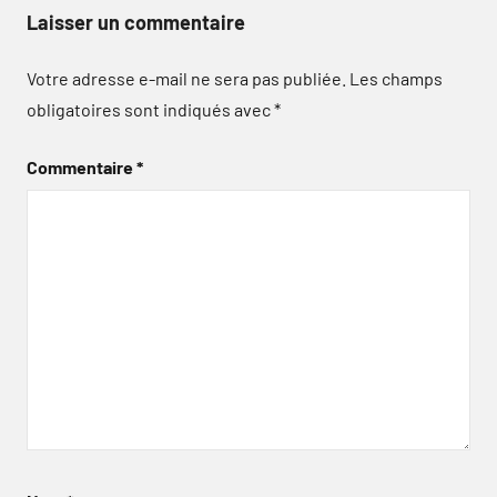
Laisser un commentaire
Votre adresse e-mail ne sera pas publiée.
Les champs
obligatoires sont indiqués avec
*
Commentaire
*