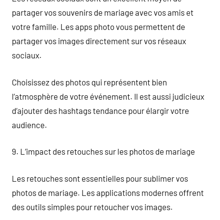
partager vos souvenirs de mariage avec vos amis et
votre famille. Les apps photo vous permettent de
partager vos images directement sur vos réseaux
sociaux.
Choisissez des photos qui représentent bien
l’atmosphère de votre événement. Il est aussi judicieux
d’ajouter des hashtags tendance pour élargir votre
audience.
9. L’impact des retouches sur les photos de mariage
Les retouches sont essentielles pour sublimer vos
photos de mariage. Les applications modernes offrent
des outils simples pour retoucher vos images.