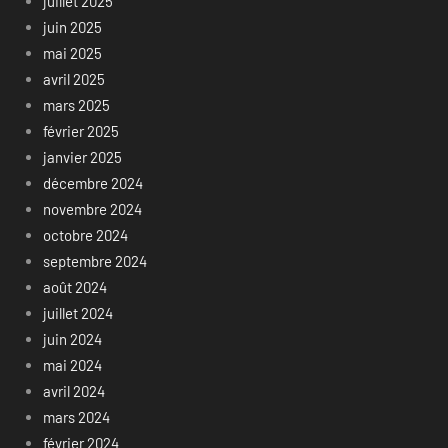
juillet 2025
juin 2025
mai 2025
avril 2025
mars 2025
février 2025
janvier 2025
décembre 2024
novembre 2024
octobre 2024
septembre 2024
août 2024
juillet 2024
juin 2024
mai 2024
avril 2024
mars 2024
février 2024