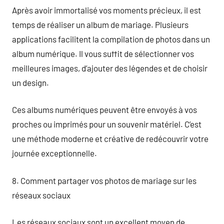
Après avoir immortalisé vos moments précieux, il est
temps de réaliser un album de mariage. Plusieurs
applications facilitent la compilation de photos dans un
album numérique. Il vous suffit de sélectionner vos
meilleures images, d’ajouter des légendes et de choisir
un design.
Ces albums numériques peuvent être envoyés à vos
proches ou imprimés pour un souvenir matériel. C’est
une méthode moderne et créative de redécouvrir votre
journée exceptionnelle.
8. Comment partager vos photos de mariage sur les
réseaux sociaux
Les réseaux sociaux sont un excellent moyen de