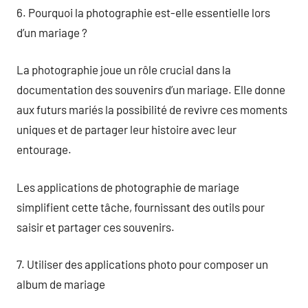
6. Pourquoi la photographie est-elle essentielle lors
d’un mariage ?
La photographie joue un rôle crucial dans la
documentation des souvenirs d’un mariage. Elle donne
aux futurs mariés la possibilité de revivre ces moments
uniques et de partager leur histoire avec leur
entourage.
Les applications de photographie de mariage
simplifient cette tâche, fournissant des outils pour
saisir et partager ces souvenirs.
7. Utiliser des applications photo pour composer un
album de mariage