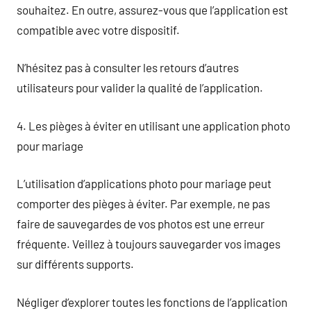
souhaitez. En outre, assurez-vous que l’application est
compatible avec votre dispositif.
N’hésitez pas à consulter les retours d’autres
utilisateurs pour valider la qualité de l’application.
4. Les pièges à éviter en utilisant une application photo
pour mariage
L’utilisation d’applications photo pour mariage peut
comporter des pièges à éviter. Par exemple, ne pas
faire de sauvegardes de vos photos est une erreur
fréquente. Veillez à toujours sauvegarder vos images
sur différents supports.
Négliger d’explorer toutes les fonctions de l’application