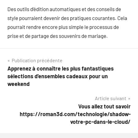
Des outils d’édition automatiques et des conseils de
style pourraient devenir des pratiques courantes. Cela
pourrait rendre encore plus simple le processus de
prise et de partage des souvenirs de mariage.
Navigation
Publication précédente
Apprenez à connaître les plus fantastiques
de
sélections d’ensembles cadeaux pour un
l’article
weekend
Article suivant
Vous allez tout savoir
https://roman3d.com/technologie/shadow-
votre-pc-dans-le-cloud/