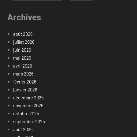
Archives
août 2026
juillet 2026
juin 2026
mai 2026
avril 2026
mars 2026
février 2026
janvier 2026
décembre 2025
novembre 2025
octobre 2025
septembre 2025
août 2025