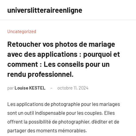
Aller
universlitteraireenligne
au
contenu
Uncategorized
Retoucher vos photos de mariage
avec des applications : pourquoi et
comment : Les conseils pour un
rendu professionnel.
par
Louise KESTEL
octobre 11, 2024
Aucun
commentaire
Les applications de photographie pour les mariages
sont un outil indispensable pour les couples. Elles
offrent la possibilité de photographier, d’éditer et de
partager des moments mémorables.