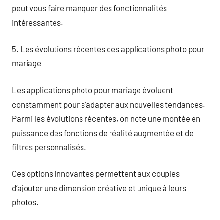
peut vous faire manquer des fonctionnalités
intéressantes.
5. Les évolutions récentes des applications photo pour
mariage
Les applications photo pour mariage évoluent
constamment pour s’adapter aux nouvelles tendances.
Parmi les évolutions récentes, on note une montée en
puissance des fonctions de réalité augmentée et de
filtres personnalisés.
Ces options innovantes permettent aux couples
d’ajouter une dimension créative et unique à leurs
photos.