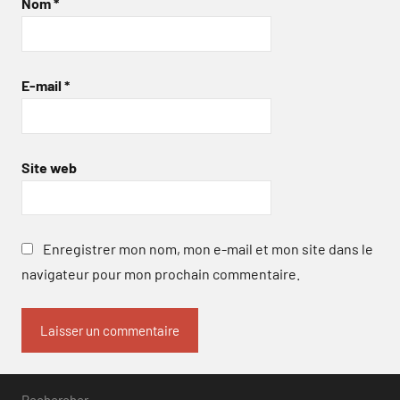
Nom
*
E-mail
*
Site web
Enregistrer mon nom, mon e-mail et mon site dans le
navigateur pour mon prochain commentaire.