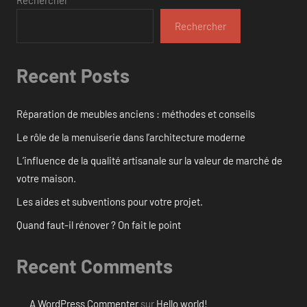
Rechercher
Rechercher
Recent Posts
Réparation de meubles anciens : méthodes et conseils
Le rôle de la menuiserie dans l’architecture moderne
L’influence de la qualité artisanale sur la valeur de marché de
votre maison.
Les aides et subventions pour votre projet.
Quand faut-il rénover ? On fait le point
Recent Comments
A WordPress Commenter
sur
Hello world!