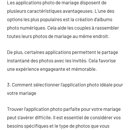
Les applications photo de mariage disposent de
plusieurs caractéristiques avantageuses. L’une des
options les plus populaires est la création d’albums
photo numériques. Cela aide les couples à rassembler
toutes leurs photos de mariage au même endroit.
De plus, certaines applications permettent le partage
instantané des photos avec les invités. Cela favorise
une expérience engageante et mémorable.
3. Comment sélectionner l’application photo idéale pour
votre mariage
Trouver l’application photo parfaite pour votre mariage
peut s’avérer difficile. Il est essentiel de considérer vos
besoins spécifiques et le type de photos que vous