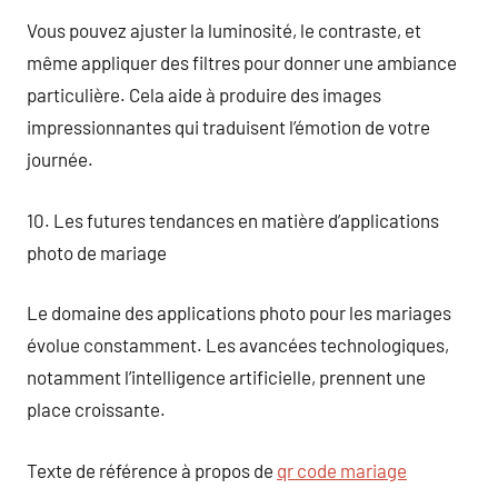
Vous pouvez ajuster la luminosité, le contraste, et
même appliquer des filtres pour donner une ambiance
particulière. Cela aide à produire des images
impressionnantes qui traduisent l’émotion de votre
journée.
10. Les futures tendances en matière d’applications
photo de mariage
Le domaine des applications photo pour les mariages
évolue constamment. Les avancées technologiques,
notamment l’intelligence artificielle, prennent une
place croissante.
Texte de référence à propos de
qr code mariage