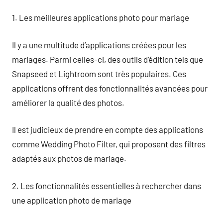
1. Les meilleures applications photo pour mariage
Il y a une multitude d’applications créées pour les
mariages. Parmi celles-ci, des outils d’édition tels que
Snapseed et Lightroom sont très populaires. Ces
applications offrent des fonctionnalités avancées pour
améliorer la qualité des photos.
Il est judicieux de prendre en compte des applications
comme Wedding Photo Filter, qui proposent des filtres
adaptés aux photos de mariage.
2. Les fonctionnalités essentielles à rechercher dans
une application photo de mariage