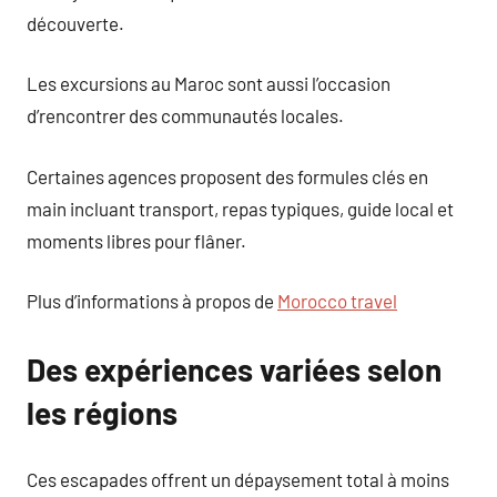
découverte.
Les excursions au Maroc sont aussi l’occasion
d’rencontrer des communautés locales.
Certaines agences proposent des formules clés en
main incluant transport, repas typiques, guide local et
moments libres pour flâner.
Plus d’informations à propos de
Morocco travel
Des expériences variées selon
les régions
Ces escapades offrent un dépaysement total à moins