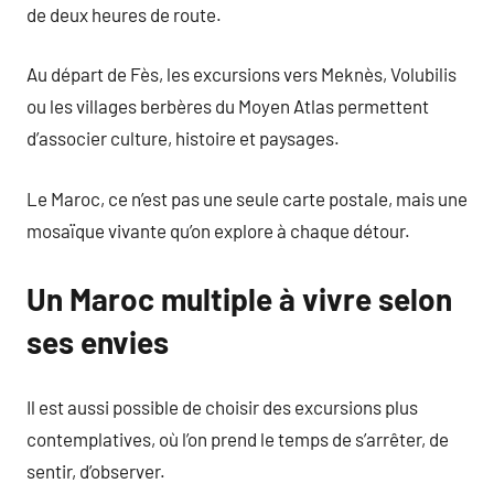
de deux heures de route.
Au départ de Fès, les excursions vers Meknès, Volubilis
ou les villages berbères du Moyen Atlas permettent
d’associer culture, histoire et paysages.
Le Maroc, ce n’est pas une seule carte postale, mais une
mosaïque vivante qu’on explore à chaque détour.
Un Maroc multiple à vivre selon
ses envies
Il est aussi possible de choisir des excursions plus
contemplatives, où l’on prend le temps de s’arrêter, de
sentir, d’observer.