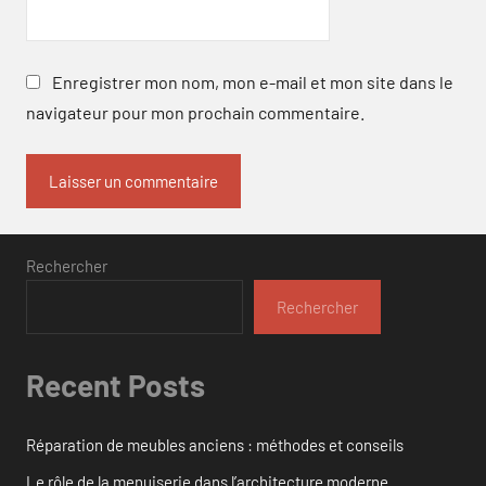
Enregistrer mon nom, mon e-mail et mon site dans le
navigateur pour mon prochain commentaire.
Rechercher
Rechercher
Recent Posts
Réparation de meubles anciens : méthodes et conseils
Le rôle de la menuiserie dans l’architecture moderne