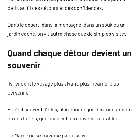
petit, au fil des détours et des confidences.
Dans le désert, dans la montagne, dans un souk ou un
jardin caché, on vit autre chose que de simples visites.
Quand chaque détour devient un
souvenir
Ils rendent le voyage plus vivant, plus incarné, plus
personnel.
Et c’est souvent d’elles, plus encore que des monuments
ou des hôtels, que naissent les souvenirs durables.
Le Maroc ne se traverse pas, il se vit.