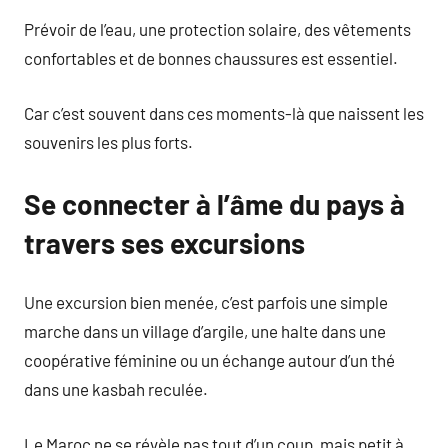
Prévoir de l’eau, une protection solaire, des vêtements
confortables et de bonnes chaussures est essentiel.
Car c’est souvent dans ces moments-là que naissent les
souvenirs les plus forts.
Se connecter à l’âme du pays à
travers ses excursions
Une excursion bien menée, c’est parfois une simple
marche dans un village d’argile, une halte dans une
coopérative féminine ou un échange autour d’un thé
dans une kasbah reculée.
Le Maroc ne se révèle pas tout d’un coup, mais petit à