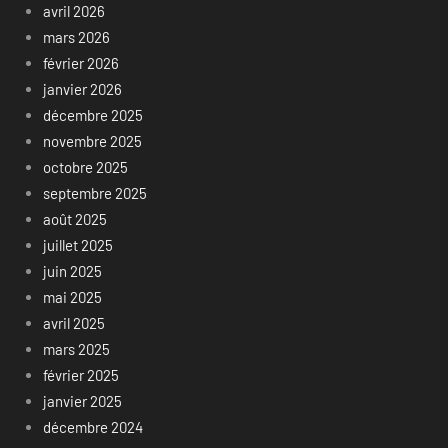
avril 2026
mars 2026
février 2026
janvier 2026
décembre 2025
novembre 2025
octobre 2025
septembre 2025
août 2025
juillet 2025
juin 2025
mai 2025
avril 2025
mars 2025
février 2025
janvier 2025
décembre 2024