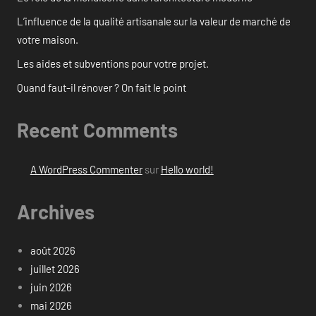
L’influence de la qualité artisanale sur la valeur de marché de
votre maison.
Les aides et subventions pour votre projet.
Quand faut-il rénover ? On fait le point
Recent Comments
A WordPress Commenter
sur
Hello world!
Archives
août 2026
juillet 2026
juin 2026
mai 2026