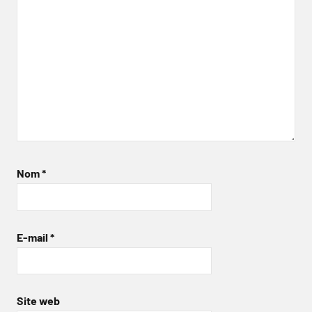
Nom
*
E-mail
*
Site web