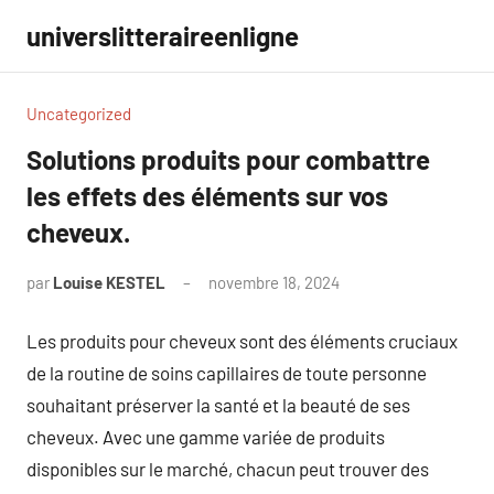
Aller
universlitteraireenligne
au
contenu
Uncategorized
Solutions produits pour combattre
les effets des éléments sur vos
cheveux.
par
Louise KESTEL
novembre 18, 2024
Aucun
commentaire
Les produits pour cheveux sont des éléments cruciaux
de la routine de soins capillaires de toute personne
souhaitant préserver la santé et la beauté de ses
cheveux. Avec une gamme variée de produits
disponibles sur le marché, chacun peut trouver des