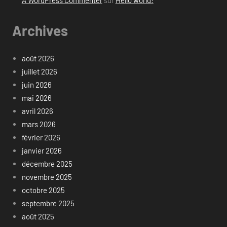
Archives
août 2026
juillet 2026
juin 2026
mai 2026
avril 2026
mars 2026
février 2026
janvier 2026
décembre 2025
novembre 2025
octobre 2025
septembre 2025
août 2025