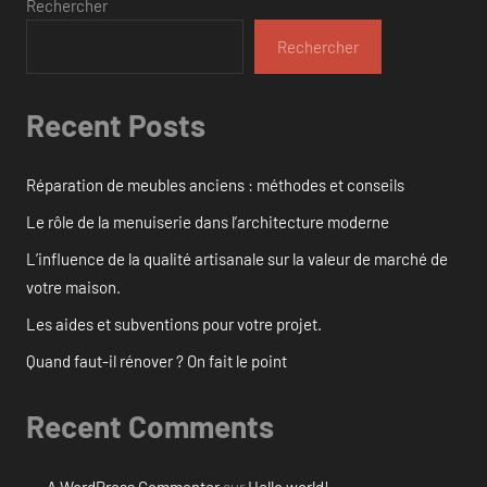
Rechercher
Rechercher
Recent Posts
Réparation de meubles anciens : méthodes et conseils
Le rôle de la menuiserie dans l’architecture moderne
L’influence de la qualité artisanale sur la valeur de marché de
votre maison.
Les aides et subventions pour votre projet.
Quand faut-il rénover ? On fait le point
Recent Comments
A WordPress Commenter
sur
Hello world!