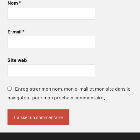
Nom
*
E-mail
*
Site web
Enregistrer mon nom, mon e-mail et mon site dans le
navigateur pour mon prochain commentaire.