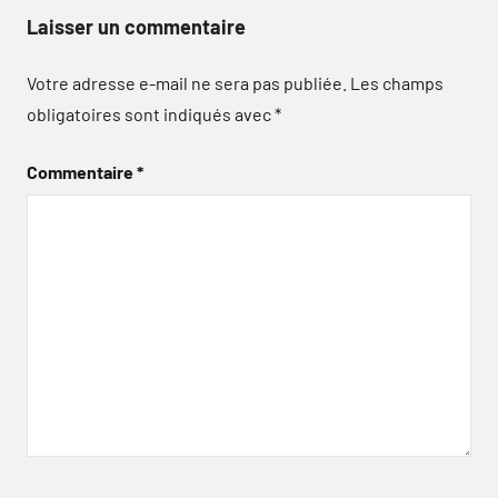
Laisser un commentaire
Votre adresse e-mail ne sera pas publiée.
Les champs
obligatoires sont indiqués avec
*
Commentaire
*