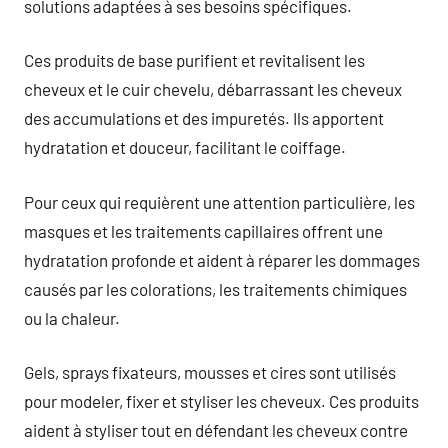
solutions adaptées à ses besoins spécifiques.
Ces produits de base purifient et revitalisent les
cheveux et le cuir chevelu, débarrassant les cheveux
des accumulations et des impuretés. Ils apportent
hydratation et douceur, facilitant le coiffage.
Pour ceux qui requièrent une attention particulière, les
masques et les traitements capillaires offrent une
hydratation profonde et aident à réparer les dommages
causés par les colorations, les traitements chimiques
ou la chaleur.
Gels, sprays fixateurs, mousses et cires sont utilisés
pour modeler, fixer et styliser les cheveux. Ces produits
aident à styliser tout en défendant les cheveux contre