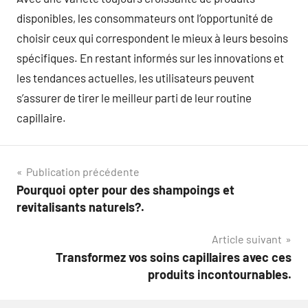
disponibles, les consommateurs ont l’opportunité de
choisir ceux qui correspondent le mieux à leurs besoins
spécifiques. En restant informés sur les innovations et
les tendances actuelles, les utilisateurs peuvent
s’assurer de tirer le meilleur parti de leur routine
capillaire.
Navigation
Publication précédente
Pourquoi opter pour des shampoings et
de
revitalisants naturels?.
l’article
Article suivant
Transformez vos soins capillaires avec ces
produits incontournables.