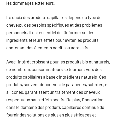
les dommages extérieurs.
Le choix des produits capillaires dépend du type de
cheveux, des besoins spécifiques et des problèmes
personnels. Il est essentiel de s’informer sur les
ingrédients et leurs effets pour éviter les produits
contenant des éléments nocifs ou agressifs.
Avec l’intérêt croissant pour les produits bio et naturels,
de nombreux consommateurs se tournent vers des
produits capillaires à base d’ingrédients naturels. Ces
produits, souvent dépourvus de parabènes, sulfates, et
silicones, garantissent un traitement des cheveux
respectueux sans effets nocifs. De plus, l’innovation
dans le domaine des produits capillaires continue de
fournir des solutions de plus en plus efficaces et