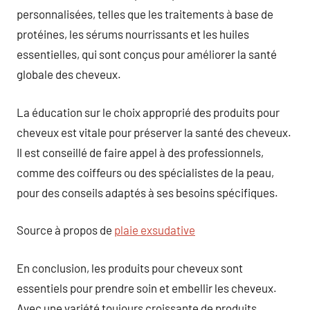
personnalisées, telles que les traitements à base de
protéines, les sérums nourrissants et les huiles
essentielles, qui sont conçus pour améliorer la santé
globale des cheveux.
La éducation sur le choix approprié des produits pour
cheveux est vitale pour préserver la santé des cheveux.
Il est conseillé de faire appel à des professionnels,
comme des coiffeurs ou des spécialistes de la peau,
pour des conseils adaptés à ses besoins spécifiques.
Source à propos de
plaie exsudative
En conclusion, les produits pour cheveux sont
essentiels pour prendre soin et embellir les cheveux.
Avec une variété toujours croissante de produits