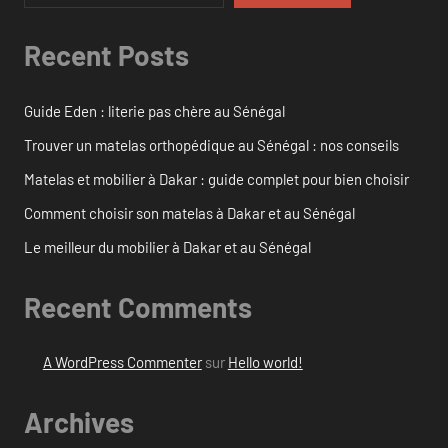
Recent Posts
Guide Eden : literie pas chère au Sénégal
Trouver un matelas orthopédique au Sénégal : nos conseils
Matelas et mobilier à Dakar : guide complet pour bien choisir
Comment choisir son matelas à Dakar et au Sénégal
Le meilleur du mobilier à Dakar et au Sénégal
Recent Comments
A WordPress Commenter
sur
Hello world!
Archives