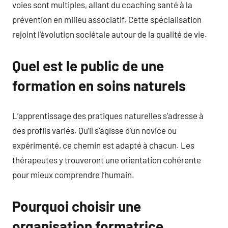
voies sont multiples, allant du coaching santé à la
prévention en milieu associatif. Cette spécialisation
rejoint l’évolution sociétale autour de la qualité de vie.
Quel est le public de une
formation en soins naturels
L’apprentissage des pratiques naturelles s’adresse à
des profils variés. Qu’il s’agisse d’un novice ou
expérimenté, ce chemin est adapté à chacun. Les
thérapeutes y trouveront une orientation cohérente
pour mieux comprendre l’humain.
Pourquoi choisir une
organisation formatrice