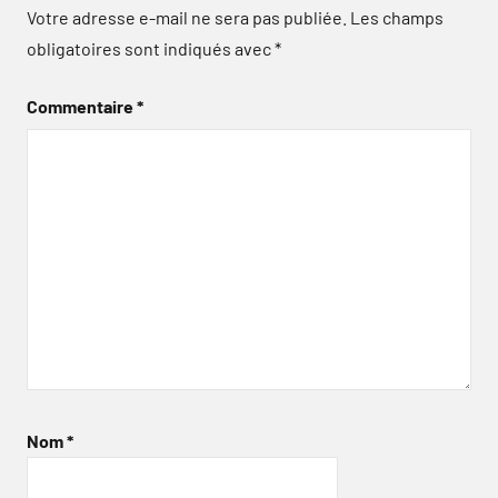
Votre adresse e-mail ne sera pas publiée.
Les champs
obligatoires sont indiqués avec
*
Commentaire
*
Nom
*