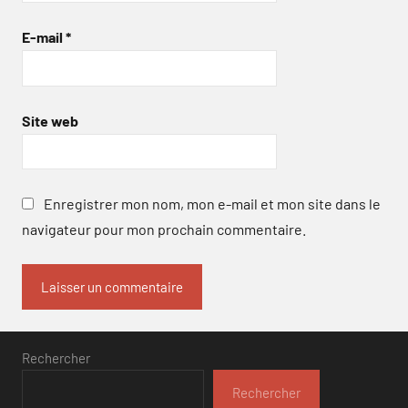
E-mail
*
Site web
Enregistrer mon nom, mon e-mail et mon site dans le
navigateur pour mon prochain commentaire.
Rechercher
Rechercher