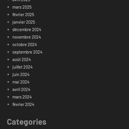
mars 2025
février 2025
janvier 2025
décembre 2024
novembre 2024
octobre 2024
septembre 2024
août 2024
juillet 2024
juin 2024
mai 2024
avril 2024
mars 2024
février 2024
Categories