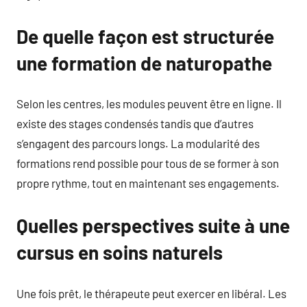
De quelle façon est structurée
une formation de naturopathe
Selon les centres, les modules peuvent être en ligne. Il
existe des stages condensés tandis que d’autres
s’engagent des parcours longs. La modularité des
formations rend possible pour tous de se former à son
propre rythme, tout en maintenant ses engagements.
Quelles perspectives suite à une
cursus en soins naturels
Une fois prêt, le thérapeute peut exercer en libéral. Les