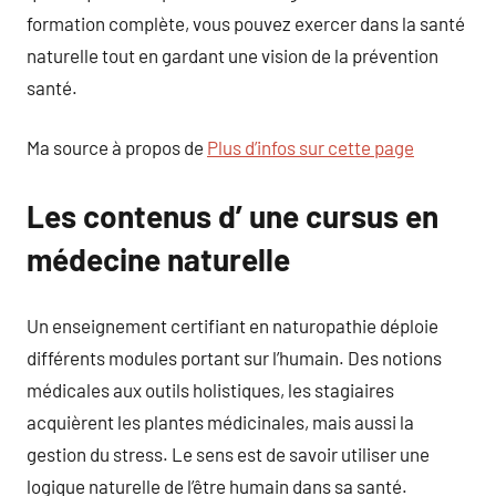
formation complète, vous pouvez exercer dans la santé
naturelle tout en gardant une vision de la prévention
santé.
Ma source à propos de
Plus d’infos sur cette page
Les contenus d’ une cursus en
médecine naturelle
Un enseignement certifiant en naturopathie déploie
différents modules portant sur l’humain. Des notions
médicales aux outils holistiques, les stagiaires
acquièrent les plantes médicinales, mais aussi la
gestion du stress. Le sens est de savoir utiliser une
logique naturelle de l’être humain dans sa santé.