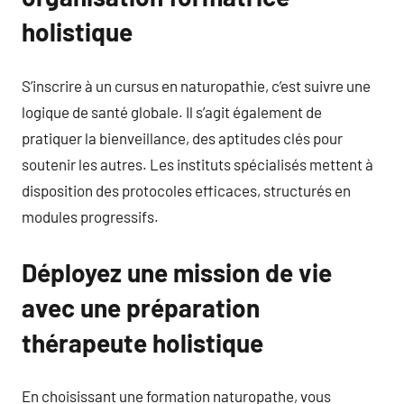
holistique
S’inscrire à un cursus en naturopathie, c’est suivre une
logique de santé globale. Il s’agit également de
pratiquer la bienveillance, des aptitudes clés pour
soutenir les autres. Les instituts spécialisés mettent à
disposition des protocoles efficaces, structurés en
modules progressifs.
Déployez une mission de vie
avec une préparation
thérapeute holistique
En choisissant une formation naturopathe, vous