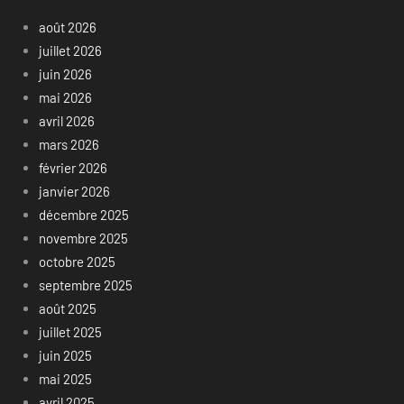
août 2026
juillet 2026
juin 2026
mai 2026
avril 2026
mars 2026
février 2026
janvier 2026
décembre 2025
novembre 2025
octobre 2025
septembre 2025
août 2025
juillet 2025
juin 2025
mai 2025
avril 2025