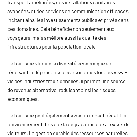
transport améliorées, des installations sanitaires
avancées, et des services de communication efficaces,
incitant ainsi les investissements publics et privés dans
ces domaines. Cela bénéficie non seulement aux
voyageurs, mais améliore aussi la qualité des
infrastructures pour la population locale.
Le tourisme stimule la diversité économique en
réduisant la dépendance des économies locales vis-à-
vis des industries traditionnelles. Il permet une source
de revenus alternative, réduisant ainsi les risques
économiques.
Le tourisme peut également avoir un impact négatif sur
l’environnement, tels que la dégradation due à l’excès de
visiteurs. La gestion durable des ressources naturelles