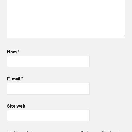
Nom
*
E-mail
*
Site web