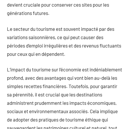
devient cruciale pour conserver ces sites pour les
générations futures.
Le secteur du tourisme est souvent impacté par des
variations saisonnières, ce qui peut causer des
périodes d’emploi irrégulières et des revenus fluctuants
pour ceux qui en dépendent.
L’impact du tourisme sur l’économie est indéniablement
profond, avec des avantages qui vont bien au-delà les
simples recettes financières. Toutefois, pour garantir
sa pérennité, il est crucial que les destinations
administrent prudemment les impacts économiques,
sociaux et environnementaux associés. Cela implique
de adopter des pratiques de tourisme éthique qui
sauvegardent les patrimoines culturel et naturel, tout