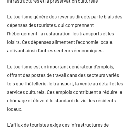
infrastructures et la préservation culturelle.
Le tourisme génère des revenus directs par le biais des
dépenses des touristes, qui comprennent
l’hébergement, la restauration, les transports et les
loisirs. Ces dépenses alimentent l’économie locale,
activant ainsi d’autres secteurs économiques.
Le tourisme est un important générateur d’emplois,
offrant des postes de travail dans des secteurs variés
tels que l’hôtellerie, le transport, la vente au détail et les
services culturels. Ces emplois contribuent à réduire le
chômage et élèvent le standard de vie des résidents
locaux.
L’afflux de touristes exige des infrastructures de