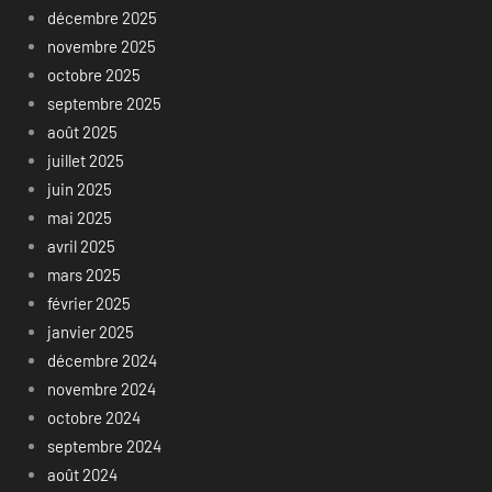
décembre 2025
novembre 2025
octobre 2025
septembre 2025
août 2025
juillet 2025
juin 2025
mai 2025
avril 2025
mars 2025
février 2025
janvier 2025
décembre 2024
novembre 2024
octobre 2024
septembre 2024
août 2024