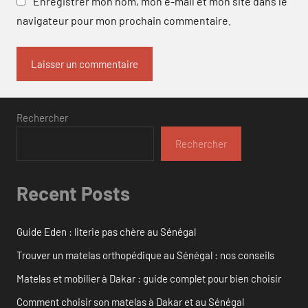
Enregistrer mon nom, mon e-mail et mon site dans le
navigateur pour mon prochain commentaire.
Rechercher
Rechercher
Recent Posts
Guide Eden : literie pas chère au Sénégal
Trouver un matelas orthopédique au Sénégal : nos conseils
Matelas et mobilier à Dakar : guide complet pour bien choisir
Comment choisir son matelas à Dakar et au Sénégal