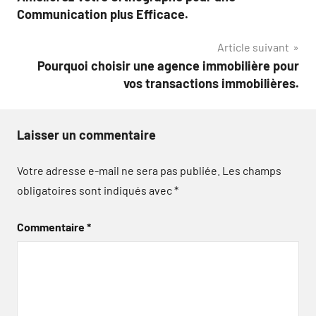
de
Communication plus Efficace.
l’article
Article suivant
Pourquoi choisir une agence immobilière pour
vos transactions immobilières.
Laisser un commentaire
Votre adresse e-mail ne sera pas publiée.
Les champs
obligatoires sont indiqués avec
*
Commentaire
*