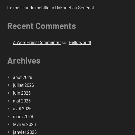
Le meilleur du mobilier à Dakar et au Sénégal
Recent Comments
A WordPress Commenter
sur
Hello world!
Archives
août 2026
juillet 2026
juin 2026
mai 2026
avril 2026
mars 2026
février 2026
janvier 2026