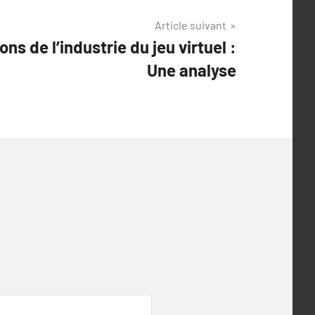
Article suivant
ons de l’industrie du jeu virtuel :
Une analyse