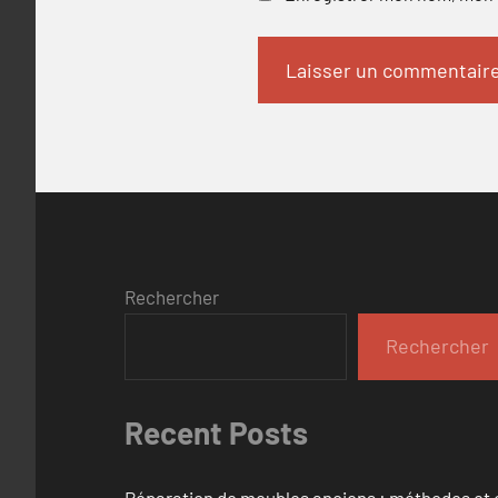
Rechercher
Rechercher
Recent Posts